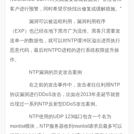
客户进行预警，同时希望尽快找出修复或缓解措施。”
漏洞可以被远程利用，漏洞利用程序
（EXP）也已经在地下黑市广为流传。黑客只需要发
送单一的数据包，就可以对NTP缓冲区溢出进而执行
恶意代码，最后对NTPD进程的进行系统权限提升操
作。
NTP漏洞的历史攻击案例
在之前的攻击事件中，攻击者往往利用NTP
协议漏洞进行DDoS攻击，比如在2013年圣诞节就曾
出现过一系列NTP反射型DDoS攻击案例。
NTP使用的UDP 123端口包含一个名为
monlist模块，NTP服务器收到monlist请求后最多可以