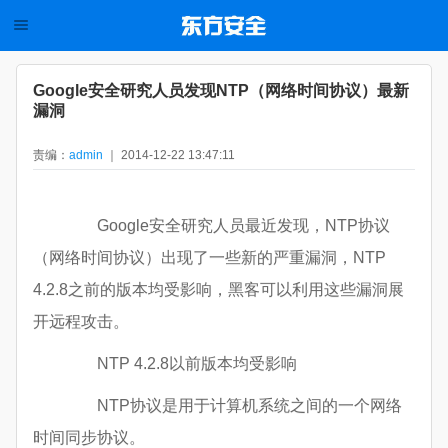
Google安全研究人员发现NTP（网络时间协议）最新
漏洞
责编：
admin
｜ 2014-12-22 13:47:11
Google安全研究人员最近发现，NTP协议
（网络时间协议）出现了一些新的严重漏洞，NTP
4.2.8之前的版本均受影响，黑客可以利用这些漏洞展
开远程攻击。
NTP 4.2.8以前版本均受影响
NTP协议是用于计算机系统之间的一个网络
时间同步协议。