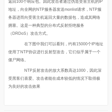
返回100个响应包。因此攻击者通过伪造受害主机的IP
地址，向全网的NTP服务器发送monlist请求，NTP服
务器进而向受害主机返回大量的数据包，造成其网络
拥塞。这是一种典型的分布式反射拒绝服务
（DRDoS）攻击方式。
在下图中我们可以看到，约有15000个IP地址
使用了NTP协议进行反射型攻击，它们似乎属于一个
僵尸网络。
NTP反射攻击的放大系数高达1000，因此深
受黑客们喜爱。攻击者能在成本较低的情况下取得极
为良好的攻击效果