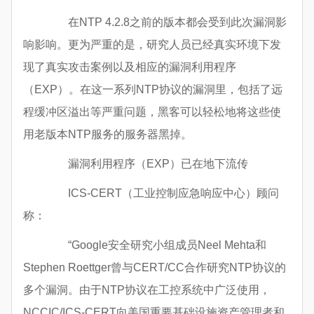
在NTP 4.2.8之前的版本都会受到此次漏洞影
响影响。更为严重的是，研究人员已经真实环境下发
现了真实攻击案例以及相应的漏洞利用程序
（EXP）。在这一系列NTP协议的漏洞里，包括了远
程缓冲区溢出等严重问题，黑客可以轻松地将这些使
用老版本NTP服务的服务器黑掉。
漏洞利用程序（EXP）已在地下流传
ICS-CERT（工业控制应急响应中心）顾问
称：
“Google安全研究小组成员Neel Mehta和
Stephen Roettger曾与CERT/CC合作研究NTP协议的
多个漏洞。由于NTP协议在工控系统中广泛使用，
NCCIC/ICS-CERT向美国重要基础设施资产管理者和