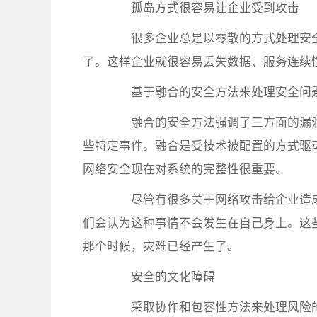
孤岛方式很容易让企业受到攻击
很多企业总是以零散的方式处理安全
了。这样企业就很容易丢失数据、服务连续
基于融合的安全方法来处理安全问
融合的安全方法强调了三方面的漏洞
些特定事件。融合是受技术被配置的方式驱动
网络安全现在对系统的完整性很重要。
尽管有很多关于网络攻击给企业造成
们会认为这种事情不会发生在自己身上。这
那个时候，灾难已经产生了。
安全的文化障碍
采取协作和包容性方法来处理风险的