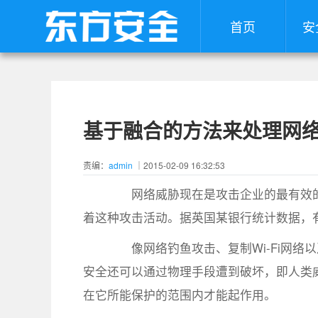
首页
安
基于融合的方法来处理网
责编：
admin
｜2015-02-09 16:32:53
网络威胁现在是攻击企业的最有效的
着这种攻击活动。据英国某银行统计数据，有
像网络钓鱼攻击、复制Wi-Fi网络
安全还可以通过物理手段遭到破坏，即人类
在它所能保护的范围内才能起作用。