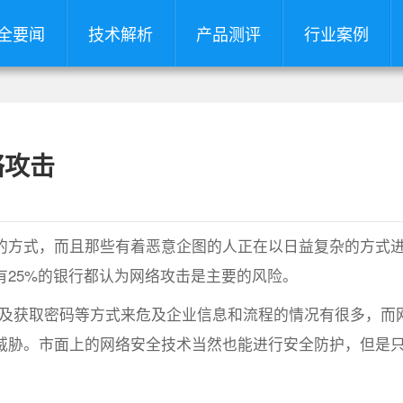
全要闻
技术解析
产品测评
行业案例
络攻击
方式，而且那些有着恶意企图的人正在以日益复杂的方式
25%的银行都认为网络攻击是主要的风险。
以及获取密码等方式来危及企业信息和流程的情况有很多，而
威胁。市面上的网络安全技术当然也能进行安全防护，但是