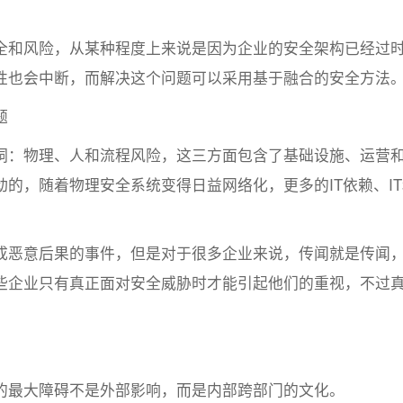
和风险，从某种程度上来说是因为企业的安全架构已经过
性也会中断，而解决这个问题可以采用基于融合的安全方法
题
：物理、人和流程风险，这三方面包含了基础设施、运营
的，随着物理安全系统变得日益网络化，更多的IT依赖、IT
恶意后果的事件，但是对于很多企业来说，传闻就是传闻
些企业只有真正面对安全威胁时才能引起他们的重视，不过
最大障碍不是外部影响，而是内部跨部门的文化。