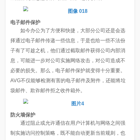
电子邮件保护
如今办公为了方便和快捷，大部分公司还是会选
择通过电子邮件传递一些信息，于是也给一些不法份
子有了可趁之机，他们通过截取邮件获得公司内部消
息，可能进一步对公司实施网络攻击，对公司造成不
必要的损失。那么，电子邮件保护就变得十分重要。
AVG不仅能够检测有害的电子邮件及附件，还能将垃
圾邮件、欺诈邮件拒之收件箱外。
防火墙保护
通过阻止或允许通信在用户计算机与网络之间强
制实施访问控制策略，既不能自动更新当前规则，也