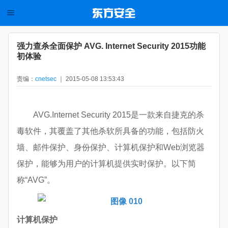
强力查杀全面保护 AVG. Internet Security 2015功能
初体验
责编：
cnetsec
｜ 2015-05-08 13:53:43
AVG.Internet Security 2015是一款来自捷克的杀
毒软件，其覆盖了其他杀软所具备的功能，包括防火
墙、邮件保护、身份保护、计算机保护和Web浏览器
保护，能够为用户的计算机提供实时保护。以下简
称“AVG”。
计算机保护