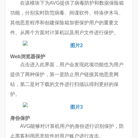
在该模块下为AVG提供了病毒防护和数据保险箱
功能，分别实时防范病毒、间谍软件、特洛伊木马、
其他恶意程序和创建保险箱加密保护用户的重要文
件。从两个方面对计算机以及用户文件进行保护。
Web浏览器保护
点击进入此界面，用户会发现此项功能也为用户
提供了两种保护，第一是防止用户链接其他恶意网
站，第二是对下载的文件进行扫描以得到更好的保
护。
身份保护
AVG能够对计算机用户的身份进行识别保护，防
止黑客利用恶意软件对用户账户进行攻击。