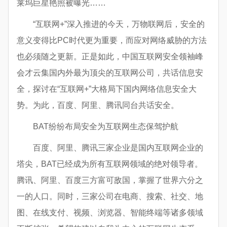
莱坞巨星艳照被曝光……
“互联网+”深入推进的今天，万物联网后，安全的
意义变得比PC时代更为重要，而应对网络威胁的方法
也必须随之更新。正是如此，中国互联网安全领袖峰
会才云集国内外最为顶尖的互联网公司，共话信息安
全，探讨在“互联网+”大格局下国内网络信息安全大
势。为此，百度、阿里、腾讯同台共话安全。
BAT纷纷布局安全为互联网生态保驾护航
百度、阿里、腾讯三家企业是国内互联网企业的
塔尖，BAT已经成为所有互联网领域的绝对领导者。
腾讯、阿里、百度三方富可敌国，掌握了世界六分之
一的人口。同时，三家公司在电商、搜索、社交、地
图、在线支付、视频、浏览器、智能终端等诸多领域