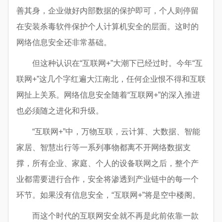
善其身，企业做好内部数据的保护即可，个人则停留
在安装杀毒软件保护个人计算机安全的层面。这时的
网络信息安全还非常基础。
但这种认识在“互联网+”大潮下已经过时。今年“互
联网+”这几个字红遍大江南北，任何企业恨不得和互联
网扯上关系。网络信息安全随着“互联网+”的深入推进
也必须随之进化和升级。
“互联网+”中，万物互联，云计算、大数据、智能
家居、智慧出行等一系列事物都离不开网络数据支
撑，所有企业、家庭、个人的设备联网之后，整个产
业都需要进行合作，安全将渗透到产业链中的每一个
环节。如果没有信息安全，“互联网+”将是空中楼阁。
而这个时代的互联网安全就不再是此前依靠一款