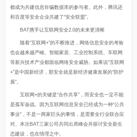
都成为共建信息诈骗数据库的参与者。此外，腾讯还
和百度等安全企业共建了“安全联盟”。
BAT携手让互联网安全2.0的未来更清晰
随着“互联网+”的不断推进，网络信息安全的考验
也会越来越严峻。智能家居、工业控制系统、车联网
等新兴技术产业都面临网络安全威胁。如果说“互联网
+”是中国新经济，那安全就是新经济健康发展的“防护
盾”。
互联网+的关键是“合作共享”，而安全也一定不能
是孤军奋战。因为互联网信息安全已经成为一种“公共
事业”，不是一两家巨头的事情，是需要全行业联合应
对。本次BAT三家公司共同出席峰会并探讨安全新生
态建设，也在情理之中。