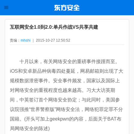
互联网安全1.0到2.0:单兵作战VS共享共建
责编：
mhshi
｜ 2015-10-27 12:50:52
十月以来，有关网络安全的重磅事件接踵而至。
iOS和安卓新品种病毒四处蔓延，网易邮箱则出现了大
规模数据泄密事件。安全事件频发，国家以及国际上
对网络安全的重视程度也越来越高。习大大访英期
间，中英签订首个网络安全协定；与此同时，美国参
议院强推“世界警察版”网络安全法，网络犯罪定罪不分
国籍。(开头可加上geekpwn的内容，后面关于BAT布
局网络安全的陈述)