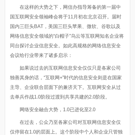
在这样的大势之下，网信办指导筹备的第一届中
国互联网安全领袖峰会将于11月初在北京召开。届时
国内三巨头BAT，美国三巨头苹果、微软、谷歌以及
网络信息安全领域的“白帽子”乌云等互联网知名企业将
同台探讨企业信息安全。如此高规格的网络信息安全
会议给行业带来了诸多启示：
如果说过去的互联网信息安全仅仅只是各家公司
独善其身的话，“互联网+”时代的信息安全则是在国家
主导、企业联合层面下的兼济天下。互联网安全从过
去单兵作战1.0阶段过渡到共享共建的2.0阶段。
网络安全融合大势，1.0已进化至2.0
在过去，公众乃至各家公司对互联网信息安全仅
仅停留在1.0的层面上。这个阶段中个人和企业只管独