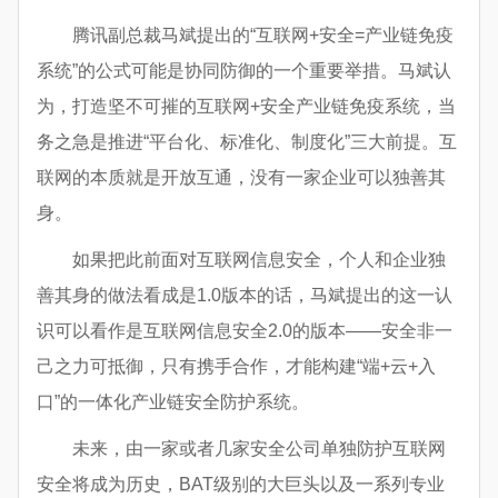
腾讯副总裁马斌提出的“互联网+安全=产业链免疫
系统”的公式可能是协同防御的一个重要举措。马斌认
为，打造坚不可摧的互联网+安全产业链免疫系统，当
务之急是推进“平台化、标准化、制度化”三大前提。互
联网的本质就是开放互通，没有一家企业可以独善其
身。
如果把此前面对互联网信息安全，个人和企业独
善其身的做法看成是1.0版本的话，马斌提出的这一认
识可以看作是互联网信息安全2.0的版本——安全非一
己之力可抵御，只有携手合作，才能构建“端+云+入
口”的一体化产业链安全防护系统。
未来，由一家或者几家安全公司单独防护互联网
安全将成为历史，BAT级别的大巨头以及一系列专业