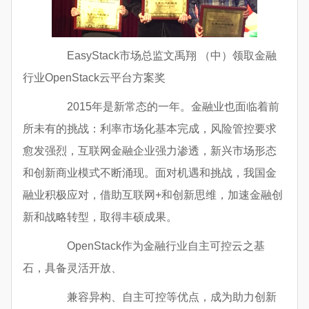
EasyStack市场总监文禹翔 （中）领取金融
行业OpenStack云平台方案奖
2015年是新常态的一年。金融业也面临着前
所未有的挑战：利率市场化基本完成，风险管控要求
愈发强烈，互联网金融企业强力渗透，新兴市场形态
和创新商业模式不断涌现。面对机遇和挑战，我国金
融业积极应对，借助互联网+和创新思维，加速金融创
新和战略转型，取得丰硕成果。
OpenStack作为金融行业自主可控云之基
石，具备灵活开放、
兼容异构、自主可控等优点，成为助力创新