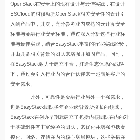
OpenStack在安全上的现有设计与最佳实践，在设计
ESCloud的时候就把OpenStack相关安全性的设计引
入到产品中，其次，充分参考业内成熟的云计算安全
标准与金融行业安全标准，通过深入分析这些行业标
准与最佳实践，结合EasyStack丰富的行业实践经验，
并由具备相关背景的团队来增强并加固产品。同时，
在EasyStack致力于建立平台，打造生态体系的战略
下，通过会引入行业内的合作伙伴来一起满足客户的
安全需求。
此外，可靠性是金融行业另外一个强需求，
也是EasyStack团队多年企业级背景所擅长的领域，
EasyStack在创办早期就建立了包括内核团队在内的对
于基础组件有丰富经验的团队，来优化并增强包括虚
拟化、网络、存储在内的核心底层模块，这些举措在