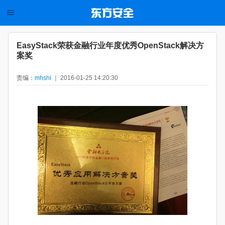
EasyStack荣获金融行业年度优秀OpenStack解决方
案奖
责编：
mhshi
｜ 2016-01-25 14:20:30