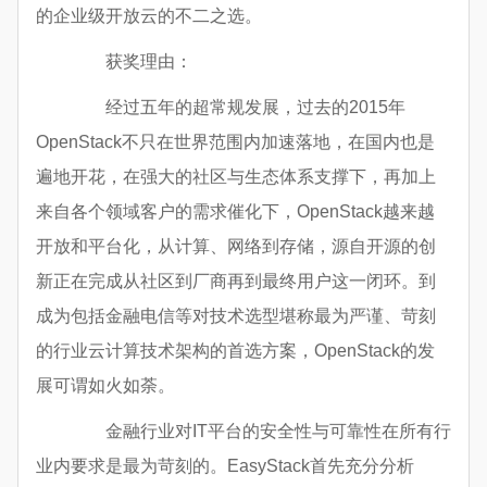
的企业级开放云的不二之选。
获奖理由：
经过五年的超常规发展，过去的2015年
OpenStack不只在世界范围内加速落地，在国内也是
遍地开花，在强大的社区与生态体系支撑下，再加上
来自各个领域客户的需求催化下，OpenStack越来越
开放和平台化，从计算、网络到存储，源自开源的创
新正在完成从社区到厂商再到最终用户这一闭环。到
成为包括金融电信等对技术选型堪称最为严谨、苛刻
的行业云计算技术架构的首选方案，OpenStack的发
展可谓如火如荼。
金融行业对IT平台的安全性与可靠性在所有行
业内要求是最为苛刻的。EasyStack首先充分分析