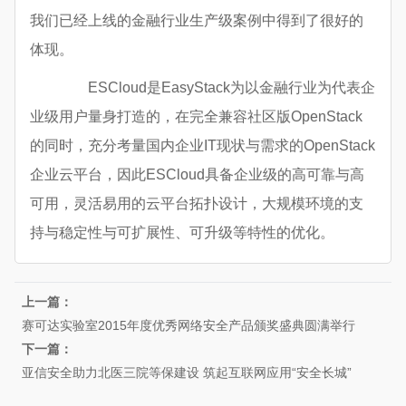
我们已经上线的金融行业生产级案例中得到了很好的
体现。
ESCloud是EasyStack为以金融行业为代表企
业级用户量身打造的，在完全兼容社区版OpenStack
的同时，充分考量国内企业IT现状与需求的OpenStack
企业云平台，因此ESCloud具备企业级的高可靠与高
可用，灵活易用的云平台拓扑设计，大规模环境的支
持与稳定性与可扩展性、可升级等特性的优化。
上一篇：
赛可达实验室2015年度优秀网络安全产品颁奖盛典圆满举行
下一篇：
亚信安全助力北医三院等保建设 筑起互联网应用“安全长城”