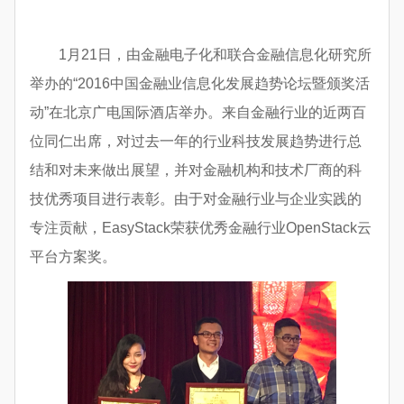
1月21日，由金融电子化和联合金融信息化研究所
举办的“2016中国金融业信息化发展趋势论坛暨颁奖活
动”在北京广电国际酒店举办。来自金融行业的近两百
位同仁出席，对过去一年的行业科技发展趋势进行总
结和对未来做出展望，并对金融机构和技术厂商的科
技优秀项目进行表彰。由于对金融行业与企业实践的
专注贡献，EasyStack荣获优秀金融行业OpenStack云
平台方案奖。