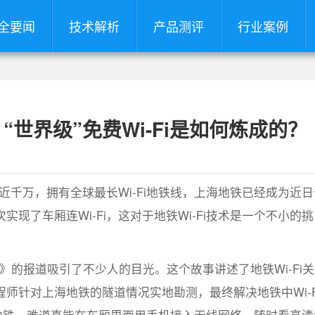
全要闻
技术解析
产品测评
行业案例
“世界级”免费Wi-Fi是如何炼成的？
高近千万，拥有全球最长Wi-Fi地铁线，上海地铁已经成为近日
现了车厢连Wi-Fi，这对于地铁Wi-Fi技术是一个不小的挑
”》的报道吸引了不少人的目光。这个故事讲述了地铁Wi-Fi
师针对上海地铁的隧道情况实地勘测，最终解决地铁中Wi-F