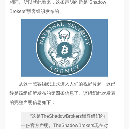
相同。所以就此看来，这条声明的确是“Shadow
Brokers”黑客组织发布的。
从这一黑客组织正式进入人们的视野算起，这已
经是该组织所发布的第四条信息了。该组织此次发表
的完整声明信息如下：
“这是TheShadowBrokers黑客组织的
一份官方声明。TheShadowBrokers现在对