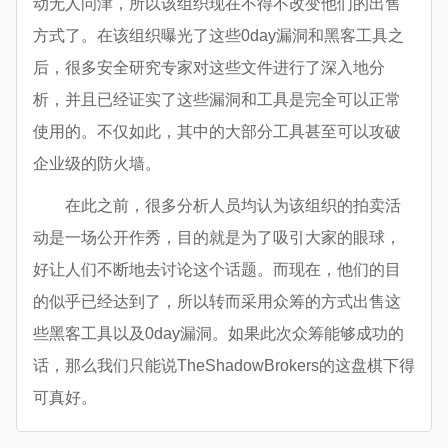
动无人问津，所以该组织现在不得不改变他们的出售
方式了。在该组织曝光了这些0day漏洞和黑客工具之
后，很多安全研究专家对这些文件进行了深入地分
析，并且已经证实了这些漏洞和工具是完全可以正常
使用的。不仅如此，其中的大部分工具甚至可以攻破
企业级的防火墙。
在此之前，很多分析人员均认为该组织的拍卖活
动是一场公开作秀，目的就是为了吸引大家的眼球，
好让人们不断地去讨论这个话题。而现在，他们的目
的似乎已经达到了，所以转而采用众筹的方式出售这
些黑客工具以及0day漏洞。如果此次众筹能够成功的
话，那么我们只能说TheShadowBrokers的这盘棋下得
可真好。