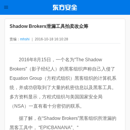
Shadow Brokers泄漏工具拍卖改众筹
责编：
mhshi
｜ 2016-10-18 16:10:28
2016年8月15日，一个名为“The Shadow
Brokers”（影子经纪人）的黑客组织声称自己入侵了
Equation Group（方程式组织）黑客组织的计算机系
统，并成功窃取到了大量的机密信息以及黑客工具。
多方资料显示，方程式组织与美国国家安全局
（NSA）一直有着十分密切的联系。
据了解，在“Shadow Brokers”黑客组织所泄漏的
黑客工具中， “EPICBANANA”、“