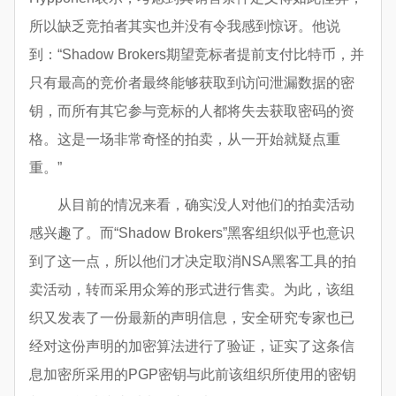
所以缺乏竞拍者其实也并没有令我感到惊讶。他说
到：“Shadow Brokers期望竞标者提前支付比特币，并
只有最高的竞价者最终能够获取到访问泄漏数据的密
钥，而所有其它参与竞标的人都将失去获取密码的资
格。这是一场非常奇怪的拍卖，从一开始就疑点重
重。”
从目前的情况来看，确实没人对他们的拍卖活动
感兴趣了。而“Shadow Brokers”黑客组织似乎也意识
到了这一点，所以他们才决定取消NSA黑客工具的拍
卖活动，转而采用众筹的形式进行售卖。为此，该组
织又发表了一份最新的声明信息，安全研究专家也已
经对这份声明的加密算法进行了验证，证实了这条信
息加密所采用的PGP密钥与此前该组织所使用的密钥