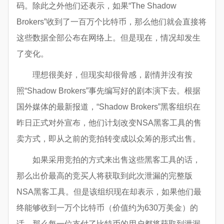
码。除此之外他们还表示，如果“The Shadow
Brokers”收到了一百万个比特币，那么他们就会直接将
这些数据全部公布在网络上。但是现在，情况却发生
了变化。
理想很美好，但现实却很骨感，剧情并没有按
照“Shadow Brokers”事先编写好的剧本演下去。根据
国外媒体的最新报道，“Shadow Brokers”黑客组织在
昨日正式对外宣布，他们计划改变NSA黑客工具的售
卖方式，即从之前的竞拍转变成以众筹的形式出售。
如果采用竞拍的方式来出售这些黑客工具的话，
那么出价最高的竞买人将获取到此次泄漏的完整版
NSA黑客工具。但是该组织现在却表示，如果他们最
终能够收到一万个比特币（价值约为630万美金）的
话，那么每一位支付了比特币的用户都将获取到泄漏