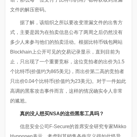
文件的解压密码。
据了解，该组织之所以要改变泄漏文件的出售方
式，主要是因为在拍卖信息公布了两周之后仍然没有
多少人来参与他们的拍卖活动。根据比特币钱包网站
Blockhain上公开可见的交易记录显示，直到目前为
止，只出现了一个重要竞标，这位竞拍者的出价为1.5
个比特币(价值约为865美元)，而出价第二高的竞拍者
只出价0.04个比特币(价值约为23美元)。对于一件如此
高调的黑客攻击事件而言，这样的情况确实令人非常
的尴尬。
真的没人想买NSA的这些黑客工具吗？
信息安全公司F-Secure的首席安全研究专家Mikko
Hypponen表示，考虑到其销售条件定义得如此怪异，