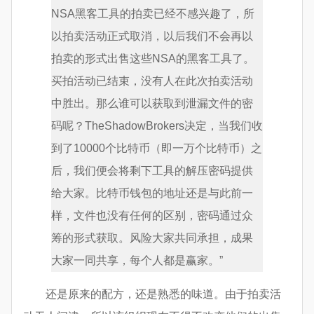
NSA黑客工具的拍卖已经不感兴趣了，所
以拍卖活动正式取消，以后我们不会再以
拍卖的形式出售这些NSA的黑客工具了。
买拍活动已结束，没有人在此次拍卖活动
中胜出。那么谁可以获取到泄漏文件的密
码呢？TheShadowBrokers决定，当我们收
到了10000个比特币（即一万个比特币）之
后，我们便会将剩下工具的解压密码提供
给大家。比特币钱包的地址还是与此前一
样，文件也没有任何的区别，密码通过众
筹的形式获取。风险大家共同承担，成果
大家一同共享，每个人都是赢家。”
还是原来的配方，还是熟悉的味道。由于拍卖活