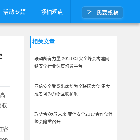
活动专题
领袖观点
相关文章
客
联动所有力量 2018 C3安全峰会构建网
络安全行业深度沟通平台
亚信安全受邀出席华为全联接大会 集大
品高
成者可为万物互联护航
窃取
取势合众•驭未来 亚信安全2017合作伙伴
峰会隆重召开
、在客
ep