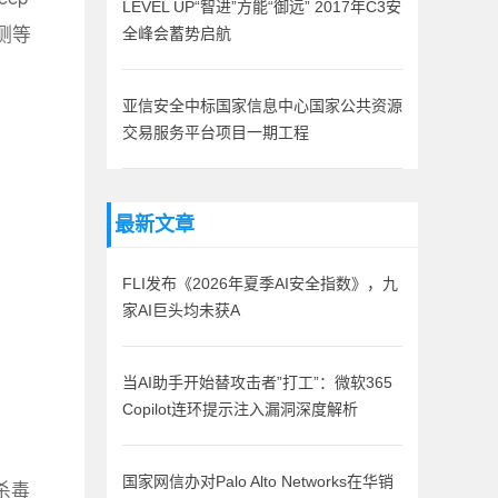
LEVEL UP“智进”方能“御远” 2017年C3安
检测等
全峰会蓄势启航
亚信安全中标国家信息中心国家公共资源
交易服务平台项目一期工程
最新文章
FLI发布《2026年夏季AI安全指数》，九
家AI巨头均未获A
当AI助手开始替攻击者”打工”：微软365
Copilot连环提示注入漏洞深度解析
国家网信办对Palo Alto Networks在华销
杀毒