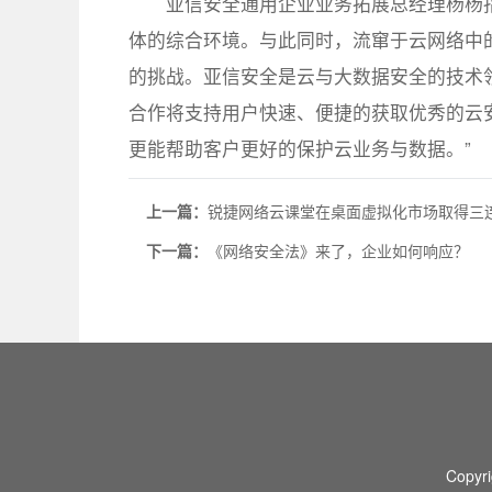
亚信安全通用企业业务拓展总经理杨杨
体的综合环境。与此同时，流窜于云网络中
的挑战。亚信安全是云与大数据安全的技术
合作将支持用户快速、便捷的获取优秀的云安全服
更能帮助客户更好的保护云业务与数据。”
上一篇：
锐捷网络云课堂在桌面虚拟化市场取得三连
下一篇：
《网络安全法》来了，企业如何响应？
Copyri