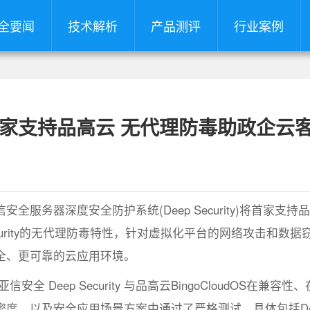
全要闻
技术解析
产品测评
行业案例
ity首家支持品高云 无代理防毒助政企云
服务器深度安全防护系统(Deep Security)将首家支持
curity的无代理防毒特性，针对虚拟化平台的网络攻击和数据
全、更可靠的云应用环境。
证的亚信安全 Deep Security 与品高云BingoCloudOS在兼容性
度，以及安全应用场景方案中通过了严格测试。具体包括De