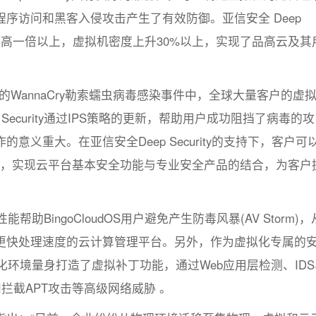
序访问和黑客入侵攻击产生了有效防御。亚信安全 Deep
时间提高一倍以上，虚拟机密度上升30%以上，实现了品高云及其
WannaCry勒索蠕虫病毒感染事件中，全球大量客户的虚
ecurity通过IPS策略的更新，帮助用户成功阻挡了病毒的攻
义重大。在亚信安全Deep Security的支持下，客户可
力，实现云平台基本安全功能与专业安全产品的结合，为客户
特性能帮助BingoCloudOS用户避免产生防毒风暴(AV Storm)
更快处理速度的云计算管理平台。另外，作为虚拟化专属的
为虚拟化环境量身打造了虚拟补丁功能，通过Web应用层检测、ID
拦截APT攻击等高级网络威胁 。