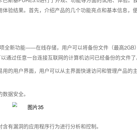
巴斯基PURE3.0进行了外观、功能等方面的试用、体验。
用体验结果。首先，介绍产品的几个功能亮点和基本信息，
了一项全新功能——在线存储，用户可以将备份文件（最高2GB
户就可以通过任意一台连接互联网的计算机访问已经备份的文件了
易用的用户界面，用户可以从主界面快速访问和管理产品的
的数据安全。
对含有漏洞的应用程序行为进行分析和控制。