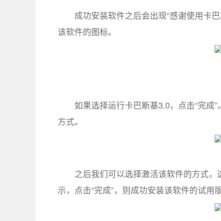
成功安装软件之后会出现“感谢使用卡巴
该软件的图标。
如果选择运行卡巴斯基3.0，点击“完成
方式。
之后我们可以选择激活该软件的方式，这
示，点击“完成”，则成功安装该软件的试用