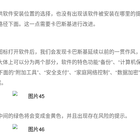
供软件安装位置的选择，也没有出现该软件被安装在哪里的
路径下面。这一点需要卡巴斯基进行改进。
图标打开软件后，我们会发现卡巴斯基延续以前的一贯作风
体上可以分为两个部分，软件的特色功能“备份”、“计算机
面的“附加工具”、“安全支付”、“家庭网络控制”、“数据加密
然。
中间的绿色将会变成金黄色，并且出现存在风险的提示。