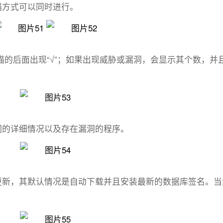
描方式可以同时进行。
的后面出现“√”；如果出现威胁或漏洞，会显示其个数，并
洞的详细情况以及存在漏洞的程序。
更新，其默认情况是自动下载并且安装最新的数据库签名。当