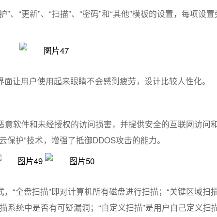
”、“更新”、“扫描”、“密码”和“其他”模板的设置，每项设置
界面让用户使用起来眼睛不会感到疲劳，设计比较人性化。
不被恶意软件和未经授权的访问损害，并提供安全的互联网访问
云保护”技术，增强了抵御DDOS攻击的能力。
，“全盘扫描”即对计算机所有磁盘进行扫描；“关键区域扫描
扫描系统中是否有可疑漏洞；“自定义扫描”是用户自己定义扫