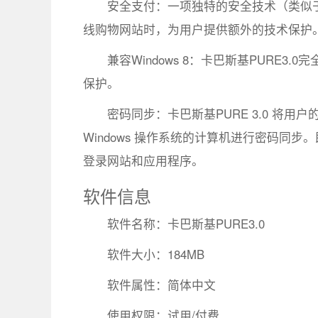
安全支付：一项独特的安全技术（类似
线购物网站时，为用户提供额外的技术保护
兼容Windows 8：卡巴斯基PURE3
保护。
密码同步：卡巴斯基PURE 3.0 将
Windows 操作系统的计算机进行密码同
登录网站和应用程序。
软件信息
软件名称：卡巴斯基PURE3.0
软件大小：184MB
软件属性：简体中文
使用权限：试用/付费