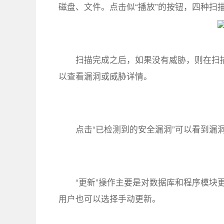
磁盘、文件。点击似“播放”的按钮，四种扫
扫描完成之后，如果没有威胁，则在扫描
以查看漏洞或威胁详情。
点击“已检测到的安全漏洞”可以看到漏
“更新”操作主要是对数据库和程序模块
用户也可以选择手动更新。