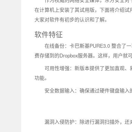
作为权威的网络安全媒体，东方安全对卡
在计算机上安装了其试用版，下面将介绍试
大家对软件有初步的认识和了解。
软件特征
在线备份：卡巴斯基PURE3.0 整合
费存储到的Dropbox服务器。这样，用
可用性增强：新版本提供了更加直观、
功能。
安全数据输入：确保通过硬件键盘输入
漏洞入侵防护：除进行漏洞扫描外，还