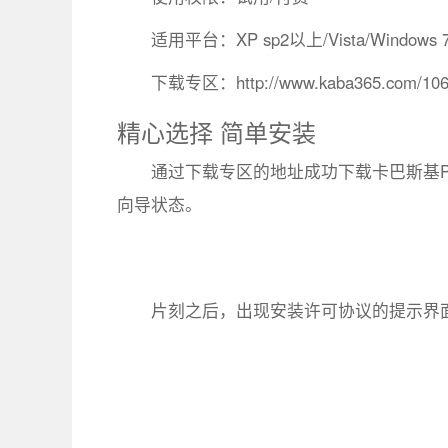
适用平台：XP sp2以上/Vista/Windows 7/
下载专区：http://www.kaba365.com/106
精心选择 简单安装
通过下载专区的地址成功下载卡巴斯基PURE3.
向导状态。
片刻之后，出现安装许可协议的提示界面