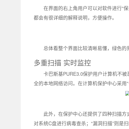
在界面的右上角用户可以对软件进行“保护
都会有很详细的解释说明，方便操作。
总体看整个界面比较清晰易懂，绿色的
多重扫描 实时监控
卡巴斯基PURE3.0保护用户计算机
全的本地网络访问。在计算机保护中心采用“
此外，在保护中心还提供了四种扫描方式
对系统C盘进行病毒查杀；“漏洞扫描”则是