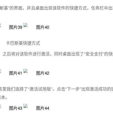
斯基”的界面，并且桌面出现该软件的快捷方式，任务栏中出
卡巴斯基快捷方式
”。之后将对该软件进行激活，同时桌面出现了“安全支付”的
里我们选择了“激活试用版”。点击“下一步”出现激活成功的
版本。