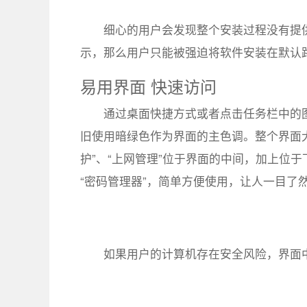
细心的用户会发现整个安装过程没有提
示，那么用户只能被强迫将软件安装在默认
易用界面 快速访问
通过桌面快捷方式或者点击任务栏中的
旧使用暗绿色作为界面的主色调。整个界面大
护”、“上网管理”位于界面的中间，加上位于下
“密码管理器”，简单方便使用，让人一目了
如果用户的计算机存在安全风险，界面