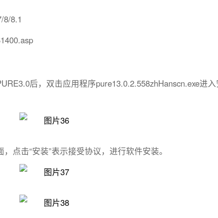
8/8.1
1400.asp
0后，双击应用程序pure13.0.2.558zhHanscn.exe进
，点击“安装”表示接受协议，进行软件安装。