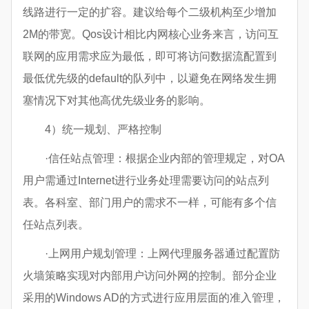
线路进行一定的扩容。建议给每个二级机构至少增加
2M的带宽。Qos设计相比内网核心业务来言，访问互
联网的应用需求应为最低，即可将访问数据流配置到
最低优先级的default的队列中，以避免在网络发生拥
塞情况下对其他高优先级业务的影响。
4）统一规划、严格控制
·信任站点管理：根据企业内部的管理规定，对OA
用户需通过Internet进行业务处理需要访问的站点列
表。各科室、部门用户的需求不一样，可能有多个信
任站点列表。
·上网用户规划管理：上网代理服务器通过配置防
火墙策略实现对内部用户访问外网的控制。部分企业
采用的Windows AD的方式进行应用层面的准入管理，