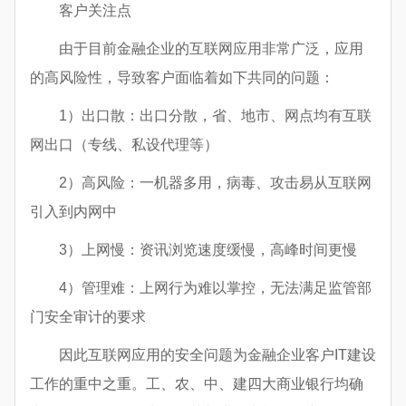
客户关注点
由于目前金融企业的互联网应用非常广泛，应用
的高风险性，导致客户面临着如下共同的问题：
1）出口散：出口分散，省、地市、网点均有互联
网出口（专线、私设代理等）
2）高风险：一机器多用，病毒、攻击易从互联网
引入到内网中
3）上网慢：资讯浏览速度缓慢，高峰时间更慢
4）管理难：上网行为难以掌控，无法满足监管部
门安全审计的要求
因此互联网应用的安全问题为金融企业客户IT建设
工作的重中之重。工、农、中、建四大商业银行均确