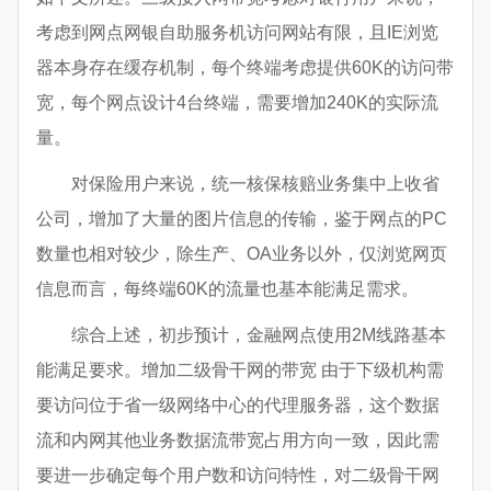
考虑到网点网银自助服务机访问网站有限，且IE浏览
器本身存在缓存机制，每个终端考虑提供60K的访问带
宽，每个网点设计4台终端，需要增加240K的实际流
量。
对保险用户来说，统一核保核赔业务集中上收省
公司，增加了大量的图片信息的传输，鉴于网点的PC
数量也相对较少，除生产、OA业务以外，仅浏览网页
信息而言，每终端60K的流量也基本能满足需求。
综合上述，初步预计，金融网点使用2M线路基本
能满足要求。增加二级骨干网的带宽 由于下级机构需
要访问位于省一级网络中心的代理服务器，这个数据
流和内网其他业务数据流带宽占用方向一致，因此需
要进一步确定每个用户数和访问特性，对二级骨干网