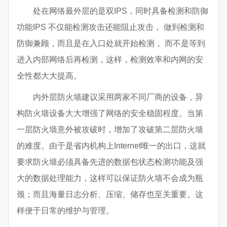
处在网络最外层的是双IPS，同时具备检测和防御
功能IPS 不仅能检测攻击还能阻止攻击， 做到检测和
防御兼顾，而且是在入口处就开始检测， 而不是等到
进入内部网络后再检测，这样，检测效率和内网的安
全性都大大提高。
内外层防火墙建议采用两家不同厂商的设备，异
构防火墙设备大大增强了网络的安全稳固程度。当第
一层防火墙意外被攻破时，增加了攻破第二层防火墙
的难度。由于是省内机构上Internet唯一的出口，这就
要求防火墙必须具备先进的数据包状态检测功能及强
大的数据处理能力，这样可以保证防火墙不会成为瓶
颈；而且海量日志分析、压缩、储存也至关重要。这
样便于日常的维护与管理。