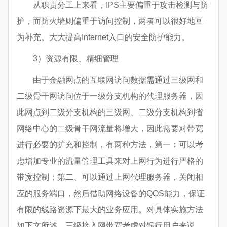
从职责分工上来看，IPS主要偏重于攻击检测与防
护，而防火墙则偏重于访问控制，两者可以很好地互
为补充。大大提高Internet入口的安全防护能力。
3）资源有限、精细管理
由于金融网点的互联网访问数据需通过三级网和
二级骨干网访问位于一级分支机构的代理服务器，因
此网点到二级分支机构的三级网、二级分支机构到省
网络中心的二级骨干网流量将增大，因此需要对带宽
进行必要的扩充和控制，有两种方法，第一：可以考
虑增加专业的流量管理工具来对上网行为进行严格的
带宽控制；第二、可以通过上网代理服务器，关闭相
应的服务端口，然后借助网络设备的QOS能力，保证
有限的线路资源下最大的业务应用。对具体实施方法
如下文所述。三级接入网带宽考虑对银行用户来说，