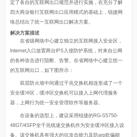
定了各自的互联网出口规范并进行实施，在充分了解
四大商业银行互联网出口应用模式的基础上，锐捷网
络总结出了统一互联网出口解决方案。
解决方案描述
在省级网络中心建立独立的互联网接入安全区，
Internet入口放置两台IPS入侵防护系统，对来自公网
的各种攻击进行阻断、告警。在省网络中心建立统一
的互联网出口，如下图所示：
双层防火墙中间通过千兆交换机相连形成了一个
安全缓冲区，缓冲区交换机可以接入上网代理服务
器，上网行为统一安全管理软件等服务器。
在设备的选型上，建议采用锐捷的RG-S5750-
48GT/4SFP全千兆线速交换机作为安全缓冲区接入设
备。该交换机具有强大的抗攻击能力及防arp欺骗能