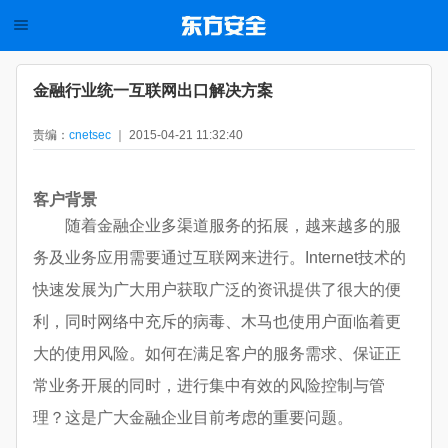
金融行业统一互联网出口解决方案
责编：
cnetsec
｜ 2015-04-21 11:32:40
客户背景
随着金融企业多渠道服务的拓展，越来越多的服
务及业务应用需要通过互联网来进行。Internet技术的
快速发展为广大用户获取广泛的资讯提供了很大的便
利，同时网络中充斥的病毒、木马也使用户面临着更
大的使用风险。如何在满足客户的服务需求、保证正
常业务开展的同时，进行集中有效的风险控制与管
理？这是广大金融企业目前考虑的重要问题。