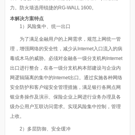
力。防火墙选用锐捷的RG-WALL 1600。
本解决方案特点
1）风险集中、统一出口
为了满足金融用户的上网需求，规范上网统一管
理，增强网络的安全性，减少从Internet入口流入的病
毒或木马的威胁。必须对金融各一级分支机构Internet
出口进行整合，在各一级分支机构本部建设与企业内
网逻辑隔离的集中的Internet出口。通过实施各种网络
安全防护和客户端安全管理措施，满足银行各网点网
银业务操作及演示、保险企业上网进行业务办理及各
级办公用户互联访问需求。实现风险集中控制，管理
上收。
2）多层防御、安全缓冲