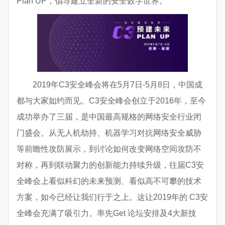
Plan UP，倡导建立全新的安全数字世界。
2019年C3安全峰会将在5月7日-5月8日，中国成
都与大家如约而见。C3安全峰会创立于2016年，至今
成功举办了三届，是中国最高规格的网络安全行业闭
门盛会。从无人机劫持、机器学习对抗网络安全威胁
等前瞻性攻防展示，到讨论如何改变网络空间攻防不
对称，再到联动聚力的创新能力持续升级，往届C3安
全峰会上看似科幻的未来预测、看似高不可攀的技术
方案，如今已经让我们行于之上。这让2019年的 C3安
全峰会充满了吸引力。率先Get 论坛安排及4大新技