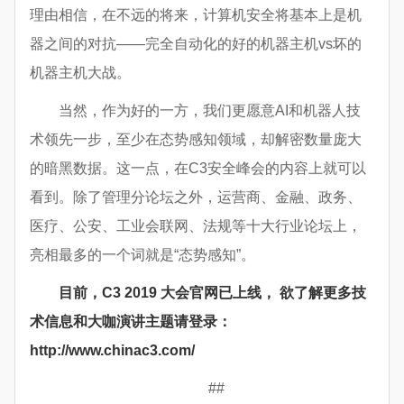
理由相信，在不远的将来，计算机安全将基本上是机
器之间的对抗——完全自动化的好的机器主机vs坏的
机器主机大战。
当然，作为好的一方，我们更愿意AI和机器人技
术领先一步，至少在态势感知领域，却解密数量庞大
的暗黑数据。这一点，在C3安全峰会的内容上就可以
看到。除了管理分论坛之外，运营商、金融、政务、
医疗、公安、工业会联网、法规等十大行业论坛上，
亮相最多的一个词就是“态势感知”。
目前，C3 2019 大会官网已上线， 欲了解更多技
术信息和大咖演讲主题请登录：
http://www.chinac3.com/
##