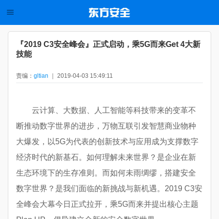
『2019 C3安全峰会』正式启动，乘5G而来Get 4大新
技能
责编：
gltian
｜ 2019-04-03 15:49:11
云计算、大数据、人工智能等科技带来的变革不
断推动数字世界的进步，万物互联引发智慧商业物种
大爆发，以5G为代表的创新技术与应用成为支撑数字
经济时代的新基石。如何理解未来世界？是企业在新
生态环境下的生存准则。而如何未雨绸缪，搭建安全
数字世界？是我们面临的新挑战与新机遇。2019 C3安
全峰会大幕今日正式拉开，乘5G而来并提出核心主题