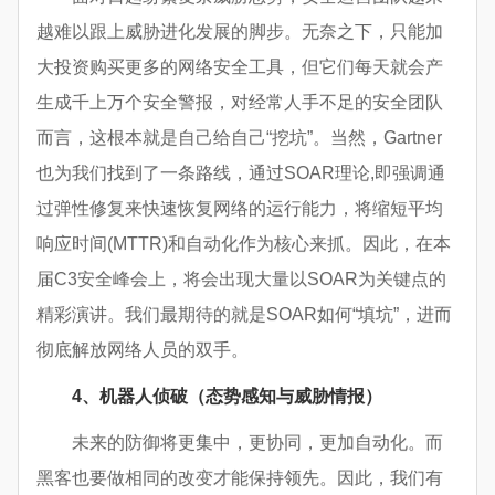
越难以跟上威胁进化发展的脚步。无奈之下，只能加
大投资购买更多的网络安全工具，但它们每天就会产
生成千上万个安全警报，对经常人手不足的安全团队
而言，这根本就是自己给自己“挖坑”。当然，Gartner
也为我们找到了一条路线，通过SOAR理论,即强调通
过弹性修复来快速恢复网络的运行能力，将缩短平均
响应时间(MTTR)和自动化作为核心来抓。因此，在本
届C3安全峰会上，将会出现大量以SOAR为关键点的
精彩演讲。我们最期待的就是SOAR如何“填坑”，进而
彻底解放网络人员的双手。
4
、机器人侦破（态势感知与威胁情报）
未来的防御将更集中，更协同，更加自动化。而
黑客也要做相同的改变才能保持领先。因此，我们有