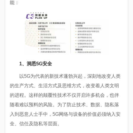
能：
1
、洞悉5G安全
以5G为代表的新技术蓬勃兴起，深刻地改变人类
的生产方式、生活方式及思维方式，改变着人类文明
的进程。这样的颠覆性技术不仅开启许多机会，也伴
随着难以预料的风险。为了防止技术、数据、隐私落
入到恶意人士手中，5G网络与设备的价值必须纳入安
全、信任及隐私等层面。