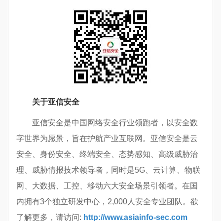
关于亚信安全
亚信安全是中国网络安全行业领跑者，以安全数
字世界为愿景，旨在护航产业互联网。亚信安全是云
安全、身份安全、终端安全、态势感知、高级威胁治
理、威胁情报技术领导者，同时是5G、云计算、物联
网、大数据、工控、移动六大安全场景引领者。在国
内拥有3个独立研发中心，2,000人安全专业团队。欲
了解更多，请访问:
http://www.asiainfo-sec.com