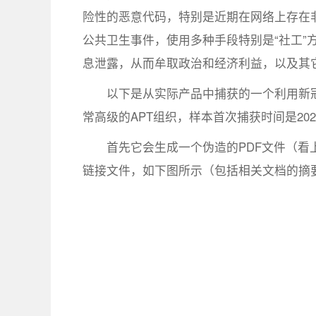
险性的恶意代码，特别是近期在网络上存在
公共卫生事件，使用多种手段特别是“社工”
息泄露，从而牟取政治和经济利益，以及其
以下是从实际产品中捕获的一个利用新
常高级的APT组织，样本首次捕获时间是202
首先它会生成一个伪造的PDF文件（看上
链接文件，如下图所示（包括相关文档的摘要