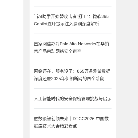
当AI助手开始替攻击者”打工”：微软365
Copilot连环提示注入漏洞深度解析
国家网信办对Palo Alto Networks在华销
售产品启动网络安全审查
网络还在，服务没了：865万条测量数据
深度还原2025年伊朗断网的四个阶段
人工智能时代的安全保密管理挑战与启示
融数聚智创领未来｜DTCC2026 中国数
据库技术大会精彩看点