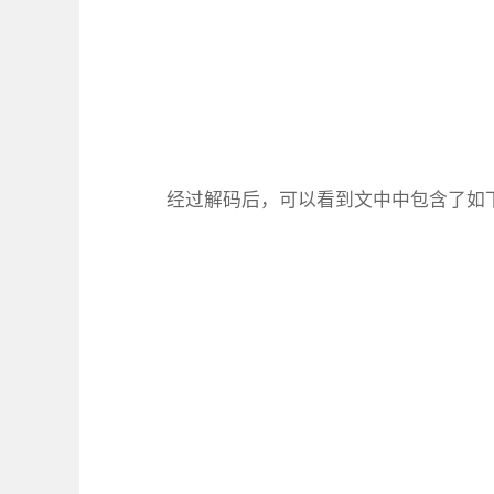
经过解码后，可以看到文中中包含了如