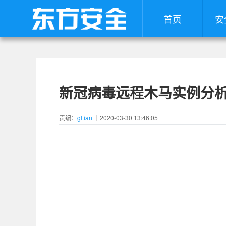
首页
安
新冠病毒远程木马实例分
责编：
gltian
｜2020-03-30 13:46:05