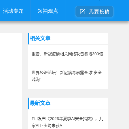
活动专题
领袖观点
相关文章
报告：新冠疫情相关网络攻击暴增300倍
世界经济论坛：新冠病毒暴露全球“安全
鸿沟”
最新文章
FLI发布《2026年夏季AI安全指数》，九
家AI巨头均未获A