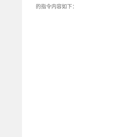
的指令内容如下：