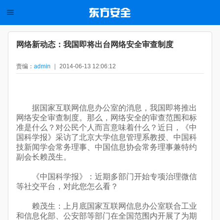
网络新动态：我国即将出台网络安全审查制度
责编：
admin
｜ 2014-06-13 12:06:12
据国家互联网信息办公室的消息，我国即将推出
网络安全审查制度。那么，网络安全的审查范围和标
准是什么？对公民个人而言意味着什么？近日，《中
国科学报》采访了北京大学信息管理系教授、中国科
技新闻学会常务理事、中国信息协会常务理事兼特约
副会长赖茂生。
《中国科学报》：近期多部门开始专项治理微信
等社交平台，对此您怎么看？
赖茂生：上月底国家互联网信息办公室联合工业
和信息化部、公安部等部门在全国范围内开展了为期