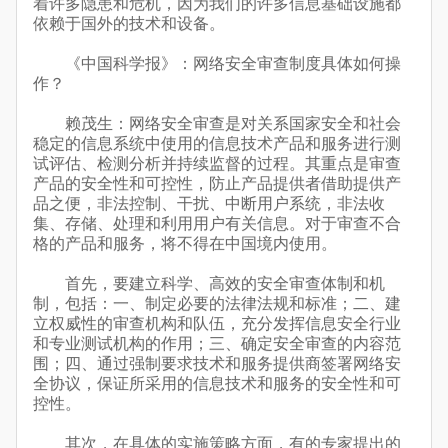
着许多隐患和危机，因为我们的许多信息基础设施都
依赖于国外的技术和设备。
《中国科学报》：网络安全审查制度具体如何操
作？
赖茂生：网络安全审查是对关系国家安全和社会
稳定的信息系统中使用的信息技术产品和服务进行测
试评估、检测分析并持续监督的过程。其重点是审查
产品的安全性和可控性，防止产品提供者借助提供产
品之便，非法控制、干扰、中断用户系统，非法收
集、存储、处理和利用用户有关信息。对于审查不合
格的产品和服务，将不得在中国境内使用。
首先，要建立科学、高效的安全审查体制和机
制，包括：一、制定必要的法律法规和标准；二、建
立权威性的审查机构和队伍，充分发挥信息安全行业
和专业测试机构的作用；三、确定安全审查的内容范
围；四、通过强制要求技术和服务提供商签署网络安
全协议，保证所采用的信息技术和服务的安全性和可
控性。
其次，在具体的实施策略方面，有的专家提出的