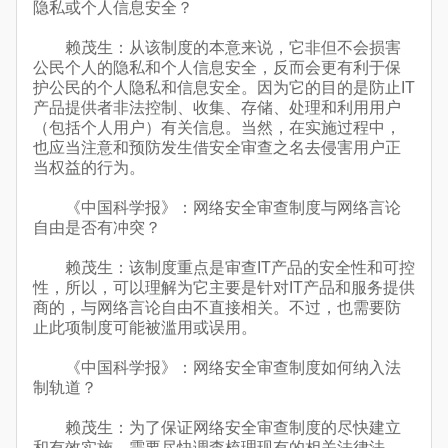
隐私或个人信息安全？
赖茂生：从该制度的本意来说，它非但不会损害
公民个人的隐私和个人信息安全，反而会更有利于保
护公民的个人隐私和信息安全。因为它的目的是防止IT
产品提供者非法控制、收集、存储、处理和利用用户
（包括个人用户）有关信息。当然，在实施过程中，
也应当注意和预防发生借安全审查之名去侵害用户正
当权益的行为。
《中国科学报》：网络安全审查制度与网络言论
自由是否有冲突？
赖茂生：该制度重点是审查IT产品的安全性和可控
性，所以，可以理解为它主要是针对IT产品和服务提供
商的，与网络言论自由不直接相关。不过，也需要防
止此项制度可能被滥用或误用。
《中国科学报》：网络安全审查制度如何纳入法
制轨道？
赖茂生：为了保证网络安全审查制度的尽快建立
和有效实施，需要尽快调查梳理现有的相关法律法