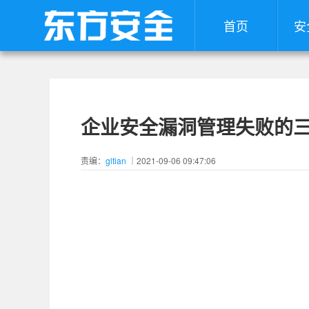
首页
安
企业安全漏洞管理失败的
责编：
gltian
｜2021-09-06 09:47:06