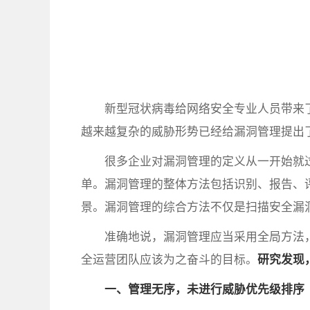
新型冠状病毒给网络安全专业人员带来
越来越复杂的威胁形势已经给漏洞管理提出
很多企业对漏洞管理的定义从一开始就
单。漏洞管理的整体方法包括识别、报告、
景。漏洞管理的综合方法不仅是扫描安全漏
准确地说，漏洞管理应当采用全局方法
全运营团队应该为之奋斗的目标。
研究发现
一、管理无序，未进行威胁优先级排序