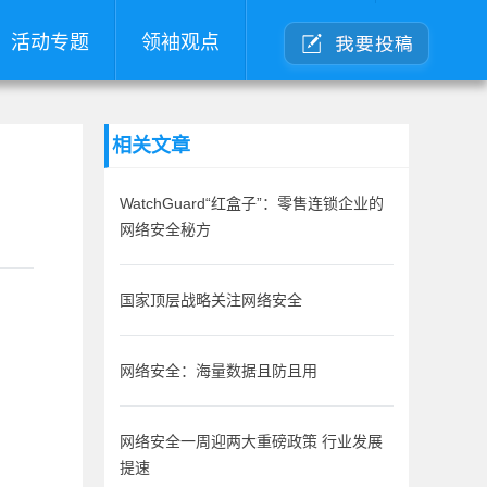
活动专题
领袖观点
相关文章
WatchGuard“红盒子”：零售连锁企业的
网络安全秘方
国家顶层战略关注网络安全
网络安全：海量数据且防且用
网络安全一周迎两大重磅政策 行业发展
提速