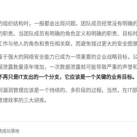
的组织结构时，一般都会出现问题。团队成员经常没有明确
的职责。当团队成员有明确的角色定义和明确的职责、目标
工作与他人的角色和责任相关联，而避免错过更大的安全图
鉴于强大的网络安全能力已成为一项重要的企业战略目标，
据泄露数量逐年增加，一次数据泄露就可能导致严重的声誉
不再只是IT支出的一个分支，它应该是一个关键的业务目标
到漏洞管理应该是一个持续的、多阶段的过程。当然，在IT
管理效率的三大顽疾。
统成功落地