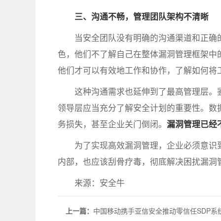
三、沟通不畅，管理团队架构不清晰
当安全团队没有明确的沟通渠道和正确
色，他们不了解自己在整体漏洞管理框架中
他们才可以有效地工作和协作，了解如何将
这种沟通需求也延伸到了最高管理层。
领导层应当充分了解安全计划的重要性。数
务损失，甚至企业关门倒闭。
漏洞管理已经
为了实现高效漏洞管理，企业必须意识
内部，也应该刮骨疗毒，彻底解决困扰漏洞
来源：安全牛
上一篇：
中国移动携手亚信安全推动零信任SDP系