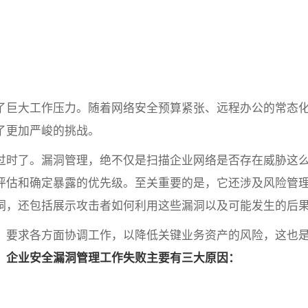
了巨大工作压力。随着网络安全预算紧张、远程办公的常态
了更加严峻的挑战。
过时了。漏洞管理，绝不仅是扫描企业网络是否存在威胁这
评估和确定暴露的优先级。至关重要的是，它还涉及风险管
洞，还包括展示攻击者如何利用这些漏洞以及可能发生的后
，要求各方面协调工作，以降低关键业务资产的风险，这也
，
企业安全漏洞管理工作失败主要有三大原因：