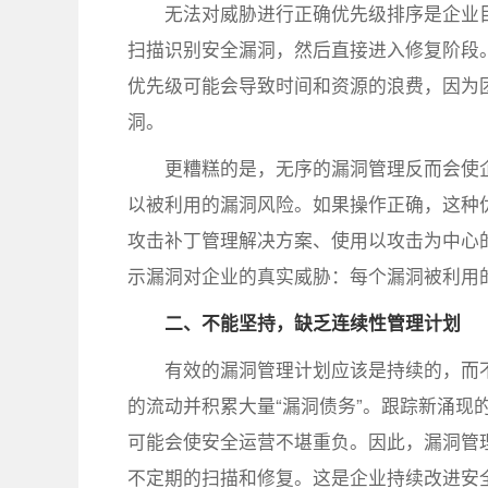
无法对威胁进行正确优先级排序是企业
扫描识别安全漏洞，然后直接进入修复阶段
优先级可能会导致时间和资源的浪费，因为
洞。
更糟糕的是，无序的漏洞管理反而会使
以被利用的漏洞风险。如果操作正确，这种
攻击补丁管理解决方案、使用以攻击为中心
示漏洞对企业的真实威胁：每个漏洞被利用
二、不能坚持，缺乏连续性管理计划
有效的漏洞管理计划应该是持续的，而
的流动并积累大量“漏洞债务”。跟踪新涌现
可能会使安全运营不堪重负。因此，漏洞管
不定期的扫描和修复。这是企业持续改进安