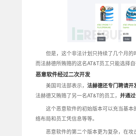
但是，这个非法计划只持续了几个月的时间
而法赫德所贿赂的这名AT&T员工只能选择自
恶意软件经过二次开发
美国司法部表示，
法赫德还专门聘请开
法赫德又贿赂了另一名AT&T的员工，
并通过
这个恶意软件的初始版本可以充当基本的
络布局和员工凭信息等等。
恶意软件的第二个版本更为复杂，在攻