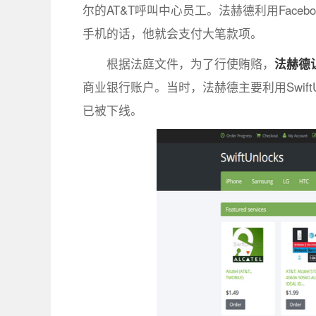
尔的AT&T呼叫中心员工。法赫德利用Fac
手机的话，他就会支付大笔款项。
根据法庭文件，为了行使贿赂，
法赫德
商业银行账户。当时，法赫德主要利用Swift
已被下线。