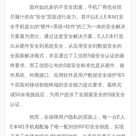
面对如此多的不安全因素，手机厂商也在绞
尽脑汁的在“安全”层面进行发力。其中以E人E本M1安
全手机提出的“硬件+系统+软件“的三为一体的安全解决
方案最为突出。通过这套安全解决方案，E人E本打造
出从硬件安全到系统安全，从应用安全到数据安全的
全面新解决模式，并且通过了工信部5级安全认证的最
终要求。而工信部公布的5级安全标准也是从硬件、操
作系统、外围接口、应用软件及用户数据安全保护等5
个层面对移动智能终端的安全能力提出要求。最终完
成50余项挑战后，为用户提供了全国最安全的5级安全
认证。
然而，在保障用户隐私的层面上，每一台E人
E本M1手机都配备了唯一配对的RFID安全钥匙，实现