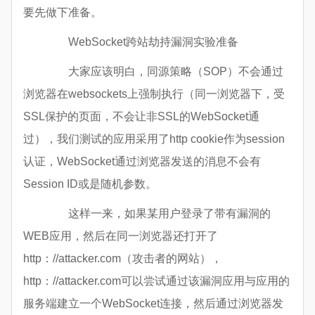
要先做下准备。
WebSocket跨站劫持漏洞实验准备
大家应该明白，同源策略（SOP）不会通过
浏览器在websockets上强制执行（同一浏览器下，受
SSL保护的页面，不会让非SSL的WebSocket通
过），我们测试的应用采用了http cookie作为session
认证，WebSocket通过浏览器发送的消息不会有
Session ID或是随机参数。
这样一来，如果某用户登录了带有漏洞的
WEB应用，然后在同一浏览器还打开了
http：//attacker.com（攻击者的网站），
http：//attacker.com可以尝试通过该漏洞应用与应用的
服务端建立一个WebSocket连接，然后通过浏览器发