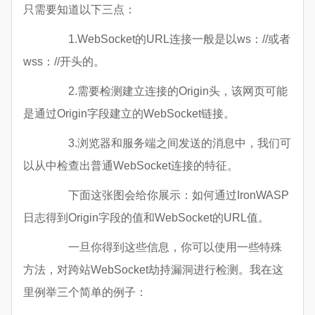
只需要知道以下三点：
1.WebSocket的URL连接一般是以ws：//或者
wss：//开头的。
2.需要检测建立连接的Origin头，该网页可能
是通过Origin字段建立的WebSocket链接。
3.浏览器和服务端之间发送的消息中，我们可
以从中检查出普通WebSocket连接的特征。
下面这张图会给你展示：如何通过IronWASP
日志得到Origin字段的值和WebSocket的URL值。
一旦你得到这些信息，你可以使用一些特殊
方法，对跨站WebSocket劫持漏洞进行检测。我在这
里例举三个简单的例子：