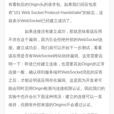
有重制后的Origin头的请求包。如果我们回应包里
有“101 Web Socket Protocol Handshake”的标志，这
就表示WebSocket已经建立成功了。
如果连接没有建立成功，那就意味着该应用
不存在这个漏洞，因为它会拒绝外部的WebSocket连
接。建立成功后，我们就可以开始下一步测试，看看
该应用是否有WebSocket跨站劫持漏洞。这里需要说
明一下：即使已经建立连接，也需要其如Origin的正常
连接一般，确认得到服务端对WebSocket消息的应答
之后，才能证明该应用存在漏洞。这是因为开发者可
能会同时启用Origin检测与连接权限认证。因此我们的
实验中也许会出下面这种情况：建立的连接可以一直
保持，但拥有外部来源的Origins不会通过认证。