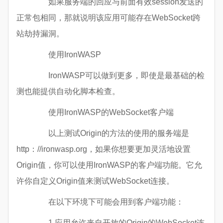
如果服务端的回应与前面有效session发送的
正常包相同，那就说明该应用可能存在WebSocket跨
站劫持漏洞。
使用IronWASP
IronWASP可以做到更多，即使是最基础的检
测也能提供自动化脚本检查。
使用IronWASP的WebSocket客户端
以上测试Origin的方法的使用的服务端是
http：//ironwasp.org，如果你想要更加灵活地设置
Origin值，你可以使用IronWASP的客户端功能。它允
许你自定义Origin值来测试WebSocket连接。
在以下环境下可能会用到客户端功能：
1.应用允许来自开放的Origin的WebSocket连