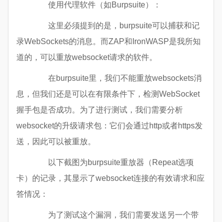
使用代理软件（如Burpsuite）：
这里必须提到的是，burpsuite可以捕获和记
录WebSockets的消息。而ZAP和IronWASP是我所知
道的，可以重放websocket请求的软件。
在burpsuite里，我们不能重放websockets消
息，但我们还是可以在有限条件下，检测WebSocket
握手包是否成功。为了进行测试，我们需要分析
websocket的升级请求包：它们会通过http或者https发
送，因此可以被重放。
以下截图为burpsuite重放器（Repeat选项
卡）的记录，其显示了websocket连接的有效请求和应
答情况：
为了测试这个漏洞，我们需要发送另一个带