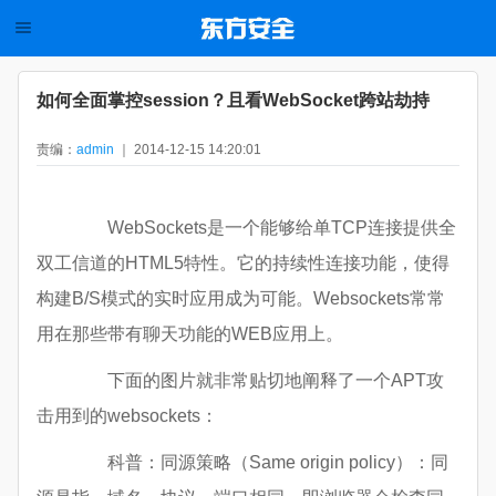
如何全面掌控session？且看WebSocket跨站劫持
责编：
admin
｜ 2014-12-15 14:20:01
WebSockets是一个能够给单TCP连接提供全
双工信道的HTML5特性。它的持续性连接功能，使得
构建B/S模式的实时应用成为可能。Websockets常常
用在那些带有聊天功能的WEB应用上。
下面的图片就非常贴切地阐释了一个APT攻
击用到的websockets：
科普：同源策略（Same origin policy）：同