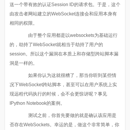
送一个带有效的认证Session ID的请求包。于是，这个
由攻击者网站建立的WebSocket连接会和应用本身有
相同的权限。
由于整个应用都是以websockets为基础运行
的，劫持了WebSocket就相当于劫持了用户的
session。所以这个漏洞在本质上和存储型跨站脚本漏
洞是一样的。
如果你认为这就很糟了，那当你听到某些情
况下WebSocket跨站脚本，甚至可以在用户系统上实
现远程代码执行的时候，会不会更惊讶呢？事见
IPython Notebook的案例。
测试之前，你首先要做的就是确认该应用是
否存在WebSockets。幸运的是，做这个非常简单，你