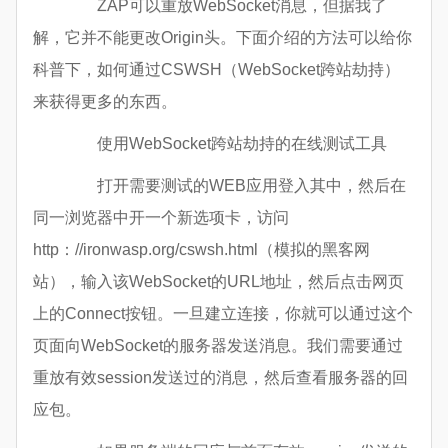
ZAP可以重放WebSocket消息，但据我了
解，它并不能更改Origin头。下面介绍的方法可以给你
科普下，如何通过CSWSH（WebSocket跨站劫持）
来获得更多的东西。
使用WebSocket跨站劫持的在线测试工具
打开需要测试的WEB应用登入其中，然后在
同一浏览器中开一个新选项卡，访问
http：//ironwasp.org/cswsh.html（模拟的黑客网
站），输入该WebSocket的URL地址，然后点击网页
上的Connect按钮。一旦建立连接，你就可以通过这个
页面向WebSocket的服务器发送消息。我们需要通过
重放有效session发送过的消息，然后查看服务器的回
应包。