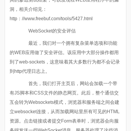
洞，相关介绍见：
http：//www.freebuf.com/tools/5427.html
WebSocket的安全评估
最近，我们对一个拥有复杂菜单选项和功能
的WEB应用做了安全评估。该应用中大部分操作都用
到了web-sockets，这意味着其大多数行为都不会记录
到http代理日志上。
首先，我们打开主页后，网站会加载一个带
有JS脚本和CSS文件的静态网页。此后，整个通信交
互会转为Websockets模式，浏览器和服务端之间会建
立websocket连接，从而加载网站里所有可见的HTML
资源。点击链接或者提交Form表单时，浏览器会向服
务端发送一些WebSocket消息。服务器处理了这些消