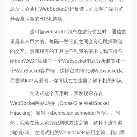
息后，会通过WebSocket进行反馈，而后客户端浏览
器会展示新的HTML内容。
这时当websocket消息在进行交互时，通信数
量是非常巨大的。每隔一秒它们之间会有心跳探测包
的交互。然而现有的工具达不到我的要求，我不得不
给IronWASP添加了一个Websocket消息分析装置和一
个WebSocket客户端，这样它才能识别Websocket从
而尝试fuzz其漏洞。你可以在在这里了解下相关知识。
在测试这个应用时，我发现它存在
WebSocket跨站劫持（Cross-Site WebSocket
Hijacking）漏洞（由christian schneider首创）。当
然，我会在给大家介绍测试方法之前，解释下这个漏
洞的影响。在测试相关Websockets应用之前，我们需