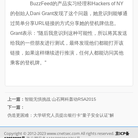
BuzzFeed的产品实习经理和Hackers of NY
的创始人Dani Grant发现了这个问题，她意识到能够通
过简单分享URL链接的方式分享她的登机牌信息。
Grant表示：“随后我意识到这种可能性，所以将其发送
给我的一些朋友进行测试，最终发现他们都能打开该
链接，如果这样继续进行推演，任何人都能访问其他
乘客的登机牌。”
上一篇：
智能无惧挑战 山石网科轰动RSA2015
下一篇：
伪造更困难：大学研究人员提出银行卡“量子安全认证”解
Copyright © 2012-2023 www.cnetsec.com All rights reserved.
京ICP备