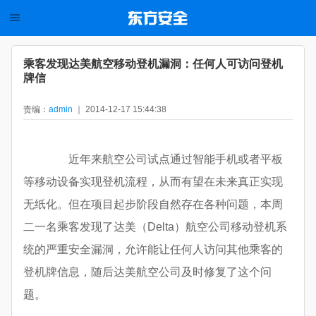
乘客发现达美航空移动登机漏洞：任何人可访问登机
牌信
责编：
admin
｜ 2014-12-17 15:44:38
近年来航空公司试点通过智能手机或者平板
等移动设备实现登机流程，从而有望在未来真正实现
无纸化。但在项目起步阶段自然存在各种问题，本周
二一名乘客发现了达美（Delta）航空公司移动登机系
统的严重安全漏洞，允许能让任何人访问其他乘客的
登机牌信息，随后达美航空公司及时修复了这个问
题。