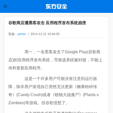
谷歌商店遭黑客攻击 应用程序发布系统崩溃
责编：
admin
｜ 2014-12-21 16:46:05
周一，一名黑客攻击了Google Play(谷歌商
店)的应用程序发布系统，导致该系统被封锁，不能上
传和更新应用程序。
这是一个许多用户可能没有注意到运行故
障，除非用户发现自己突然无法更新《糖果粉碎传
奇》(Candy Crush)或者《植物大战僵尸》(Plants v.
Zombies)等游戏。但谷歌愤怒了。