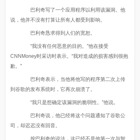
巴利奇写了一个应用程序以利用该漏洞。他
说，他并不没有打算让所有人都受到影响。
巴利奇恳求得到人们的宽恕。
“我没有任何恶意的目的。”他在接受
CNNMoney时采访时表示。“我对造成的损害感到很抱
歉。”
巴利奇表示，当他将他写的程序第二次上传
到谷歌的发布系统时，它再次崩溃了。
“我只是想确定该漏洞的脆弱性。”他说。
巴利奇说，他已经将这个问题通知了谷歌公
司，却迟迟没有回音。
按巴利奇的说法，这已经不是他第一次与智