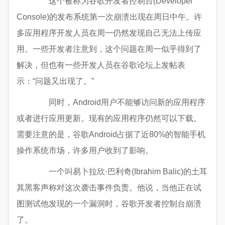
这个被称为谷歌开发者控制台(Developer
Console)的发布系统第一次崩溃出现在周日中午。许
多应用程序开发人员在周一仍然发现自己无法上传应
用。一些开发者注意到，这个问题在周一似乎得到了
解决，但也有一些开发人员在谷歌论坛上发帖表
示：“问题又出现了。”
同时，Android用户不能够访问新的应用程序
或者进行应用更新。现有的应用程序仍然可以下载。
需要注意的是，谷歌Android占据了近80%的智能手机
操作系统市场，许多用户收到了影响。
一个叫易卜拉欣·巴利奇(Ibrahim Balic)的土耳
其黑客声称对这次袭击事件负责。他说，当他正在试
图测试他发现的一个漏洞时，谷歌开发者控制台崩溃
了。