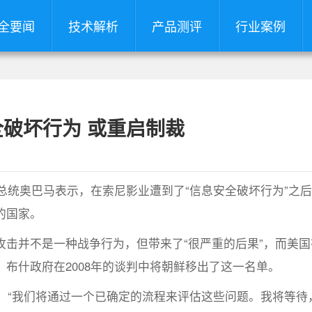
全要闻
技术解析
产品测评
行业案例
破坏行为 或重启制裁
总统奥巴马表示，在索尼影业遭到了“信息安全破坏行为”之
的国家。
并不是一种战争行为，但带来了“很严重的后果”，而美国
布什政府在2008年的谈判中将朝鲜移出了这一名单。
“我们将通过一个已确定的流程来评估这些问题。我将等待