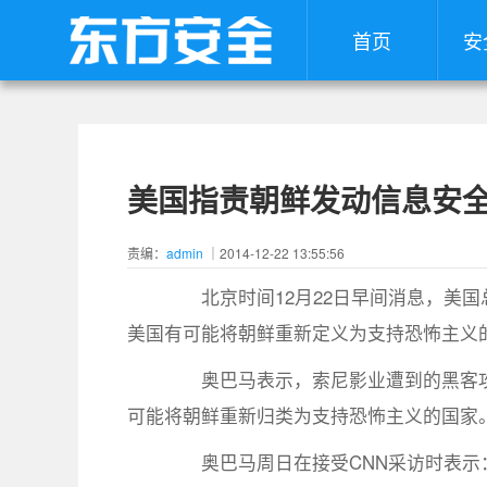
首页
安
美国指责朝鲜发动信息安全
责编：
admin
｜2014-12-22 13:55:56
北京时间12月22日早间消息，美国
美国有可能将朝鲜重新定义为支持恐怖主义
奥巴马表示，索尼影业遭到的黑客攻击
可能将朝鲜重新归类为支持恐怖主义的国家。
奥巴马周日在接受CNN采访时表示：