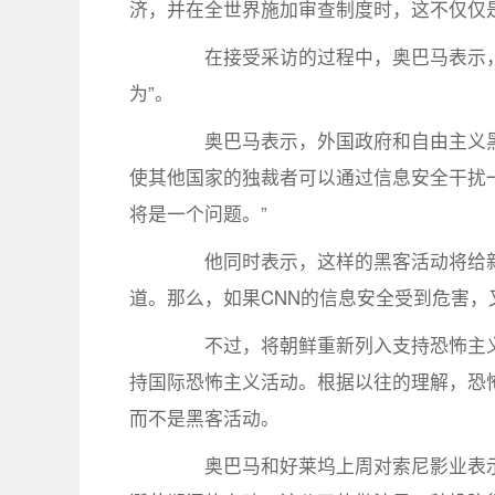
济，并在全世界施加审查制度时，这不仅仅
在接受采访的过程中，奥巴马表示，
为”。
奥巴马表示，外国政府和自由主义黑
使其他国家的独裁者可以通过信息安全干扰
将是一个问题。”
他同时表示，这样的黑客活动将给新媒
道。那么，如果CNN的信息安全受到危害，
不过，将朝鲜重新列入支持恐怖主义
持国际恐怖主义活动。根据以往的理解，恐
而不是黑客活动。
奥巴马和好莱坞上周对索尼影业表示