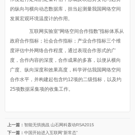
的纵向与横向动态数据库，担当起测量我国网络空间
发展宏观环境温度计的作用。
互联网实验室“网络空间合作指数”指标体系从
政府合作指标；社会合作指标；产业合作指标三个维
度评估中外网络合作程度，通过表现合作形式的广
度，合作内容的深度，合作成果的多寡，以便从横向
广度、纵向深度和效果高度，科学评估我国网络空间
合作水平，并构建起包含约12项的二级指标，以及约
25项数据采集项的收集工作。
上一篇：
智能无惧挑战 山石网科轰动RSA2015
下一篇：
中国开始进入互联网“新常态”