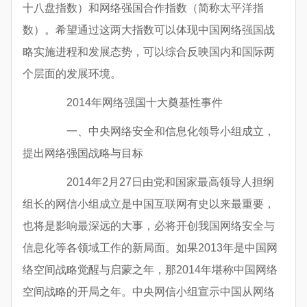
十八盘指数）和网络强国合作指数（简称太平洋指
数）。希望通过这两大指数可以体现中国网络强国战
略实施进程和发展态势，可以综合反映国内和国际两
个层面的发展环境。
2014年网络强国十大奠基性事件
一、中央网络安全和信息化领导小组成立，
提出网络强国战略与目标
2014年2月27日由党和国家最高领导人担纲
组长的网信小组成立是中国互联网有史以来最重要，
也将是影响最深远的大事，必将开创我国网络安全与
信息化等各领域工作的新局面。如果2013年是中国网
络空间战略觉醒与启蒙之年，那2014年堪称中国网络
空间战略的开局之年。中央网信小组宣示中国从网络