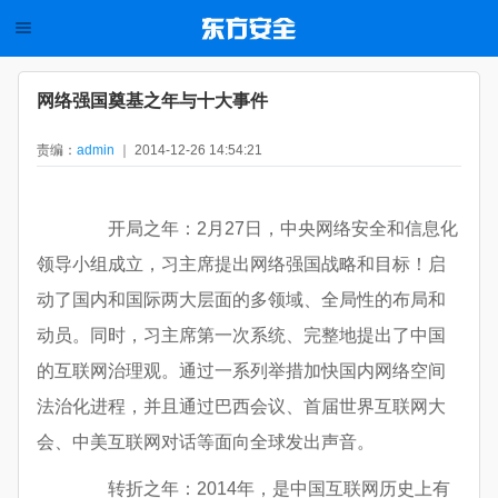
网络强国奠基之年与十大事件
责编：
admin
｜ 2014-12-26 14:54:21
开局之年：2月27日，中央网络安全和信息化
领导小组成立，习主席提出网络强国战略和目标！启
动了国内和国际两大层面的多领域、全局性的布局和
动员。同时，习主席第一次系统、完整地提出了中国
的互联网治理观。通过一系列举措加快国内网络空间
法治化进程，并且通过巴西会议、首届世界互联网大
会、中美互联网对话等面向全球发出声音。
转折之年：2014年，是中国互联网历史上有