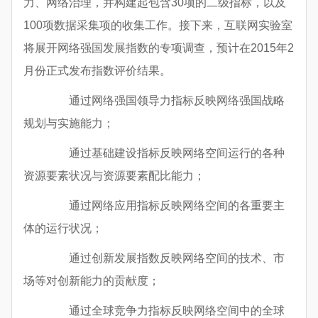
力、网络治理，并构建起包含30项的二级指标，以及
100项数据采集项的收集工作。接下来，互联网实验室
将展开网络强国发展指数的专项调查，预计在2015年2
月份正式发布指数评价结果。
通过网络强国领导力指标反映网络强国战略
规划与实施能力；
通过基础建设指标反映网络空间运行的各种
资源要素状况与资源要素配比能力；
通过网络应用指标反映网络空间的各重要主
体的运行状况；
通过创新发展指数反映网络空间的技术、市
场等对创新能力的贡献度；
通过全球竞争力指标反映网络空间中的全球