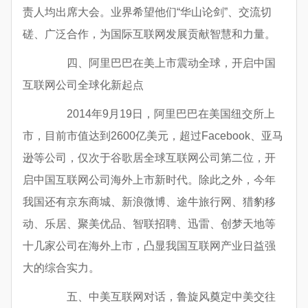
责人均出席大会。业界希望他们“华山论剑”、交流切
磋、广泛合作，为国际互联网发展贡献智慧和力量。
四、阿里巴巴在美上市震动全球，开启中国
互联网公司全球化新起点
2014年9月19日，阿里巴巴在美国纽交所上
市，目前市值达到2600亿美元，超过Facebook、亚马
逊等公司，仅次于谷歌居全球互联网公司第二位，开
启中国互联网公司海外上市新时代。除此之外，今年
我国还有京东商城、新浪微博、途牛旅行网、猎豹移
动、乐居、聚美优品、智联招聘、迅雷、创梦天地等
十几家公司在海外上市，凸显我国互联网产业日益强
大的综合实力。
五、中美互联网对话，鲁旋风奠定中美交往