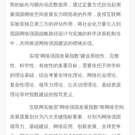
势的纵向与横向动态数据库，通过定量方式担当起测
量我国网络空间发展实力晴雨表的作用，发挥互联网
实验室独立第三方的评估作用，将社会化力量引入到
我国网络强国战略路径设计与实施的科学决策机制当
中，共同推进网络强国建设的铿锵步伐。
实现“网络强国发展指数”建设系统性、完整
性、科学性、有效性的多重目标，需要依托于跨学科
的理论基础，综合考量全球化理论、网络社会理论、
复杂性理论、领导力理论、公共治理理论、基础资源
理论等对指数建设的指导意义。
互联网实验室“网络强国发展指数”将网络空间
发展度量划分为六大关键指标要素，分别为网络强国
领导力、基础建设、网络应用、创新发展、全球竞争