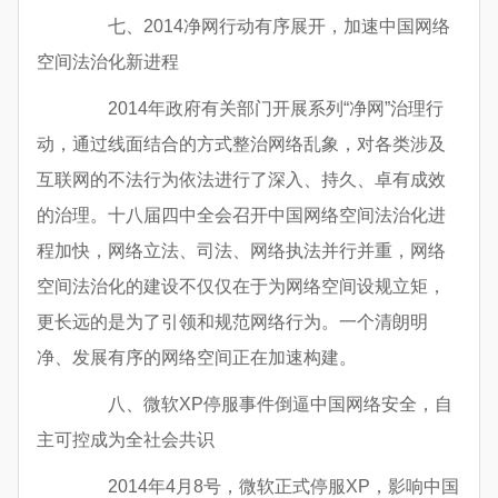
七、2014净网行动有序展开，加速中国网络
空间法治化新进程
2014年政府有关部门开展系列“净网”治理行
动，通过线面结合的方式整治网络乱象，对各类涉及
互联网的不法行为依法进行了深入、持久、卓有成效
的治理。十八届四中全会召开中国网络空间法治化进
程加快，网络立法、司法、网络执法并行并重，网络
空间法治化的建设不仅仅在于为网络空间设规立矩，
更长远的是为了引领和规范网络行为。一个清朗明
净、发展有序的网络空间正在加速构建。
八、微软XP停服事件倒逼中国网络安全，自
主可控成为全社会共识
2014年4月8号，微软正式停服XP，影响中国