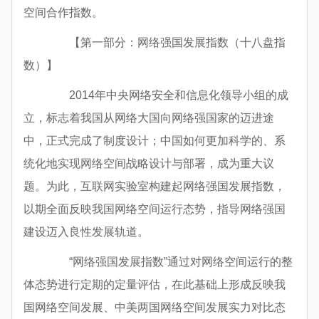
空间合作指数。
【第一部分：网络强国发展指数（十八盘指
数）】
2014年中央网络安全和信息化领导小组的成
立，标志着我国从网络大国向网络强国家的迈进途
中，正式完成了制度设计；中国如何更加科学的、系
统化地实现网络空间战略设计与部署，成为重大议
题。为此，互联网实验室构建起网络强国发展指数，
以期全面反映我国网络空间运行态势，指导网络强国
建设迈入良性发展轨道。
“网络强国发展指数”通过对网络空间运行的整
体态势进行定期的定量评估，在此基础上形成反映我
国网络空间发展、中美两国网络空间发展实力对比态