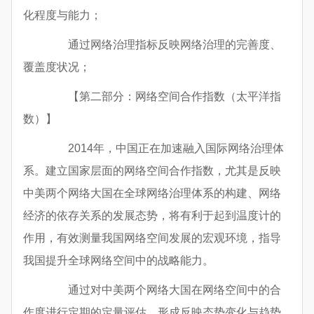
化程度与能力；
通过网络治理指标反映网络治理的完善度、
覆盖度状况；
【第二部分：网络空间合作指数（太平洋指
数）】
2014年，中国正在加速融入国际网络治理体
系。建立国家层面的网络空间合作指数，尤其是反映
中美两个网络大国在全球网络治理体系的构建、网络
经济的依存关系的发展态势，将有利于起到温度计的
作用，有效测量我国网络空间发展的宏观环境，指导
我国提升全球网络空间中的战略能力。
通过对中美两个网络大国在网络空间中的合
作度进行定期的定量评估，形成反映态势变化与趋势