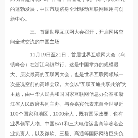
的蓬勃发展，中国市场跻身全球移动互联网应用与创
新中心。
三、首届世界互联网大会召开，开启网络空
间全球交流的中国主场
11月19日至21日，首届世界互联网大会（乌
镇峰会）在浙江乌镇举行。这是中国举办的规模最
大、层次最高的互联网大会，也是世界互联网领域一
次盛况空前的高峰会议。大会以“互联互通共享共治”为
主题，由中华人民共和国国家互联网信息办公室和浙
江省人民政府共同主办。与会嘉宾代表来自全世界近
100个国家和地区，1000余人，既有国际政要，也有
业界领军人物。中国BAT和三大电信运营商等著名企
业负责人，以及微软、三星、高通等国际网络巨头负