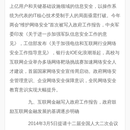
上亿用户和关键基础设施领域的信息安全，以操作系
统为代表的IT核心技术受制于人的局面亟需打破。今年
两会“维护网络安全”首次被写入政府工作报告，中央军
委印发《关于进一步加强军队信息安全工作的意
见》，工信部发布《关于加强电信和互联网行业网络
安全工作指导意见》，银行去IOE化浪潮渐起，高校与
互联网企业举办多场网络靶场挑战赛加速网络安全人
才建设，首届国家网络安全宣传周启动。政府网络安
全管理意识、企业网络安全保障意识，全民网络安全
教育意识实现大幅提升。
九、互联网金融写入政府工作报告，政府鼓
励互联网金融发展的基调逐步明确
2014年3月5日提请十二届全国人大二次会议