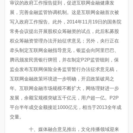
审议的政府工作报告提到，促进互联网金融健康发
展，完善金融监管协调机制。这是互联网金融首次被
写入政府工作报告。此外，2014年11月19日的国务院
常务会议提出开展股权众筹融资的试点，此后私募股
权众筹融资管理办法开始征求意见；另外，央行正在
牵头制定互联网金融指导意见，银监会向阿里巴巴、
腾讯颁发民营银行牌照，并在制定P2P监管细则，保
监会发布互联网保险业务监管暂行办法征求意见稿，
互联网金融政策环境进一步明确，开启政策破局之
年。互联网金融市场规模不断扩大，网络理财进一步
发展，余额宝规模突破五千亿元，用户超一亿。P2P
平台半年成交金额接近1000亿元，相当于2013全年成
交量。
十、媒体融合意见推出，文化传播领域迎来