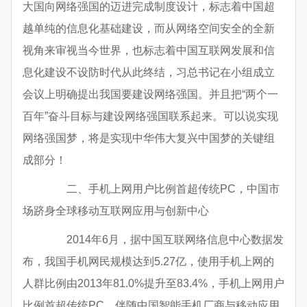
大国向网络强国的迈进完成制度设计，标志着中国超
越单纯的信息化基础建设，而从网络空间安全的全新
视角来审视当今世界，也标志着中国互联网发展和信
息化建设不设防时代从此终结，习总书记在小组成立
会议上明确提出我国要建设网络强国。并且把“两个一
百年”奋斗目标与建设网络强国联系起来。可以说实现
网络强国梦，将是实现中华伟大复兴中国梦的关键组
成部分！
二、手机上网用户比例首超传统PC，中国市
场跻身全球移动互联网应用与创新中心
2014年6月，据中国互联网络信息中心数据发
布，我国手机网民规模达到5.27亿，使用手机上网的
人群比例由2013年81.0%提升至83.4%，手机上网用户
比例首超传统PC。伴随中国智能手机厂商与移动应用