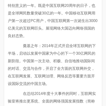
特别意义的一年。既是中国互联网20周年的日子，也
是全球网民数量突破30亿的一年。中国移动互联网用
户第一次超过PC用户，中国互联网第一次诞生出3000
亿美元的互联网巨头。展现网络大国迈向网络强国的
良好态势。
奠基之年：2014年正式开启全球互联网的下
半场，启动以发展中国家为中心的下一个30亿网民的
新阶段。中国第一次主动、积极、自信地推动国际间
的对话、交流与合作，开启了全方面的互联网外交，
在互联网发展、互联网治理、网络反恐等重要方面开
设国际交流的中国主场。
在总结2014年度十大事件的同时，互联网实
验室将推出更系统、全面的网络强国发展指数（简称