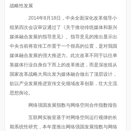
战略性发展
2014年8月18日，中央全面深化改革领导小
组第四次会议审议通过了《关于推动传统媒体和新兴
媒体融合发展的指导意见》。指导意见的推出显示出
中央当前将宣传工作置于一个很高的位置，是对我国
媒体融合发展的强大推进力。此次改革不同于以往单
靠媒体行业自身自下而上的改革推进，而是深改组从
国家改革战略大局出发为媒体融合做出了顶层设计，
欲以产业发展推进宣传文化领域改革创新，壮大主流
思想舆论。
网络强国发展指数与网络空间合作指数报告
互联网实验室基于对网络空间运行规律的长
期系统性研究，本年度推出网络强国发展指数与网络