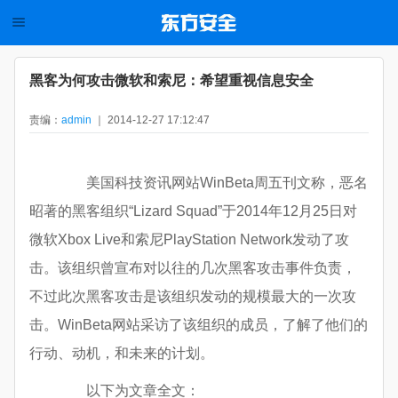
黑客为何攻击微软和索尼：希望重视信息安全
责编：
admin
｜ 2014-12-27 17:12:47
美国科技资讯网站WinBeta周五刊文称，恶名
昭著的黑客组织“Lizard Squad”于2014年12月25日对
微软Xbox Live和索尼PlayStation Network发动了攻
击。该组织曾宣布对以往的几次黑客攻击事件负责，
不过此次黑客攻击是该组织发动的规模最大的一次攻
击。WinBeta网站采访了该组织的成员，了解了他们的
行动、动机，和未来的计划。
以下为文章全文：