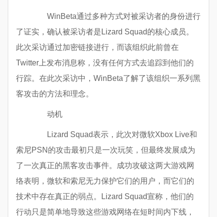
WinBeta通过多种方式对被采访者的身份进行
了证实，确认被采访者是Lizard Squad的核心成员。
此次采访通过加密链接进行，而该组织此前曾在
Twitter上发布消息称，没有任何方式去追踪到他们的
行踪。在此次采访中，WinBeta了解了该组织一系列黑
客攻击的方法和理念。
动机
Lizard Squad表示，此次对微软Xbox Live和
索尼PSN的攻击最初只是一次玩笑，但最终发展成为
了一次真正的黑客攻击事件。成功攻破这两大游戏网
络表明，微软和索尼无力保护它们的用户，而它们的
技术中存在真正的弱点。Lizard Squad宣称，他们的
行动只是简单地导致这些游戏网络在短时间内下线，