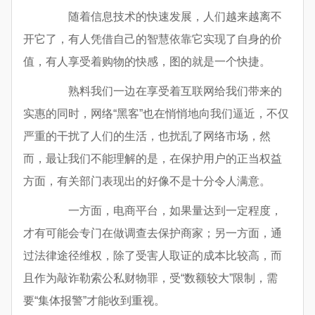
随着信息技术的快速发展，人们越来越离不
开它了，有人凭借自己的智慧依靠它实现了自身的价
值，有人享受着购物的快感，图的就是一个快捷。
熟料我们一边在享受着互联网给我们带来的
实惠的同时，网络“黑客”也在悄悄地向我们逼近，不仅
严重的干扰了人们的生活，也扰乱了网络市场，然
而，最让我们不能理解的是，在保护用户的正当权益
方面，有关部门表现出的好像不是十分令人满意。
一方面，电商平台，如果量达到一定程度，
才有可能会专门在做调查去保护商家；另一方面，通
过法律途径维权，除了受害人取证的成本比较高，而
且作为敲诈勒索公私财物罪，受“数额较大”限制，需
要“集体报警”才能收到重视。