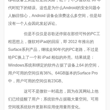
代时犯下的错误。这也是为什么Android的安全问题令
人触目惊心，Android 设备会浪费这么多空间，但是却
没有一个人会因此发起诉讼。
但是不仅仅是谷歌还停留在那些可怜的PC工
程思想上，微软对iPad的回应，即 2012 年推出的
Surface系列产品，继续走90年代的PC老路，不过是
给PC换上了一个和 iPad 相似的外壳。结果就是：
Windows系统和绑定的软件占据了设备上64 的空间，
用户可用的空间仅有36%。64GB版本的Surface Pro
中，用户可用的空间仅有23GB。
这可不是微软一时疏忽，因为在其网站上他
们已经提醒了用户：系统软件占据额大量空间。可用
空间视系统软件更新和应用使用量而变化。