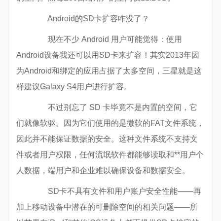
Android的SD卡扩容咋没了？
现在不少 Android 用户可能觉得：使用
Android设备我还可以用SD卡来扩容！其实2013年因
为Android和绑定的应用占据了太多空间，三星就是这
样建议Galaxy S4用户进行扩容。
不过别忘了 SD 卡毕竟不是内置的空间，它
们就像软驱。因为它们使用的是微软的FAT文件系统，
因此并不能保证数据的安全。这种文件系统不支持文
件或者用户权限，任何流氓软件都能够读取和**用户个
人数据，端用户和企业难以确保设备和数据安全。
SD卡不具有文件和用户账户安全性能——再
加上移动设备中潜在的可删除空间的相关问题——所