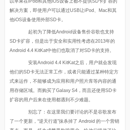
以苹果在iPod和其他iOS设备上都不提供SD卡扩容的
解决方案，即使用户可以通过USB让iPod、Mac和其
他iOS设备使用外部SD卡。
起初为了降低Android设备售价谷歌也支持
SD卡扩容，但是出于安全和实用性考虑在2013年的
Android 4.4 KitKat中他们也取消了对SD卡的支持。
安装Android 4.4 KitKat之后，用户就会发现
他们的SD卡无法正常工作，或者只能通过某种特定方
式来运作，不能够成为应用和用户照片库等内容的通
用存储区域。而购买了Galaxy S4，而且还使用SD卡
扩容的用户后来在使用都遇到不少难题。
别忘了：在这里我们要讨论的不是谷歌发布
了一个更新，“逆天行道”抹杀掉了 Android 的一个营销