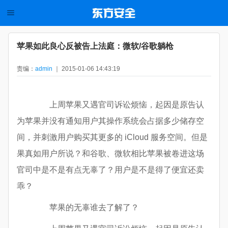
苹果如此良心反被告上法庭：微软/谷歌躺枪
责编：
admin
｜ 2015-01-06 14:43:19
上周苹果又遇官司诉讼烦恼，起因是原告认
为苹果并没有通知用户其操作系统会占据多少储存空
间，并刺激用户购买其更多的 iCloud 服务空间。但是
果真如用户所说？和谷歌、微软相比苹果被卷进这场
官司中是不是有点无辜了？用户是不是得了便宜还卖
乖？
苹果的无辜谁去了解了？