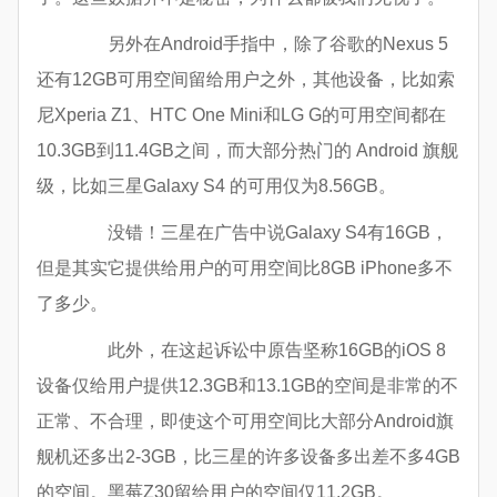
另外在Android手指中，除了谷歌的Nexus 5
还有12GB可用空间留给用户之外，其他设备，比如索
尼Xperia Z1、HTC One Mini和LG G的可用空间都在
10.3GB到11.4GB之间，而大部分热门的 Android 旗舰
级，比如三星Galaxy S4 的可用仅为8.56GB。
没错！三星在广告中说Galaxy S4有16GB，
但是其实它提供给用户的可用空间比8GB iPhone多不
了多少。
此外，在这起诉讼中原告坚称16GB的iOS 8
设备仅给用户提供12.3GB和13.1GB的空间是非常的不
正常、不合理，即使这个可用空间比大部分Android旗
舰机还多出2-3GB，比三星的许多设备多出差不多4GB
的空间。黑莓Z30留给用户的空间仅11.2GB。