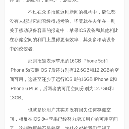
不过在众多报道这则新闻的机构中，貌似都
没有人想过它能否经得起考验。毕竟就在去年在一则
关于移动设备容量的报道中，苹果iOS设备和其他相比
在存储空间的利用上显得更有效率，其众多移动设备
中的佼佼者。
那则报道表示苹果的16GB iPhone 5c和
iPhone 5s安装iOS 7后还分别有12.6GB和12.2GB的空
间可用，这甚至还少于运行iOS 8的16GB iPhone 6和
iPhone 6 Plus，后两者的可用空间分别为12.7GB和
13GB。
也就是说用户其实并没有损失任何存储空
间，相反在iOS 8中苹果已经努力增加用户的可用空间
了。这些数据并不是秘密，为什么都被我们无视了。