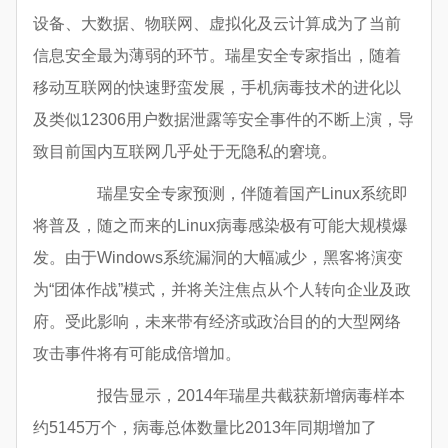
设备、大数据、物联网、虚拟化及云计算成为了当前
信息安全最为薄弱的环节。瑞星安全专家指出，随着
移动互联网的快速野蛮发展，手机病毒技术的进化以
及类似12306用户数据泄露等安全事件的不断上演，导
致目前国内互联网几乎处于无隐私的窘境。
瑞星安全专家预测，伴随着国产Linux系统即
将普及，随之而来的Linux病毒感染极有可能大规模爆
发。由于Windows系统漏洞的大幅减少，黑客将演变
为“团体作战”模式，并将关注焦点从个人转向企业及政
府。受此影响，未来带有经济或政治目的的大型网络
攻击事件将有可能成倍增加。
报告显示，2014年瑞星共截获新增病毒样本
约5145万个，病毒总体数量比2013年同期增加了