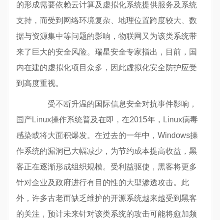
的形成需要依赖云计算及虚拟化系统提供服务及系统
支持，而受到网络环境复杂、地理位置跨度较大、数
据与资源集中等问题的影响，物联网又为该类系统带
来了巨大的安全风险。瑞星安全专家指出，目前，国
内在建的虚拟化项目众多，因此虚拟化安全防护应受
到高度重视。
受不断升温的国际信息安全对抗事件影响，
国产Linux操作系统普及在即，在2015年，Linux病毒
感染或将大面积爆发。在过去的一年中，Windows操
作系统的漏洞已大幅减少，为节约成本提高收益，黑
客正在逐渐形成组织规模。受利益驱使，黑客将更多
针对企业及政府进行有目的性的大型渗透攻击。此
外，许多古老而缺乏维护的开源系统越来越受到黑客
的关注，预计未来针对该类系统的攻击可能将愈加频