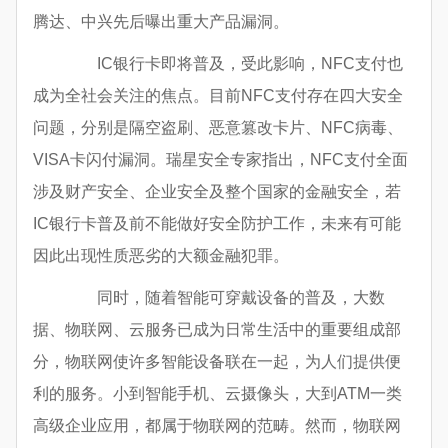
腾达、中兴先后曝出重大产品漏洞。
IC银行卡即将普及，受此影响，NFC支付也
成为全社会关注的焦点。目前NFC支付存在四大安全
问题，分别是隔空盗刷、恶意篡改卡片、NFC病毒、
VISA卡闪付漏洞。瑞星安全专家指出，NFC支付全面
涉及财产安全、企业安全及整个国家的金融安全，若
IC银行卡普及前不能做好安全防护工作，未来有可能
因此出现性质恶劣的大额金融犯罪。
同时，随着智能可穿戴设备的普及，大数
据、物联网、云服务已成为日常生活中的重要组成部
分，物联网使许多智能设备联在一起，为人们提供便
利的服务。小到智能手机、云摄像头，大到ATM一类
高级企业应用，都属于物联网的范畴。然而，物联网