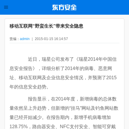
移动互联网“野蛮生长”带来安全隐患
责编：
admin
｜ 2015-01-15 16:14:57
近日，瑞星公司发布了《瑞星2014年中国信
息安全报告》，详细分析了2014年的病毒、恶意网
址、移动互联网及企业信息安全情况，并预测了2015
年的信息安全趋势。
报告显示，在2014年度，新增病毒的总体数
量依然呈上升趋势，但新增的“挂马”网站及钓鱼网站数
量已经开始减少。在报告期内，新增手机病毒增加
128.75%，路由器安全、NFC支付安全、智能可穿戴