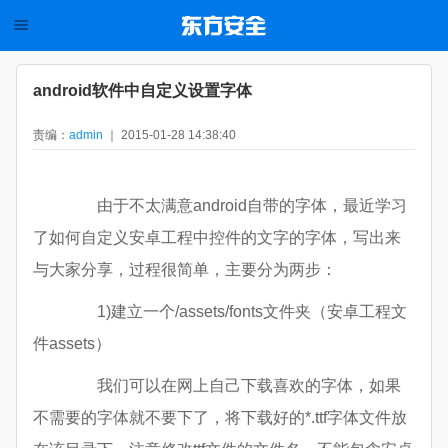
android软件中自定义设置字体
责编：
admin
｜ 2015-01-28 14:38:40
由于不太满意android自带的字体，最近学习
了如何自定义安卓工程中控件的文字的字体，写出来
与大家分享，过程很简单，主要分为两步：
1)建立一个/assets/fonts文件夹（安卓工程文
件assets）
我们可以在网上自己下载喜欢的字体，如果
不需要的字体就不要下了，将下载好的*.ttf字体文件放