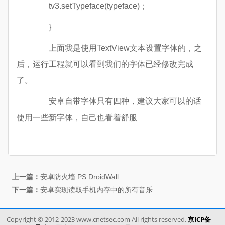
tv3.setTypeface(typeface)；
}
上面我是使用TextView文本设置字体的，之
后，运行工程就可以看到我们的字体已经修改完成
了。
安卓自带字体只有四种，建议大家可以的话
使用一些新字体，自己也看着舒服
上一篇：
安卓防火墙 PS DroidWall
下一篇：
安卓实现读取手机内存中的所有音乐
Copyright © 2012-2023 www.cnetsec.com All rights reserved.
京ICP备