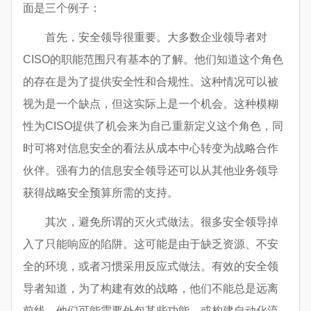
面是三个例子：
首先，安全领导很重要。大多数企业领导者对
CISO的职能范围只有基本的了解。他们知道这个角色
的存在是为了提供安全性和合规性。这种情况可以被
视为是一个缺点，但这实际上是一个机会。这种模糊
性为CISO提供了机会来为自己重新定义这个角色，同
时可将对信息安全的看法从成本中心转变为战略合作
伙伴。强有力的信息安全领导还可以从其他业务领导
获得战略安全预算所需的支持。
其次，避免所谓的灭火式做法。很多安全领导掉
入了只能响应的陷阱。这可能是由于缺乏资源、不安
全的环境，或者习惯采用反应式做法。有效的安全领
导者知道，为了构建有效的战略，他们不能总是远离
前线。他们可能需要外包某些功能，或构建自动化流