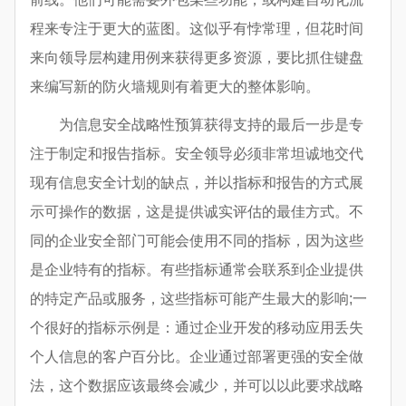
程来专注于更大的蓝图。这似乎有悖常理，但花时间
来向领导层构建用例来获得更多资源，要比抓住键盘
来编写新的防火墙规则有着更大的整体影响。
为信息安全战略性预算获得支持的最后一步是专
注于制定和报告指标。安全领导必须非常坦诚地交代
现有信息安全计划的缺点，并以指标和报告的方式展
示可操作的数据，这是提供诚实评估的最佳方式。不
同的企业安全部门可能会使用不同的指标，因为这些
是企业特有的指标。有些指标通常会联系到企业提供
的特定产品或服务，这些指标可能产生最大的影响;一
个很好的指标示例是：通过企业开发的移动应用丢失
个人信息的客户百分比。企业通过部署更强的安全做
法，这个数据应该最终会减少，并可以以此要求战略