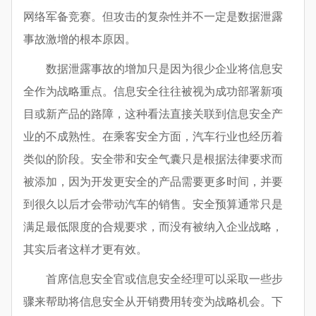
网络军备竞赛。但攻击的复杂性并不一定是数据泄露
事故激增的根本原因。
数据泄露事故的增加只是因为很少企业将信息安
全作为战略重点。信息安全往往被视为成功部署新项
目或新产品的路障，这种看法直接关联到信息安全产
业的不成熟性。在乘客安全方面，汽车行业也经历着
类似的阶段。安全带和安全气囊只是根据法律要求而
被添加，因为开发更安全的产品需要更多时间，并要
到很久以后才会带动汽车的销售。安全预算通常只是
满足最低限度的合规要求，而没有被纳入企业战略，
其实后者这样才更有效。
首席信息安全官或信息安全经理可以采取一些步
骤来帮助将信息安全从开销费用转变为战略机会。下