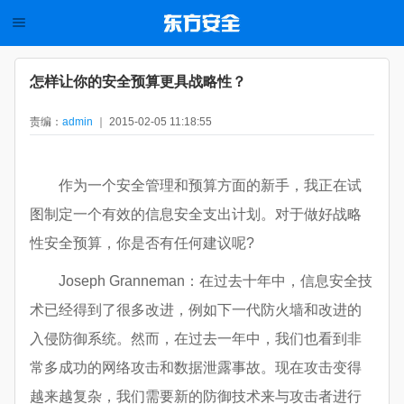
怎样让你的安全预算更具战略性？
责编：
admin
｜ 2015-02-05 11:18:55
作为一个安全管理和预算方面的新手，我正在试
图制定一个有效的信息安全支出计划。对于做好战略
性安全预算，你是否有任何建议呢?
Joseph Granneman：在过去十年中，信息安全技
术已经得到了很多改进，例如下一代防火墙和改进的
入侵防御系统。然而，在过去一年中，我们也看到非
常多成功的网络攻击和数据泄露事故。现在攻击变得
越来越复杂，我们需要新的防御技术来与攻击者进行