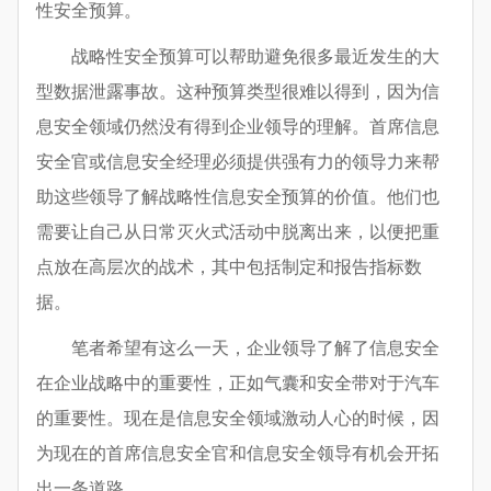
性安全预算。
战略性安全预算可以帮助避免很多最近发生的大
型数据泄露事故。这种预算类型很难以得到，因为信
息安全领域仍然没有得到企业领导的理解。首席信息
安全官或信息安全经理必须提供强有力的领导力来帮
助这些领导了解战略性信息安全预算的价值。他们也
需要让自己从日常灭火式活动中脱离出来，以便把重
点放在高层次的战术，其中包括制定和报告指标数
据。
笔者希望有这么一天，企业领导了解了信息安全
在企业战略中的重要性，正如气囊和安全带对于汽车
的重要性。现在是信息安全领域激动人心的时候，因
为现在的首席信息安全官和信息安全领导有机会开拓
出一条道路。