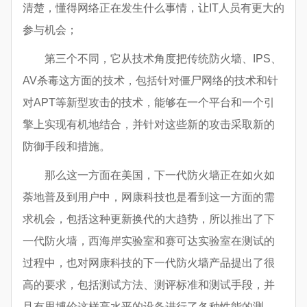
清楚，懂得网络正在发生什么事情，让IT人员有更大的
参与机会；
第三个不同，它从技术角度把传统防火墙、IPS、
AV杀毒这方面的技术，包括针对僵尸网络的技术和针
对APT等新型攻击的技术，能够在一个平台和一个引
擎上实现有机地结合，并针对这些新的攻击采取新的
防御手段和措施。
那么这一方面在美国，下一代防火墙正在如火如
荼地普及到用户中，网康科技也是看到这一方面的需
求机会，包括这种更新换代的大趋势，所以推出了下
一代防火墙，西海岸实验室和赛可达实验室在测试的
过程中，也对网康科技的下一代防火墙产品提出了很
高的要求，包括测试方法、测评标准和测试手段，并
且有思博伦这样高水平的设备进行了各种性能的测