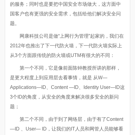
的服务；同时也是要把中国安全市场做大，这方面中
国客户也有更强的安全需求，包括给他们解决安全问
题。
网康科技公司是做“上网行为管理”起家的，我们在
2012年也推出了下一代防火墙，下一代防火墙实际上
从3个方面跟传统的防火墙或UTM有很大的不同：
第一个不同，它是像前面陈钟教授所讲的那样，
是更大程度上到应用层去看事情，就是 从W—
Applications—ID、Content —ID、Identity User—ID这
3个ID的角度，从安全的角度来解决很多安全的新问
题；
第二个不同，由于到了网络层，由于有了Content
—ID 、User— ID，让我们的IT人员和网管人员能够看