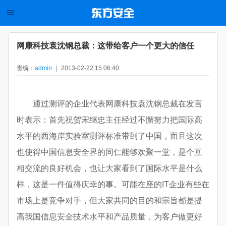
网康科技袁沈钢总裁：这带给客户一个更大的信任
责编：
admin
｜ 2013-02-22 15:06:40
通过测评的企业代表网康科技袁沈钢总裁在发言
时表示：首先祝贺宋继忠主任经过不懈努力把国际高
水平的西海岸实验室测评标准带到了中国，而且这次
也使得中国信息安全界的同仁能够欢聚一堂，是个互
相交流的良好机会，也让大家看到了国际水平是什么
样，这是一件值得庆幸的事。可能在座的IT企业有些在
市场上是竞争对手，但大家共同的目的和宗旨都是提
高我国信息安全技术水平和产品质量，为客户做更好