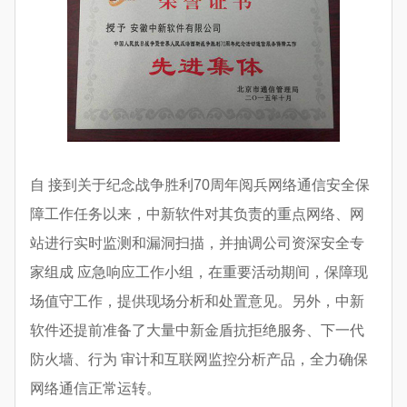
自 接到关于纪念战争胜利70周年阅兵网络通信安全保
障工作任务以来，中新软件对其负责的重点网络、网
站进行实时监测和漏洞扫描，并抽调公司资深安全专
家组成 应急响应工作小组，在重要活动期间，保障现
场值守工作，提供现场分析和处置意见。另外，中新
软件还提前准备了大量中新金盾抗拒绝服务、下一代
防火墙、行为 审计和互联网监控分析产品，全力确保
网络通信正常运转。