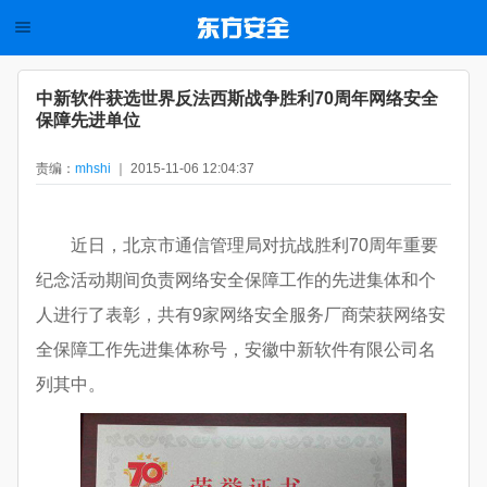
中新软件获选世界反法西斯战争胜利70周年网络安全
保障先进单位
责编：
mhshi
｜ 2015-11-06 12:04:37
近日，北京市通信管理局对抗战胜利70周年重要
纪念活动期间负责网络安全保障工作的先进集体和个
人进行了表彰，共有9家网络安全服务厂商荣获网络安
全保障工作先进集体称号，安徽中新软件有限公司名
列其中。