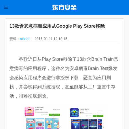
13款含恶意病毒应用从Google Play Store移除
责编：
mhshi
｜ 2016-01-11 12:10:15
谷歌近日从Play Store移除了13款含Brain Train恶
意病毒的应用程序，这种名为安卓病毒Brain Test爆发
会感染应用程序会进行非授权下载，恶意为应用刷
榜，并尝试得到系统授权，甚至能够从工厂重置中存
活，很难彻底删除。