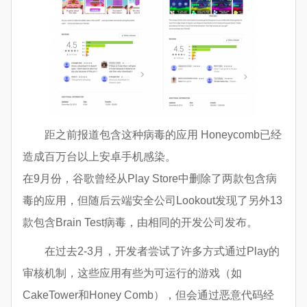
距之前报道包含这种病毒的应用 Honeycomb已经
造成百万台以上安卓手机感染。
在9月份，谷歌曾经从Play Store中删除了两款包含病
毒的应用，但随后云端安全公司Lookout发现了另外13
款包含Brain Test病毒，由相同的开发公司发布。
在过去2-3月，开发者尝试了许多方式通过Play的
审核机制，这些应用有些为可运行的游戏（如
CakeTower和Honey Comb），但会通过恶意代码经