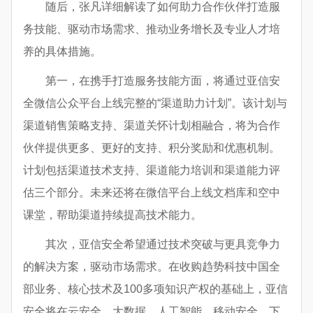
随后，张凡详细解读了如何助力合作伙伴打造服
务技能、驱动市场需求、推动业务增长及专业人才培
养的具体措施。
第一，在携手打造服务技能方面，将通过亚信安
全微信公众平台上线完整的“渠道助力计划”。该计划与
渠道销售策略支持、渠道关怀计划相融合，将为合作
伙伴提供更多、更好的支持、积分奖励和优惠机制。
计划包括渠道技术支持、渠道能力培训和渠道能力评
估三个部分。未来还将在微信平台上线文档库和空中
课堂，帮助渠道持续提高技术能力。
其次，亚信安全希望通过技术突破与更具竞争力
的解决方案，驱动市场需求。在收购趋势科技中国全
部业务、核心技术及100多项知识产权的基础上，亚信
安全将在云安全、大数据、人工智能、移动安全、下