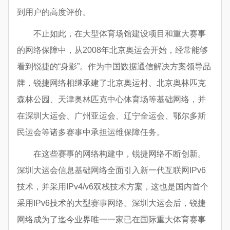
到用户的高度评价。
不止如此，在大型体育场馆建设项目和重大赛事
的网络保障中，从2008年北京奥运会开始，经常能够
看到锐捷的“身影”。作为中国数据通信解决方案领导品
牌，锐捷网络相继承建了北京奥运村、北京奥林匹克
森林公园、天津奥林匹克中心体育场等基础网络，并
在深圳大运会、广州亚运会、辽宁全运会、鄂尔多斯
民运会等诸多赛事中承担运维保障任务。
在这些赛事的网络构建中，锐捷网络不断创新。
深圳大运会信息基础网络全面引入新一代互联网IPv6
技术，并采用IPv4/v6双栈技术方案，这也是国内首个
采用IPv6技术的大型赛事网络。深圳大运会后，锐捷
网络成为了迄今业界唯一一家已在国际重大体育赛事