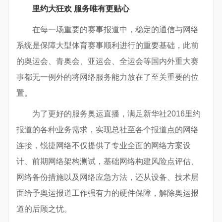
里约大狂欢 服务唯有更贴心
在每一场重要的赛事报道中，稳定的通信与网络
系统是保障大型体育赛事顺利进行的重要基础，此前
的奥运会、青奥会、亚运会、全运会等国内外重大赛
事都无一例外的将网络服务能力放在了至关重要的位
置。
为了更好的服务奥运直播，满足新华社2016里约
报道的各种业务需求，实现总社至各个报道点的网络
连接，锐捷网络不仅提供了专业全面的网络方案设
计、前期网络架构测试，基础网络构建风险点评估、
网络备份措施以及网络应急方法，还从设备、技术层
面给予奥运报道工作强有力的硬件保障，解除奥运报
道的后顾之忧。