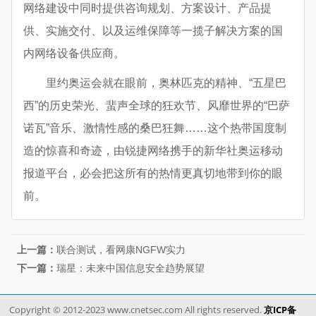
网络建设中同时提供咨询规划、方案设计、产品提
供、实施交付、以及运维保障等一揽子解决方案的国
内网络设备供应商。
里约奥运会就在眼前，奥林匹克的精神、“五星巴
西”的历史荣光、蜚声全球的狂欢节、风靡世界的“巴萨
诺瓦”音乐、激情性感的桑巴狂舞……这个热带国度制
造的惊喜和奇迹，由锐捷网络携手的新华社奥运移动
报道平台，必会把这所有的热情更真切地带到你的眼
前。
上一篇：
联合测试，看网康NGFW实力
下一篇：
瑞星：未来中国信息安全趋势展望
Copyright © 2012-2023 www.cnetsec.com All rights reserved.
京ICP备