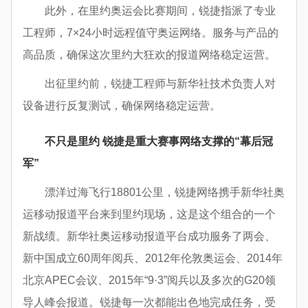
此外，在里约奥运会比赛期间，锐捷指派了专业
工程师，7×24小时远程值守奥运网络。服务与产品的
高品质，确保这次里约大狂欢的报道网络稳定运营。
出征里约前，锐捷工程师与新华社技术负责人对
设备进行反复测试，确保网络稳定运营。
不只是里约 锐捷是重大赛事网络支撑的“幕后冠
军”
漂洋过海飞行18801公里，锐捷网络携手新华社奥
运移动报道平台来到里约现场，这是这个组合的一个
新战绩。新华社奥运移动报道平台成功服务了两会、
新中国成立60周年阅兵、2012年伦敦奥运会、2014年
北京APEC会议、2015年“9·3”阅兵以及多次的G20领
导人峰会报道。锐捷每一次都能出色地完成任务，受