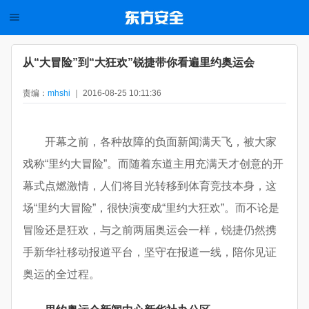
从“大冒险”到“大狂欢”锐捷带你看遍里约奥运会
责编：
mhshi
｜ 2016-08-25 10:11:36
开幕之前，各种故障的负面新闻满天飞，被大家
戏称“里约大冒险”。而随着东道主用充满天才创意的开
幕式点燃激情，人们将目光转移到体育竞技本身，这
场“里约大冒险”，很快演变成“里约大狂欢”。而不论是
冒险还是狂欢，与之前两届奥运会一样，锐捷仍然携
手新华社移动报道平台，坚守在报道一线，陪你见证
奥运的全过程。