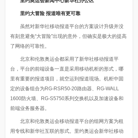
里约奥运会新闻中心新华社办公区
里约大冒险 报道唯有更可靠
虽然对新华社移动报道平台的方案设计升级并没
有刻意避免“大冒险”出现的意外，但确实是极大的提高
了网络的可靠性。
北京和伦敦奥运会都采用了新华社移动报道平
台，平台的前端设备一直是采用移动机柜的形式，哪
里有重要的报道项目，就空运到报道现场。机柜中固
定的设备组合为RG-RSR50-20路由器、RG-WALL
1600防火墙、RG-S5750系列交换机以及加速设备和
前端业务服务器。
北京和伦敦奥运会移动报道平台的组网方案为租
用专线和新华社互联的形式。里约奥运会新华社移动