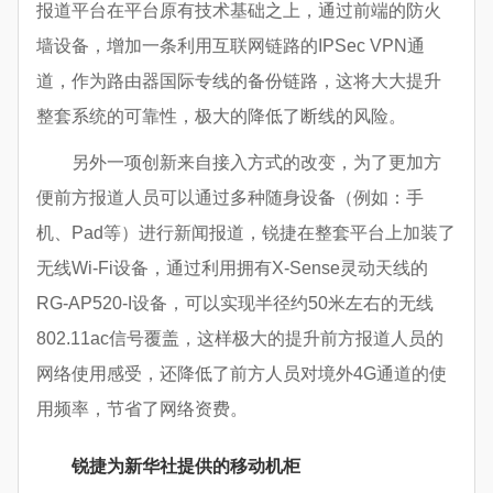
报道平台在平台原有技术基础之上，通过前端的防火
墙设备，增加一条利用互联网链路的IPSec VPN通
道，作为路由器国际专线的备份链路，这将大大提升
整套系统的可靠性，极大的降低了断线的风险。
另外一项创新来自接入方式的改变，为了更加方
便前方报道人员可以通过多种随身设备（例如：手
机、Pad等）进行新闻报道，锐捷在整套平台上加装了
无线Wi-Fi设备，通过利用拥有X-Sense灵动天线的
RG-AP520-I设备，可以实现半径约50米左右的无线
802.11ac信号覆盖，这样极大的提升前方报道人员的
网络使用感受，还降低了前方人员对境外4G通道的使
用频率，节省了网络资费。
锐捷为新华社提供的移动机柜