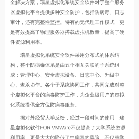
全解决方案，瑞星虚拟化系统安全软件对于整个服务
器虚拟化平台提供多种安全防护，包括防病毒、日志
审计，还有完整性监控。特有的无代理工作模式，更
是有效提高了物理服务器搭载虚拟机数量，提高了硬
件资源利用率。
瑞星虚拟化系统安全软件采用分布式的体系结
构，整个防病毒体系是由五个相互关联的子系统组
成：管理中心、安全虚拟设备、日志中心、升级中
心、查杀协作。各个子系统协同工作，共同完成对整
个虚拟化平台的病毒防护工作，为企业级用户的虚拟
化系统提供全方位防病毒服务。
据对外经贸大学反馈，经过一段时间的使用，瑞
星虚拟化软件FOR VMWare不仅提高了大学系统资源
利用率，更是大大的降低了中病毒的风险。不仅替学