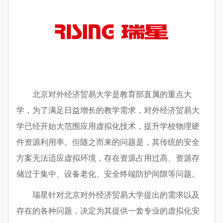
北京对外经济贸易大学是教育部直属的重点大
学，为了满足日益增长的教学需求，对外经济贸易大
学已经开始大范围应用虚拟化技术，提升学校物理硬
件资源利用率。但随之而来的问题是，其传统的安全
方案无法适应虚拟环境，存在资源占用过高、资源存
储过于集中、设备老化、安全终端防护间隙等问题。
瑞星针对北京对外经济贸易大学提出的需求以及
存在的各种问题，决定为其提供一套专业的虚拟化安