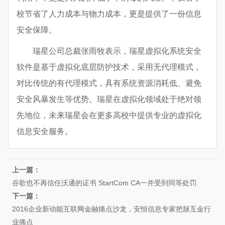
校节省了人力成本与物力成本，更是提供了一份信息
安全保障。
瑞星公司总裁张雨牧表示，瑞星虚拟化系统安全
软件是基于虚拟化底层防护技术，采用无代理模式，
对比传统的有代理模式，具有系统资源消耗低、避免
安全风暴发生等优势。瑞星在虚拟化领域处于绝对领
先地位，未来瑞星会在更多高校中提供专业的虚拟化
信息安全服务。
上一篇：
谷歌也不再信任沃通的证书 StartCom CA一并受到同等处罚
下一篇：
2016企业新动能互联网金融痛点沙龙，安恒信息专家把脉互金行
业痛点