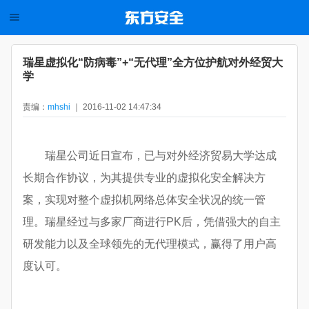
瑞星虚拟化“防病毒”+“无代理”全方位护航对外经贸大
学
责编：
mhshi
｜ 2016-11-02 14:47:34
瑞星公司近日宣布，已与对外经济贸易大学达成
长期合作协议，为其提供专业的虚拟化安全解决方
案，实现对整个虚拟机网络总体安全状况的统一管
理。瑞星经过与多家厂商进行PK后，凭借强大的自主
研发能力以及全球领先的无代理模式，赢得了用户高
度认可。