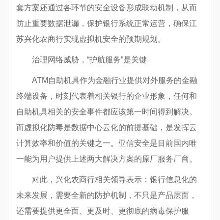
套方案还通过各环节的安全设备形成联动机制，从而
防止重要数据泄漏，保护银行系统正常运营，确保江
苏兴化农商行实现虚拟机安全的预期规划。
治理网络威胁，“护航服务”是关键
ATM自助机具作为金融行业提供对外服务的金融
终端设备，时刻代表着相关银行的企业形象，任何和
自助机具相关的安全事件都应该第一时间得到解决。
而虚拟化防毒是数据中心云化的前提基础，是发挥云
计算效率和价值的关键之一。亚信安全是目前国内唯
一能为用户提供上述两大解决方案的原厂服务厂商。
对此，兴化农商行相关领导表示：银行信息化的
未来发展，需要全新的防护机制，不只是产品层面，
还需要提供更全面、更及时、更彻底的病毒保护服