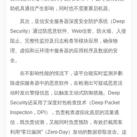
助机具通信产生影响，同时也不需要重启机器。
其次，亚信安全服务器深度安全防护系统（Deep
Security）通过防恶意软件、Web信誉、防火墙、入侵
阻止、完整性监控及日志检查等模块应用，确保物
理、虚拟和云环境中服务器的应用程序及数据的安
全。
在不影响性能的情况下，该平台能实时监测并删
除虚拟服务器中的恶意软件，在检测出可疑或恶意活
动时发出警报信息，以触发主动式防御措施。Deep
Security还采用了深度封包检查技术（Deep Packet
Inspection，DPI），负责检查虚拟化底层的流量通
信，既负责侦测，又能同时负责预防，有效拦截黑客
利用“零日漏洞”（Zero-Day）发动的数据窃取攻击。这