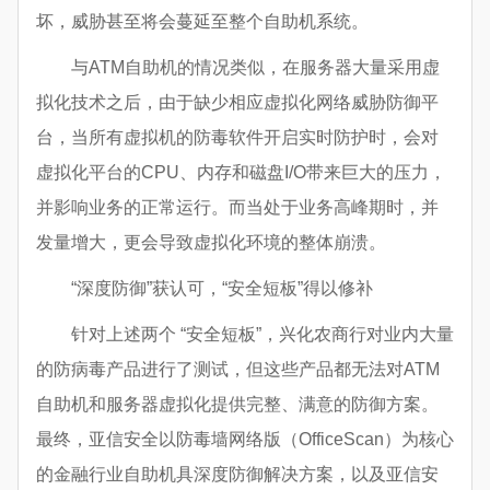
坏，威胁甚至将会蔓延至整个自助机系统。
与ATM自助机的情况类似，在服务器大量采用虚
拟化技术之后，由于缺少相应虚拟化网络威胁防御平
台，当所有虚拟机的防毒软件开启实时防护时，会对
虚拟化平台的CPU、内存和磁盘I/O带来巨大的压力，
并影响业务的正常运行。而当处于业务高峰期时，并
发量增大，更会导致虚拟化环境的整体崩溃。
“深度防御”获认可，“安全短板”得以修补
针对上述两个 “安全短板”，兴化农商行对业内大量
的防病毒产品进行了测试，但这些产品都无法对ATM
自助机和服务器虚拟化提供完整、满意的防御方案。
最终，亚信安全以防毒墙网络版（OfficeScan）为核心
的金融行业自助机具深度防御解决方案，以及亚信安