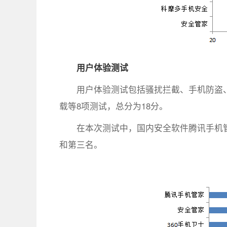
用户体验测试
用户体验测试包括骚扰拦截、手机防盗
载等8项测试，总分为18分。
在本次测试中，国内安全软件腾讯手机管
和第三名。