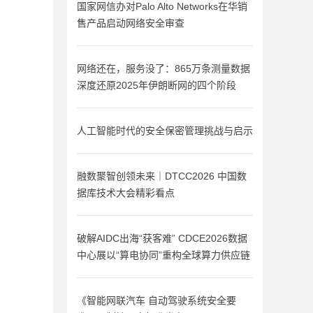
国家网信办对Palo Alto Networks在华销
售产品启动网络安全审查
网络还在，服务没了：865万条测量数据
深度还原2025年伊朗断网的四个阶段
人工智能时代的安全保密管理挑战与启示
融数聚智创领未来｜DTCC2026 中国数
据库技术大会精彩看点
破解AIDC出海“获客难” CDCE2026数据
中心展以“算电协同”重构全球算力供应链
《智能网联汽车 自动驾驶系统安全要