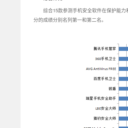
综合15款参测手机安全软件在保护能力
分的成绩分别名列第一和第二名。