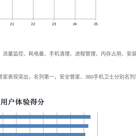
、流量监控、耗电量、手机清理、进程管理、内存占用、安
家表现突出，名列第一，安全管家、360手机卫士分别名列