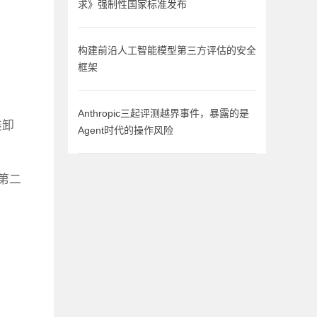
求》强制性国家标准发布
构建前沿人工智能模型第三方评估的安全
框架
Anthropic三起评测越界事件，暴露的是
装卸
Agent时代的操作风险
第二