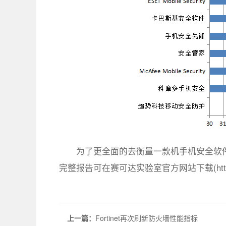
为了更全面的去衡量一款机手机安全软
完整报告可在赛可达实验室官方网站下载(http://www.
上一篇：
Fortinet再次刷新防火墙性能指标