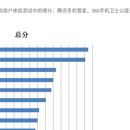
和用户体验测试中的得分，腾讯手机管家，360手机卫士以接