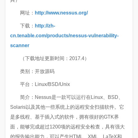
网址：
http://www.nessus.org/
下载：
http://zh-
cn.tenable.com/products/nessus-vulnerability-
scanner
（下载地址更新时间：2017.4）
类别：开放源码
平台：Linux/BSD/Unix
简介：Nessus是一款可以运行在Linux、BSD、
Solaris以及其他一些系统上的远程安全扫描软件。它
是多线程、基于插入式的软件，拥有很好的GTK界
面，能够完成超过1200项的远程安全检查，具有强大
的报告输出能力，可以产生HTML、XML、LaTeX和