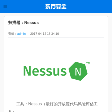
扫描器：Nessus
责编：
admin
｜ 2017-04-12 18:34:10
工具：Nessus（最好的开放源代码风险评估工
具）