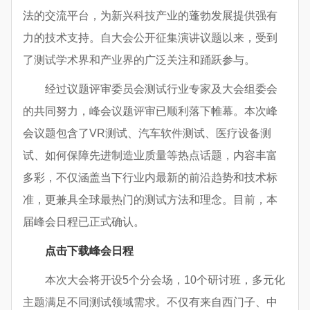
法的交流平台，为新兴科技产业的蓬勃发展提供强有
力的技术支持。自大会公开征集演讲议题以来，受到
了测试学术界和产业界的广泛关注和踊跃参与。
经过议题评审委员会测试行业专家及大会组委会
的共同努力，峰会议题评审已顺利落下帷幕。本次峰
会议题包含了VR测试、汽车软件测试、医疗设备测
试、如何保障先进制造业质量等热点话题，内容丰富
多彩，不仅涵盖当下行业内最新的前沿趋势和技术标
准，更兼具全球最热门的测试方法和理念。目前，本
届峰会日程已正式确认。
点击下载峰会日程
本次大会将开设5个分会场，10个研讨班，多元化
主题满足不同测试领域需求。不仅有来自西门子、中