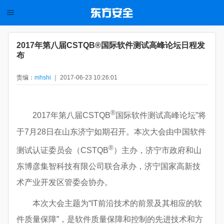
2017年第八届CSTQB®国际软件测试高峰论坛日程发
布
责编：
mhshi
｜ 2017-06-23 10:26:01
®
2017年第八届CSTQB
国际软件测试高峰论坛”将
于7月28日在山东济宁如期召开。本次大会由中国软件
®
测试认证委员会（CSTQB
）主办，济宁市政府和山
东博彦集智科技有限公司联合承办，济宁国家高新技
术产业开发区管委会协办。
本次大会主题为“IT前沿技术的前景及其相应的软
件质量保障”，是软件质量保障和控制的先进技术和方