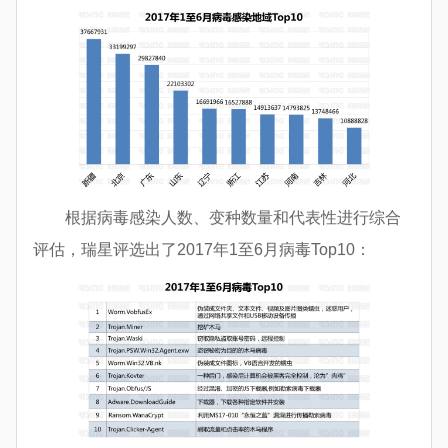
根据病毒感染人数、变种数量和代表性进行综合
评估，瑞星评选出了2017年1至6月病毒Top10：