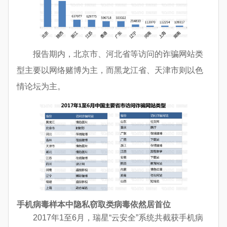
报告期内，北京市、河北省等访问的诈骗网站类
型主要以网络赌博为主，而黑龙江省、天津市则以色
情论坛为主。
手机病毒样本中隐私窃取类病毒依然居首位
2017年1至6月，瑞星“云安全”系统共截获手机病