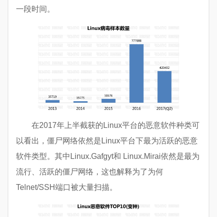
一段时间。
在2017年上半截获的Linux平台的恶意软件种类可
以看出，僵尸网络依然是Linux平台下最为活跃的恶意
软件类型。其中Linux.Gafgyt和 Linux.Mirai依然是最为
流行、活跃的僵尸网络，这也解释为了为何
Telnet/SSH端口被大量扫描。