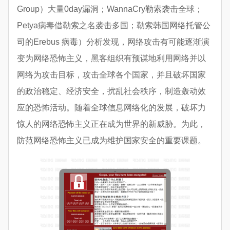
Group）大量0day漏洞；WannaCry勒索袭击全球；
Petya病毒借勒索之名袭击多国；勒索韩国网络托管公
司的Erebus 病毒）分析发现，网络攻击有可能逐渐演
变为网络恐怖主义，黑客组织有预谋地利用网络并以
网络为攻击目标，攻击全球各个国家，并且破坏国家
的政治稳定、经济安全，扰乱社会秩序，制造轰动效
应的恐怖活动。随着全球信息网络化的发展，破坏力
惊人的网络恐怖主义正在成为世界的新威胁。为此，
防范网络恐怖主义已成为维护国家安全的重要课题。