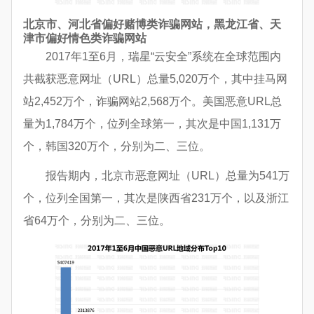
北京市、河北省偏好赌博类诈骗网站，黑龙江省、天
津市偏好情色类诈骗网站
2017年1至6月，瑞星“云安全”系统在全球范围内
共截获恶意网址（URL）总量5,020万个，其中挂马网
站2,452万个，诈骗网站2,568万个。美国恶意URL总
量为1,784万个，位列全球第一，其次是中国1,131万
个，韩国320万个，分别为二、三位。
报告期内，北京市恶意网址（URL）总量为541万
个，位列全国第一，其次是陕西省231万个，以及浙江
省64万个，分别为二、三位。