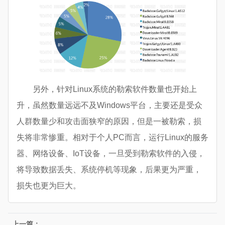
另外，针对Linux系统的勒索软件数量也开始上
升，虽然数量远远不及Windows平台，主要还是受众
人群数量少和攻击面狭窄的原因，但是一被勒索，损
失将非常惨重。相对于个人PC而言，运行Linux的服务
器、网络设备、IoT设备，一旦受到勒索软件的入侵，
将导致数据丢失、系统停机等现象，后果更为严重，
损失也更为巨大。
上一篇：