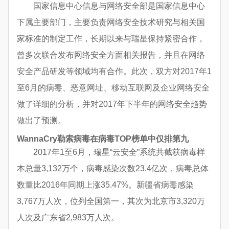
国家信息中心信息与网络安全部是国家信息中心
下属主要部门，主要负责网络安全技术研究与相关国
家标准的制定工作，长期以来与瑞星保持紧密合作，
曾多次联合发布网络安全方面相关报告，并且在网络
安全产品研发等领域均有合作。此次，双方对2017年1
至6月的病毒、恶意网址、移动互联网及企业网络安全
做了详细的分析，并对2017年下半年的网络安全趋势
做出了预测。
WannaCry勒索病毒在病毒TOP榜单中仅排第九
2017年1至6月，瑞星“云安全”系统共截获病毒样
本总量3,132万个，病毒感染次数23.4亿次，病毒总体
数量比2016年同期上涨35.47%。新疆省病毒感染
3,767万人次，位列全国第一，其次为北京市3,320万
人次及广东省2,983万人次。