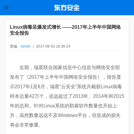
Linux病毒呈爆发式增长 ——2017年上半年中国网络
安全报告
责编：
mhshi
｜ 2017-08-02 16:36:24
近期，瑞星联合国家信息中心信息与网络安全部
发布了《2017年上半年中国网络安全报告》，报告显
示2017年1至6月，瑞星“云安全”系统共截获Linux病毒
样本总量42万个，远远超过了2013年、2014年和2015
年的总和。针对Linux系统的勒索软件数量也开始上
升，虽然数量远远不及Windows平台，但造成的损失
将会非常惨重。