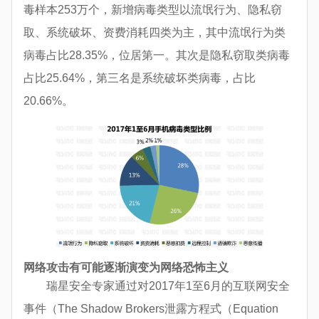
毒样本253万个，新增病毒类型以流氓行为、隐私窃
取、系统破坏、资费消耗四类为主，其中流氓行为类
病毒占比28.35%，位居第一。其次是隐私窃取类病毒
占比25.64%，第三名是系统破坏类病毒，占比
20.66%。
网络攻击有可能逐渐演变为网络恐怖主义
瑞星安全专家通过对2017年1至6月的互联网安全
事件（The Shadow Brokers泄露方程式（Equation