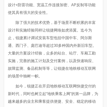
设计+防雷功能、宽温工作连接加密、AP反制等功能
使其具有强大的安全性。
除了强大的技术优势，基于场景不断积累的丰富
设计和实施经验同样让锐捷网络如虎添翼。迄今为
止，锐捷累计调试安装车型包括中国中车、阿尔斯
通、西门子、庞巴迪等超过30多种国内外新旧车型。
大量的方案设计经验，众多的站台、站厅、车厢工勘
实施，完善的施工计划及交付案例，以及快速响应、
故障监测、备品机制等等，让锐捷在地铁移动互联网
的场景中独树一帜。
如今，锐捷正在开启地铁移动互联网快捷交付的
新时代，同时也树立起“地铁乘客上网”的第一品牌，为
越来越多的业主和乘客提供便捷、安全、稳定的移动