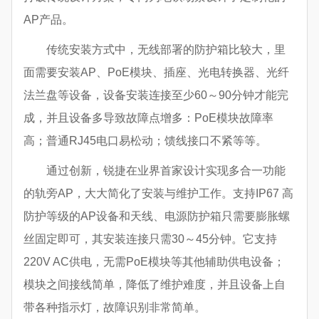
AP产品。
传统安装方式中，无线部署的防护箱比较大，里
面需要安装AP、PoE模块、插座、光电转换器、光纤
法兰盘等设备，设备安装连接至少60～90分钟才能完
成，并且设备多导致故障点增多：PoE模块故障率
高；普通RJ45电口易松动；馈线接口不紧等等。
通过创新，锐捷在业界首家设计实现多合一功能
的轨旁AP，大大简化了安装与维护工作。支持IP67 高
防护等级的AP设备和天线、电源防护箱只需要膨胀螺
丝固定即可，其安装连接只需30～45分钟。它支持
220V AC供电，无需PoE模块等其他辅助供电设备；
模块之间接线简单，降低了维护难度，并且设备上自
带各种指示灯，故障识别非常简单。