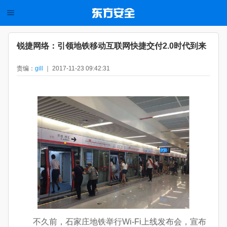
锐捷网络：引领地铁移动互联网快捷交付2.0时代到来
责编：
gill
｜ 2017-11-23 09:42:31
不久前，石家庄地铁举行Wi-Fi上线发布会，宣布