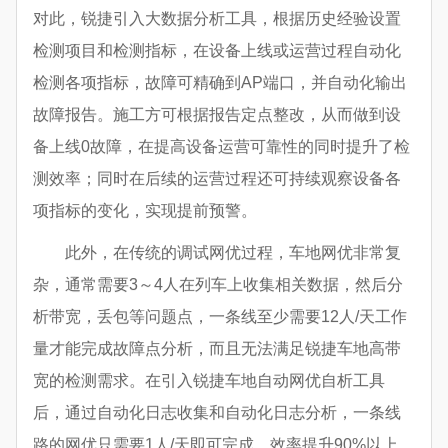
对此，锐捷引入大数据分析工具，根据历史经验设置
检测项目和检测指标，在设备上线或运营过程自动化
检测各项指标，故障可精确到AP端口，并自动化输出
故障报告。施工方可根据报告定点整改，从而做到设
备上线0故障，在提高设备运营可靠性的同时提升了检
测效率；同时在后续的运营过程还可持续观察设备各
项指标的变化，实现提前预警。
此外，在传统的调试网优过程，车地网优非常复
杂，通常需要3～4人在列车上收集相关数据，然后分
析带宽，丢包等问题点，一条线至少需要12人/天工作
量才能完成故障点分析，而且无法满足锐捷车地高带
宽的检测需求。在引入锐捷车地自动网优自析工具
后，通过自动化日志收集和自动化日志分析，一条线
路的网优只需要1人/天即可完成，效率提升90%以上。