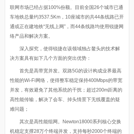
联网市场已经占据100%份额。目前全国26个城市已通
车地铁总量约3537.5Km，10座城市的共44条线路已开
通或正在建地铁“无线上网”，而44条线路均使用锐捷网
络产品和解决方案。
深入探究，使得锐捷在该领域独占鳌头的技术解
决方案具有如下几个方面的突出优势：
首先是高带宽并发。双路5G的设计构成业界最高
性能的Wi-Fi网络，使得整车稳定保持400Mbps的带宽
并发，有效避免了其他系统的干扰；超过200m距离的
高性能传输，解决了会车、掉头情景下无线覆盖的疑
难问题；
其次是高性能组网。Newton18000系列核心交换
机稳定支撑28万个终端并发，支持每秒2000个终端的