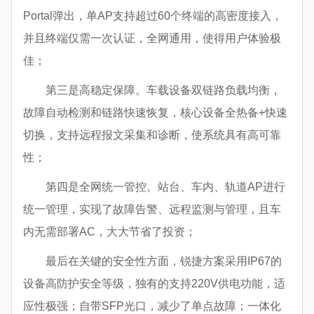
Portal弹出，单AP支持超过60个终端的高密度接入，
并且终端仅需一次认证，全网通用，使得用户体验极
佳；
第三是高稳定保障。车载设备双链路负载均衡，
故障自动检测和链路快速恢复，核心设备全热备+快速
切换，支持远程报文采集和诊断，使系统具有高可靠
性；
第四是全网统一管控。站台、车内、轨道AP进行
统一管理，实现了故障告警、远程监测与管理，且车
内无需部署AC，大大节省了投资；
最后在关键的安全性方面，锐捷方案采用IP67的
设备高防护安全等级，独有的支持220V供电功能，适
应性极强；自带SFP光口，减少了单点故障；一体化