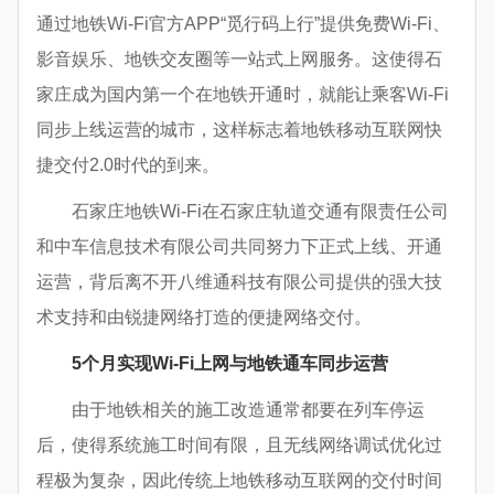
通过地铁Wi-Fi官方APP“觅行码上行”提供免费Wi-Fi、
影音娱乐、地铁交友圈等一站式上网服务。这使得石
家庄成为国内第一个在地铁开通时，就能让乘客Wi-Fi
同步上线运营的城市，这样标志着地铁移动互联网快
捷交付2.0时代的到来。
石家庄地铁Wi-Fi在石家庄轨道交通有限责任公司
和中车信息技术有限公司共同努力下正式上线、开通
运营，背后离不开八维通科技有限公司提供的强大技
术支持和由锐捷网络打造的便捷网络交付。
5
个月实现Wi-Fi上网与地铁通车同步运营
由于地铁相关的施工改造通常都要在列车停运
后，使得系统施工时间有限，且无线网络调试优化过
程极为复杂，因此传统上地铁移动互联网的交付时间