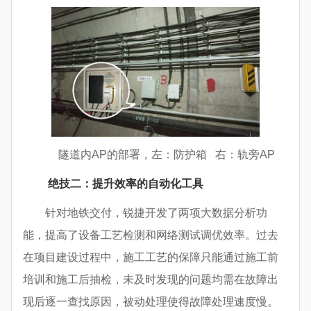
隧道内AP的部署，左：防护箱 右：轨旁AP
绝技二：提升效率的自动化工具
针对地铁交付，锐捷开发了两项大数据分析功
能，提高了设备工艺检测和网络测试调优效率。过去
在项目建设过程中，施工工艺的保障只能通过施工前
培训和施工后抽检，未及时发现的问题均需在故障出
现后逐一查找原因，被动处理使得故障处理速度慢。