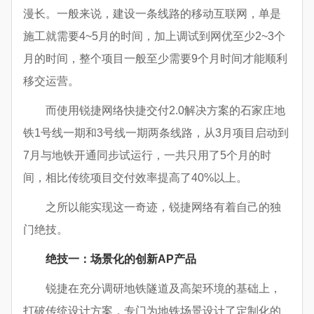
漫长。一般来说，建设一条线路的移动互联网，单是
施工就需要4~5月的时间，加上调试到网优至少2~3个
月的时间，整个项目一般至少需要9个月时间才能顺利
移交运营。
而使用锐捷网络快捷交付2.0解决方案的石家庄地
铁1号线一期和3号线一期两条线路，从3月项目启动到
7月与地铁开通同步试运行，一共只用了5个月的时
间，相比传统项目交付效率提高了40%以上。
之所以能实现这一奇迹，锐捷网络有着自己的独
门绝技。
绝技一：场景化的创新AP产品
锐捷在充分调研地铁隧道及高架环境的基础上，
打破传统设计方案，专门为地铁场景设计了定制化的