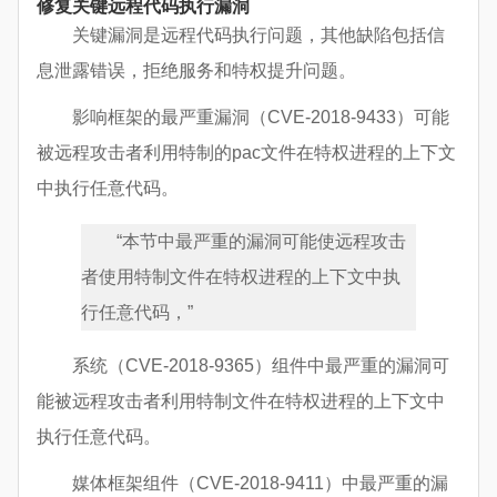
修复关键远程代码执行漏洞
关键漏洞是远程代码执行问题，其他缺陷包括信
息泄露错误，拒绝服务和特权提升问题。
影响框架的最严重漏洞（CVE-2018-9433）可能
被远程攻击者利用特制的pac文件在特权进程的上下文
中执行任意代码。
“本节中最严重的漏洞可能使远程攻击
者使用特制文件在特权进程的上下文中执
行任意代码，”
系统（CVE-2018-9365）组件中最严重的漏洞可
能被远程攻击者利用特制文件在特权进程的上下文中
执行任意代码。
媒体框架组件（CVE-2018-9411）中最严重的漏