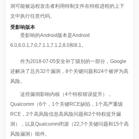
洞可能被远程攻击者利用特制文件在特权进程的上下
文中执行任意代码。
受影响版本
受影响的Android版本是Android
6.0,6.0.1,7.0,7.1.1,7.1.2,8.0和8.1。
作为2018-07-05安全补丁级别的一部分，Google
还解决了总共32个漏洞，8个关键问题和24个被评为高
风险。
这些漏洞影响内核（4个特权错误提升），
Qualcomm（6个，1个关键RCE缺陷，1个高严重级
RCE，2个高风险信息高风险问题和2个特权提升漏
洞），以及Qualcomm闭源（22,7个关键问题和15个高
风险漏洞）组件。