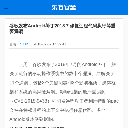
谷歌发布Android补丁2018.7 修复远程代码执行等重
要漏洞
责编：
gltian
｜ 2018-07-09 14:39:42
上周，谷歌发布了2018年7月的Android补丁，解
决了流行的移动操作系统中的数十个漏洞。共解决了
11个漏洞，包括3个关键问题和8个影响框架，媒体框
架和系统的高风险漏洞。影响框架的最严重漏洞
（CVE-2018-9433）可能被远程攻击者利用特制的pac
文件在特权进程的上下文中执行任意代码。多个
Android版本受到影响。