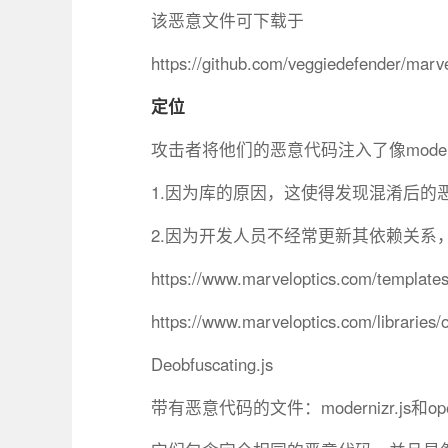
该恶意文件可下载于
https://github.com/veggiedefender/marv
定位
攻击者将他们的恶意代码注入了像moder
1.因为库的原因，这使得发现混淆后的
2.因为开发人员不经常更新其依赖关
https://www.marveloptics.com/templates
https://www.marveloptics.com/libraries/
Deobfuscating.js
带有恶意代码的文件：modernizr.js和open