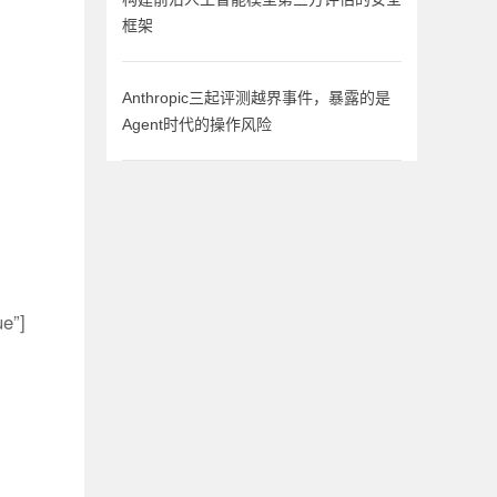
框架
Anthropic三起评测越界事件，暴露的是
Agent时代的操作风险
ue”]