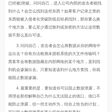
已经被)突破。问问自己，进入公司内部的攻击者能找
到什么？会怎么找到这些东西？如果客户记录之类的
东西能被入侵者在突破防线后轻易找到，那你要么换
个地方放，要么至少通过散列或加密的方法让这些数
据不那么直白可读。
3. 问问自己，攻击者会怎么将数据从你的网络中
运出去？你有办法检测未授权系统的大文件传输吗？
黑客常会将数据隐藏在内部网络的某个地方，直到找
到机会渗漏出去。只要知道该到什么地方查找，你就
能阻止数据渗漏。
4. 最重要的是，要知道你可以阻止数据泄露，不
用理会那些解释自己为什么无法阻止的借口。借口不
能防止泄露，但一些主动作为，结合上恰当的计划，