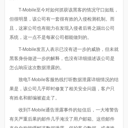
T-Mobile至今对如何抓获该黑客的情况守口如瓶，
但很明显，该公司有一套很有效的入侵检测机制。而
且，这家公司也有能力在发现入侵者后将之踢出公司
系统，这一点不是每家公司都能做到的。
T-Mobile发言人表示已没有进一步的威胁，但未就
黑客身份做进一步的解释，也没有详细描述该公司是
怎么响应这次数据泄露的。
致电T-Mobile客服热线打听数据泄露详细情况的结
果是，该公司几乎即时修复了相关安全问题，客户只
有姓名和邮编被盗走了。
收到T-Mobile通告泄露事件的短信后，一大堆警告
有关严重后果的邮件几乎淹没了用户邮箱。这些邮件