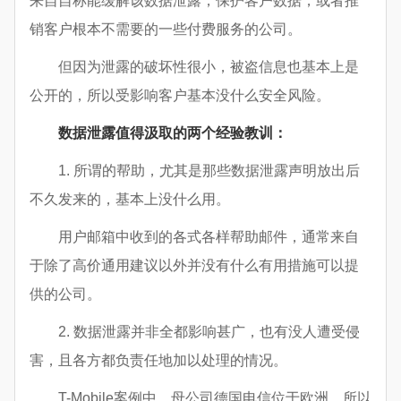
来自自称能缓解该数据泄露，保护客户数据，或者推
销客户根本不需要的一些付费服务的公司。
但因为泄露的破坏性很小，被盗信息也基本上是
公开的，所以受影响客户基本没什么安全风险。
数据泄露值得汲取的两个经验教训：
1. 所谓的帮助，尤其是那些数据泄露声明放出后
不久发来的，基本上没什么用。
用户邮箱中收到的各式各样帮助邮件，通常来自
于除了高价通用建议以外并没有什么有用措施可以提
供的公司。
2. 数据泄露并非全都影响甚广，也有没人遭受侵
害，且各方都负责任地加以处理的情况。
T-Mobile案例中，母公司德国电信位于欧洲，所以