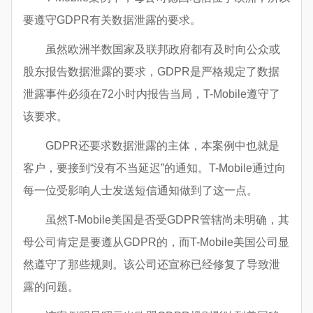
要遵守GDPR有关数据泄露的要求。
虽然欧洲半数国家及联邦政府都有及时向公众或
股东报告数据泄露的要求，GDPR是严格规定了数据
泄露事件必须在72小时内报告当局，T-Mobile遵守了
该要求。
GDPR还要求数据泄露的主体，本案例中也就是
客户，要接到“没有不当延迟”的通知。T-Mobile通过向
每一位受影响人士发送短信通知做到了这一点。
虽然T-Mobile美国是否受GDPR管辖尚未明确，其
母公司肯定是要遵从GDPR的，而T-Mobile美国公司显
然遵守了那些规则。该公司还宣称已经修复了导致泄
露的问题。