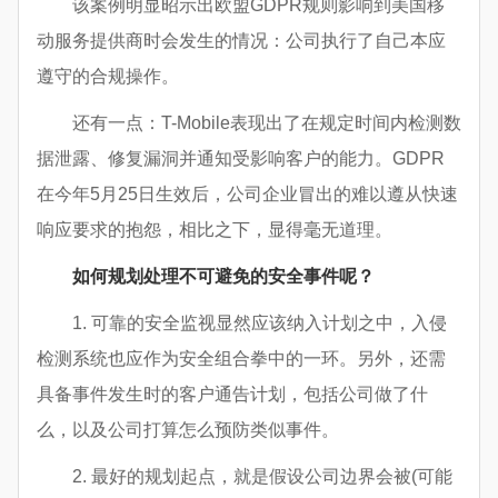
该案例明显昭示出欧盟GDPR规则影响到美国移
动服务提供商时会发生的情况：公司执行了自己本应
遵守的合规操作。
还有一点：T-Mobile表现出了在规定时间内检测数
据泄露、修复漏洞并通知受影响客户的能力。GDPR
在今年5月25日生效后，公司企业冒出的难以遵从快速
响应要求的抱怨，相比之下，显得毫无道理。
如何规划处理不可避免的安全事件呢？
1. 可靠的安全监视显然应该纳入计划之中，入侵
检测系统也应作为安全组合拳中的一环。另外，还需
具备事件发生时的客户通告计划，包括公司做了什
么，以及公司打算怎么预防类似事件。
2. 最好的规划起点，就是假设公司边界会被(可能