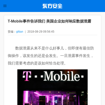
T-Mobile事件告诉我们 美国企业如何响应数据泄露
责编：
gltian
｜ 2018-08-29 09:56:45
数据泄露从来不是什么好事儿，但即便有最佳防
御操作，该发生的还是会发生。一旦泄露事件发生，
我们需要考虑的是该如何恰当处理。