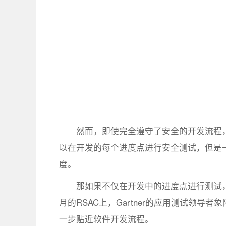
然而，即使完全遵守了安全的开发流程
以在开发的每个进度点进行安全测试，但是
度。
那如果不仅在开发中的进度点进行测试
月的RSAC上，Gartner的应用测试领导者
一步贴近软件开发流程。