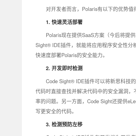
对开发者而言，Polaris有以下的优势
1. 快速灵活部署
Polaris现在提供SaaS方案（今后
Sight® IDE插件，就能将应用程序安全性分析无缝集成
快速度部署Polaris的安全能力。
2. 开发即时检测
Code Sight® IDE插件可以将
代码时直接查找并解决代码中的安全漏洞，
率的问题。另一方面，Code Sight还提供
写更安全的代码。
3. 检测预防左移