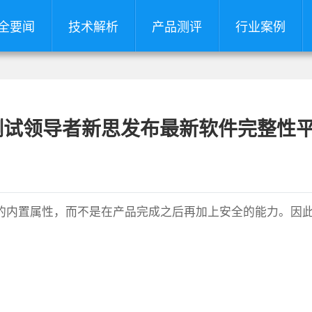
全要闻
技术解析
产品测评
行业案例
测试领导者新思发布最新软件完整性
的内置属性，而不是在产品完成之后再加上安全的能力。因