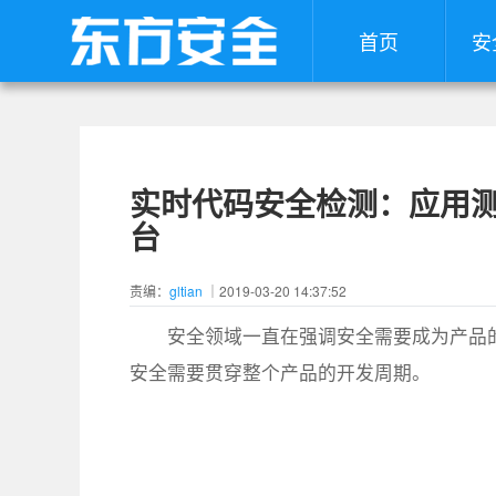
首页
安
实时代码安全检测：应用
台
责编：
gltian
｜2019-03-20 14:37:52
安全领域一直在强调安全需要成为产品
安全需要贯穿整个产品的开发周期。