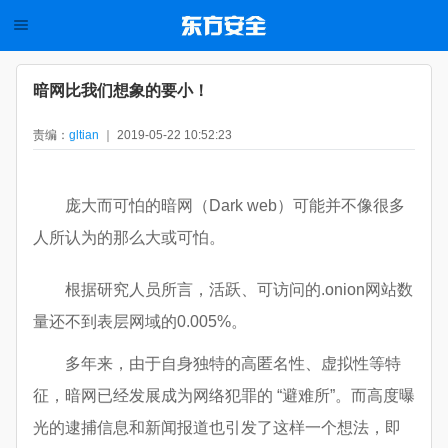
暗网比我们想象的要小！
责编：
gltian
｜ 2019-05-22 10:52:23
庞大而可怕的暗网（Dark web）可能并不像很多
人所认为的那么大或可怕。
根据研究人员所言，活跃、可访问的.onion网站数
量还不到表层网域的0.005%。
多年来，由于自身独特的高匿名性、虚拟性等特
征，暗网已经发展成为网络犯罪的 “避难所”。而高度曝
光的逮捕信息和新闻报道也引发了这样一个想法，即