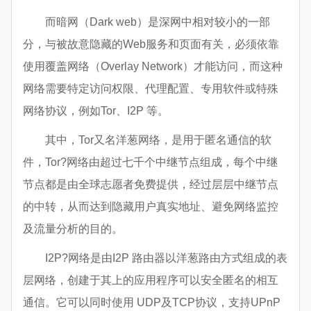
而暗网（Dark web）是深网中相对较小的一部
分，与被故意隐藏的Web服务和页面有关，必须依靠
使用覆盖网络（Overlay Network）才能访问，而这种
网络需要特定访问权限、代理配置、专用软件或特殊
网络协议，例如Tor、I2P 等。
其中，Tor又名洋葱网络，是用于匿名通信的软
件，Tor?网络由超过七千个中继节点组成，每个中继
节点都是由全球志愿者免费提供，经过层层中继节点
的中转，从而达到隐藏用户真实地址、避免网络监控
及流量分析的目的。
I2P?网络是由I2P 路由器以洋葱路由方式组成的表
层网络，创建于其上的应用程序可以安全匿名的相互
通信。它可以同时使用 UDP及TCP协议，支持UPnP