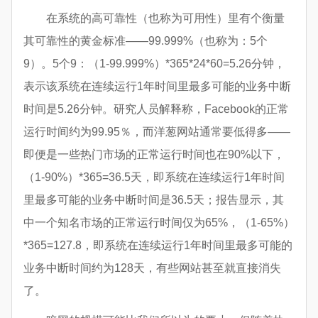
在系统的高可靠性（也称为可用性）里有个衡量
其可靠性的黄金标准——99.999%（也称为：5个
9）。5个9：（1-99.999%）*365*24*60=5.26分钟，
表示该系统在连续运行1年时间里最多可能的业务中断
时间是5.26分钟。研究人员解释称，Facebook的正常
运行时间约为99.95％，而洋葱网站通常要低得多——
即便是一些热门市场的正常运行时间也在90%以下，
（1-90%）*365=36.5天，即系统在连续运行1年时间
里最多可能的业务中断时间是36.5天；报告显示，其
中一个知名市场的正常运行时间仅为65%，（1-65%）
*365=127.8，即系统在连续运行1年时间里最多可能的
业务中断时间约为128天，有些网站甚至就直接消失
了。