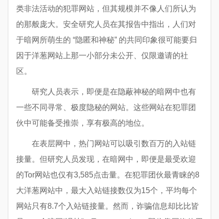
类非法活动的犯罪网站，但其规模并不像人们所认为
的那般庞大。安全研究人员在其报告中指出，人们对
于暗网所萌生的 “隐匿和神秘” 的共同印象很可能要归
因于洋葱网站上那一小部分未公开、仅限邀请的社
区。
研究人员表示，即便是在隐蔽神秘的暗网中也有
一些不同寻常、极度隐秘的网站。这些网站在犯罪团
伙中可能备受推崇，享有极高的地位。
在表层网中，热门网站可以吸引数百万的入站链
接量。但研究人员发现，在暗网中，即便是最受欢迎
的Tor网站也仅有3,585点击量。在犯罪团伙最青睐的8
大洋葱网站中，最大入站链接数仅为15个，平均每个
网站只有8.7个入站链接量。然而，诈骗信息却比比皆