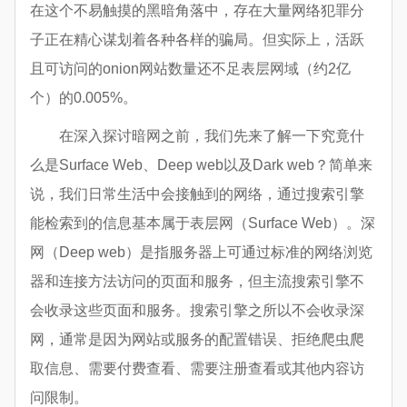
在这个不易触摸的黑暗角落中，存在大量网络犯罪分
子正在精心谋划着各种各样的骗局。但实际上，活跃
且可访问的onion网站数量还不足表层网域（约2亿
个）的0.005%。
在深入探讨暗网之前，我们先来了解一下究竟什
么是Surface Web、Deep web以及Dark web？简单来
说，我们日常生活中会接触到的网络，通过搜索引擎
能检索到的信息基本属于表层网（Surface Web）。深
网（Deep web）是指服务器上可通过标准的网络浏览
器和连接方法访问的页面和服务，但主流搜索引擎不
会收录这些页面和服务。搜索引擎之所以不会收录深
网，通常是因为网站或服务的配置错误、拒绝爬虫爬
取信息、需要付费查看、需要注册查看或其他内容访
问限制。