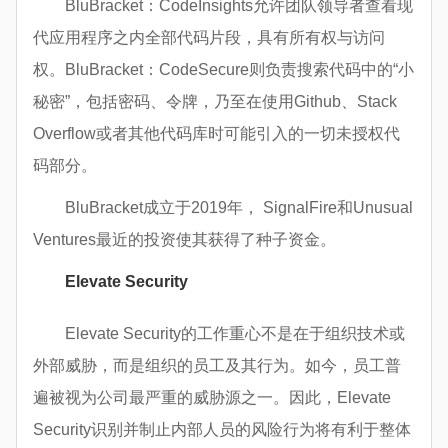
BluBracket：CodeInsights允许团队领导者查看现
代应用程序之内全部代码片段，具有所有权与访问
权。BluBracket：CodeSecure则负责搜索代码中的“小
秘密”，包括密码、令牌，乃至在使用Github、Stack
Overflow或者其他代码库时可能引入的一切未授权代
码部分。
BluBracket成立于2019年， SignalFire和Unusual
Ventures最近的投资使其获得了种子资金。
Elevate Security
Elevate Security的工作重心不是在于组织技术或
外部威胁，而是组织的员工及其行为。如今，员工普
遍被视为公司最严重的威胁源之一。因此，Elevate
Security识别并制止内部人员的风险行为将有利于整体