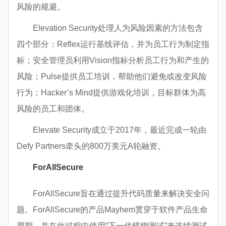
风险的规避。
Elevation Security处理人为风险因素的方法包含
四个部分：Reflex运行基线评估，并为员工行为制定指
标；安全管理员利用Vision指标分析员工行为和产生的
风险；Pulse提供员工培训，帮助他们避免或改变风险
行为；Hacker’s Mind提供游戏化培训，目标群体为高
风险的员工和团体。
Elevate Security成立于2017年，最近完成一轮由
Defy Partners牵头的800万美元A轮融资。
ForAllSecure
ForAllSecure旨在通过提升代码质量来解决安全问
题。ForAllSecure的产品Mayhem贯穿于软件产品生命
周期，并在此过程中使用“下一代模糊测试”来连续测试