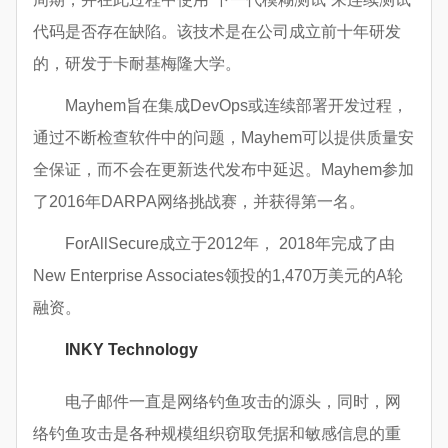
代码是否存在缺陷。该技术是在公司成立前十年研发
的，研发于卡耐基梅隆大学。
Mayhem旨在集成DevOps或连续部署开发过程，
通过不断检查软件中的问题，Mayhem可以提供质量安
全保证，而不会在更新迭代发布中延迟。Mayhem参加
了2016年DARPA网络挑战赛，并获得第一名。
ForAllSecure成立于2012年， 2018年完成了由
New Enterprise Associates领投的1,470万美元的A轮
融资。
INKY Technology
电子邮件一直是网络钓鱼攻击的源头，同时，网
络钓鱼攻击是各种规模组织窃取凭据和敏感信息的重