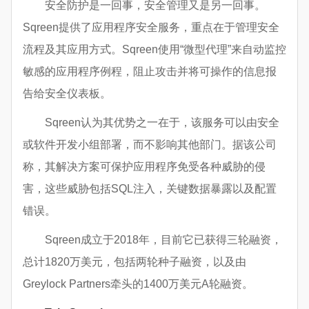
安全防护是一回事，安全管理又是另一回事。
Sqreen提供了应用程序安全服务，重点在于管理安全
流程及其应用方式。Sqreen使用“微型代理”来自动监控
敏感的应用程序例程，阻止攻击并将可操作的信息报
告给安全仪表板。
Sqreen认为其优势之一在于，该服务可以由安全
或软件开发小组部署，而不影响其他部门。据该公司
称，其解决方案可保护应用程序免受各种威胁的侵
害，这些威胁包括SQL注入，关键数据暴露以及配置
错误。
Sqreen成立于2018年，目前它已获得三轮融资，
总计1820万美元，包括两轮种子融资，以及由
Greylock Partners牵头的1400万美元A轮融资。