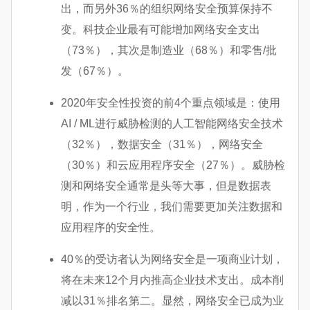
出，而另外36％的组织网络安全预算保持不
变。科技企业最有可能增加网络安全支出
（73％），其次是制造业（68％）和零售/批
发（67％）。
2020年安全性投资的前4个重点领域是：使用
AI / ML进行威胁检测的人工智能网络安全技术
（32％），数据安全（31％），网络安全
（30％）和云应用程序安全（27％）。威胁检
测和网络安全通常是头等大事，但是数据表
明，作为一个行业，我们需要更加关注数据和
应用程序的安全性。
40％的受访者认为网络安全是一项商业计划，
将在未来12个月内推高企业技术支出。成本削
减以31％排名第二。显然，网络安全已成为业