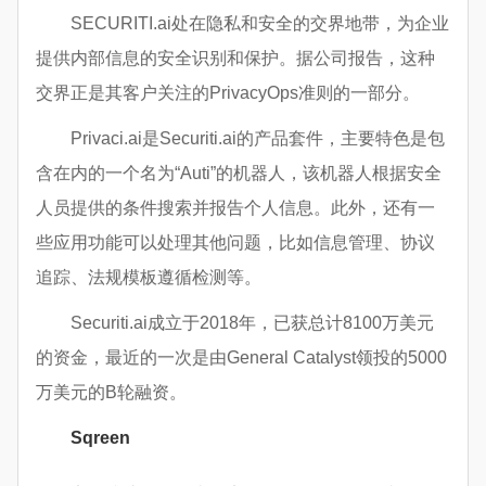
SECURITI.ai处在隐私和安全的交界地带，为企业
提供内部信息的安全识别和保护。据公司报告，这种
交界正是其客户关注的PrivacyOps准则的一部分。
Privaci.ai是Securiti.ai的产品套件，主要特色是包
含在内的一个名为“Auti”的机器人，该机器人根据安全
人员提供的条件搜索并报告个人信息。此外，还有一
些应用功能可以处理其他问题，比如信息管理、协议
追踪、法规模板遵循检测等。
Securiti.ai成立于2018年，已获总计8100万美元
的资金，最近的一次是由General Catalyst领投的5000
万美元的B轮融资。
Sqreen