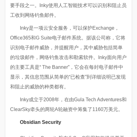
要手段之一。Inky使用人工智能技术可以识别和阻止员
工收到网络钓鱼邮件。
Inky是一项云安全服务，可以保护Exchange，
Office365和G Suite电子邮件系统。据该公司称，它将
识别电子邮件威胁，并提醒用户，其中威胁包括简单
的垃圾邮件，网络钓鱼攻击和勒索软件。Inky面向用户
的主要工具是“ The Banner”，它会在每封电子邮件中
显示，其信息范围从简单的“已检查”到详细说明已发现
和阻止的威胁的种类都有。
Inky成立于2008年，在由Gula Tech Adventures和
ClearSky牵头的两轮A轮融资中筹集了1160万美元。
Obsidian Security