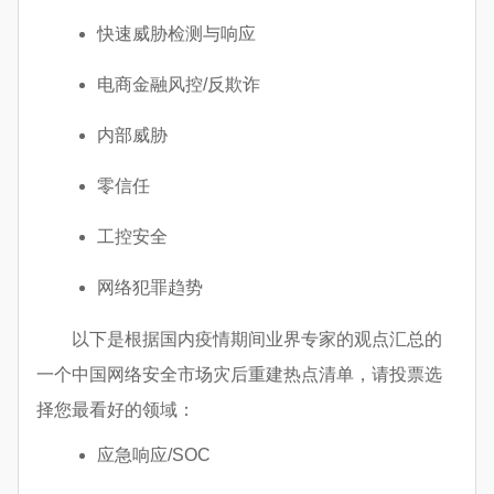
快速威胁检测与响应
电商金融风控/反欺诈
内部威胁
零信任
工控安全
网络犯罪趋势
以下是根据国内疫情期间业界专家的观点汇总的
一个中国网络安全市场灾后重建热点清单，请投票选
择您最看好的领域：
应急响应/SOC