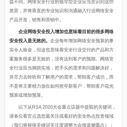
益不同。网络安全行业的领导型企业应当意识到这些
差异，并将垂直的专业知识和沟通融入行业网络安全
产品开发，销售和营销中。
企业网络安全投入增加也意味着目前的很多网络
安全投入是无效的。
企业每年增加网络安全预算的事
实令人振奋，但这也意味着安全行业交付的产品和方
案服务很多是无效的，没有达到客户的预期。网络安
全行业应当脚踏实地，把手头的需求和问题解决好，
并尽力去聆听和了解用户的需求，帮助客户成功，而
不是将主要精力放在如何抢夺新客户，帮助客户花光
预算或增加预算。
以下从RSA 2020大会重点议题中提取的关键词，
请各位看官点选您最关注或看好的安全热点投资领域
（我们将根据关键词关注度调整大会报道侧重点）：