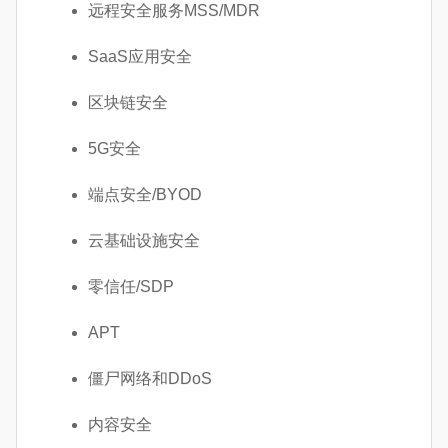
远程安全服务MSS/MDR
SaaS应用安全
区块链安全
5G安全
端点安全/BYOD
云基础设施安全
零信任/SDP
APT
僵尸网络和DDoS
内容安全