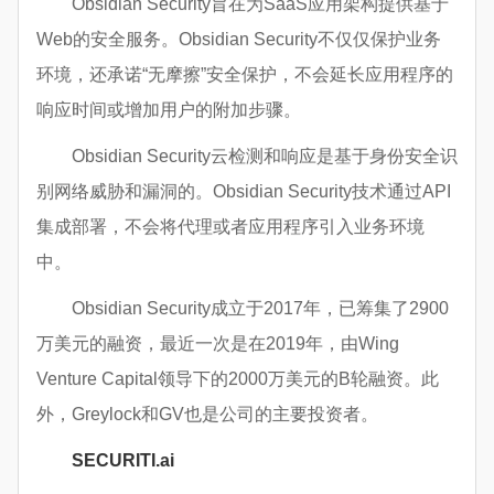
Obsidian Security旨在为SaaS应用架构提供基于
Web的安全服务。Obsidian Security不仅仅保护业务
环境，还承诺“无摩擦”安全保护，不会延长应用程序的
响应时间或增加用户的附加步骤。
Obsidian Security云检测和响应是基于身份安全识
别网络威胁和漏洞的。Obsidian Security技术通过API
集成部署，不会将代理或者应用程序引入业务环境
中。
Obsidian Security成立于2017年，已筹集了2900
万美元的融资，最近一次是在2019年，由Wing
Venture Capital领导下的2000万美元的B轮融资。此
外，Greylock和GV也是公司的主要投资者。
SECURITI.ai