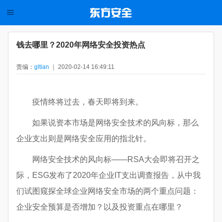
钱去哪里？2020年网络安全投资热点
责编：
gltian
｜ 2020-02-14 16:49:11
疫情终将过去，春天即将到来。
如果说资本市场是网络安全技术的风向标，那么
企业支出则是网络安全应用的指北针。
网络安全技术的风向标——RSA大会即将召开之
际，ESG发布了2020年企业IT支出调查报告，从中我
们试图窥探全球企业网络安全市场的两个重点问题：
企业安全预算是否增加？以及投资重点在哪里？