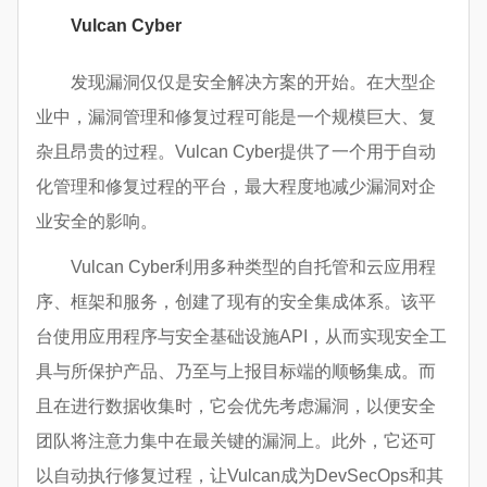
Vulcan Cyber
发现漏洞仅仅是安全解决方案的开始。在大型企
业中，漏洞管理和修复过程可能是一个规模巨大、复
杂且昂贵的过程。Vulcan Cyber提供了一个用于自动
化管理和修复过程的平台，最大程度地减少漏洞对企
业安全的影响。
Vulcan Cyber利用多种类型的自托管和云应用程
序、框架和服务，创建了现有的安全集成体系。该平
台使用应用程序与安全基础设施API，从而实现安全工
具与所保护产品、乃至与上报目标端的顺畅集成。而
且在进行数据收集时，它会优先考虑漏洞，以便安全
团队将注意力集中在最关键的漏洞上。此外，它还可
以自动执行修复过程，让Vulcan成为DevSecOps和其