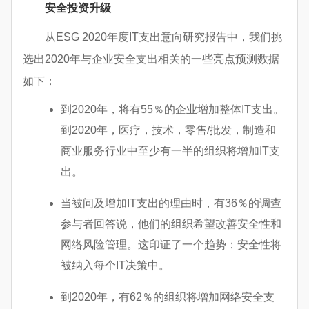
安全投资升级
从ESG 2020年度IT支出意向研究报告中，我们挑
选出2020年与企业安全支出相关的一些亮点预测数据
如下：
到2020年，将有55％的企业增加整体IT支出。
到2020年，医疗，技术，零售/批发，制造和
商业服务行业中至少有一半的组织将增加IT支
出。
当被问及增加IT支出的理由时，有36％的调查
参与者回答说，他们的组织希望改善安全性和
网络风险管理。这印证了一个趋势：安全性将
被纳入每个IT决策中。
到2020年，有62％的组织将增加网络安全支