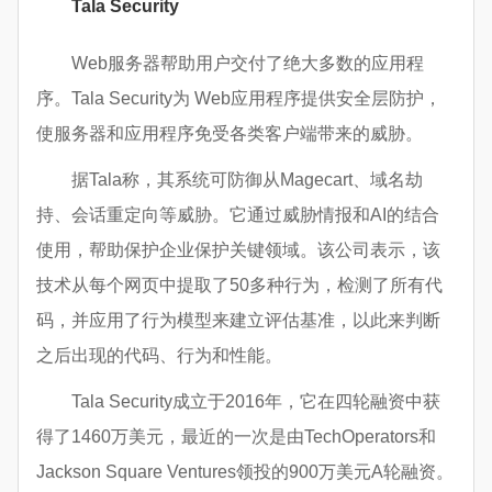
Tala Security
Web服务器帮助用户交付了绝大多数的应用程
序。Tala Security为 Web应用程序提供安全层防护，
使服务器和应用程序免受各类客户端带来的威胁。
据Tala称，其系统可防御从Magecart、域名劫
持、会话重定向等威胁。它通过威胁情报和AI的结合
使用，帮助保护企业保护关键领域。该公司表示，该
技术从每个网页中提取了50多种行为，检测了所有代
码，并应用了行为模型来建立评估基准，以此来判断
之后出现的代码、行为和性能。
Tala Security成立于2016年，它在四轮融资中获
得了1460万美元，最近的一次是由TechOperators和
Jackson Square Ventures领投的900万美元A轮融资。