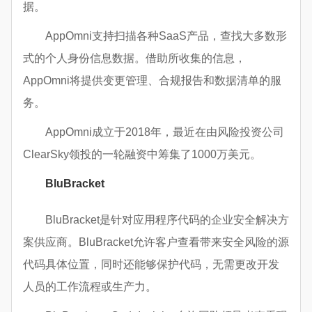
据。
AppOmni支持扫描各种SaaS产品，查找大多数形
式的个人身份信息数据。借助所收集的信息，
AppOmni将提供变更管理、合规报告和数据清单的服
务。
AppOmni成立于2018年，最近在由风险投资公司
ClearSky领投的一轮融资中筹集了1000万美元。
BluBracket
BluBracket是针对应用程序代码的企业安全解决方
案供应商。BluBracket允许客户查看带来安全风险的源
代码具体位置，同时还能够保护代码，无需更改开发
人员的工作流程或生产力。