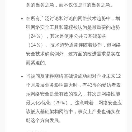
务的当务之急，而不仅仅是IT的当务之急。
在所有广泛讨论和讨论的网络技术趋势中，增
强网络安全工具和流程被认为是最重要的趋势
（24％），其次是使用公共云基础架构
（14％）。技术趋势通常伴随着炒作，但网络
安全技术确实例外，这方面的改进需求是实在
而紧迫的。
当被问及哪种网络基础设施功能对企业未来12
个月发展业务影响最大时，有43％的受访者表
示网络安全是最有效的投入，其次是网络性能
最大化/优化（29％）。这意味着，网络安全应
该嵌入基础架构网络中，事实上产业也确实在
朝这个方向发展。