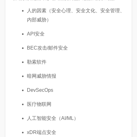
人的因素（安全心理、安全文化、安全管理、
内部威胁）
API安全
BEC攻击/邮件安全
勒索软件
暗网威胁情报
DevSecOps
医疗物联网
人工智能安全（AI/ML）
xDR端点安全