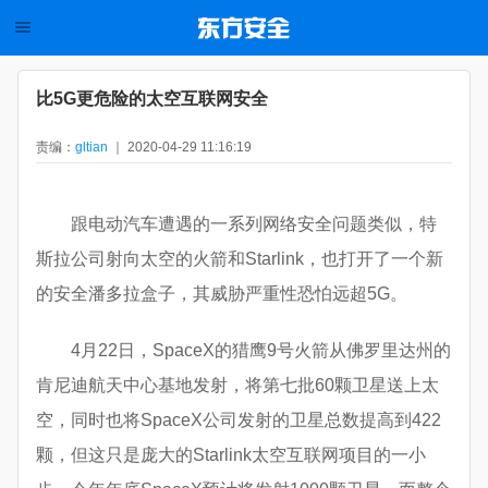
比5G更危险的太空互联网安全
责编：
gltian
｜ 2020-04-29 11:16:19
跟电动汽车遭遇的一系列网络安全问题类似，特
斯拉公司射向太空的火箭和Starlink，也打开了一个新
的安全潘多拉盒子，其威胁严重性恐怕远超5G。
4月22日，SpaceX的猎鹰9号火箭从佛罗里达州的
肯尼迪航天中心基地发射，将第七批60颗卫星送上太
空，同时也将SpaceX公司发射的卫星总数提高到422
颗，但这只是庞大的Starlink太空互联网项目的一小