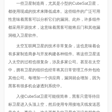
一些卫星制造商，尤其是小型的CubeSat卫星，
都使用现成的技术来降低成本。这些组件的广泛可用
性意味着黑客可以分析它们的漏洞。此外，许多组件
都采用开源技术，这意味着黑客可能将后门和其他漏
洞植入卫星软件。
太空互联网卫星的技术非常复杂，这也意味着会
有多家制造商参与开发构建各种组件。将这些卫星送
入太空的过程也很复杂，涉及多家公司。甚至在太空
中，拥有卫星的组织也经常将其日常管理工作外包给
其他公司。每增加一个供应商，漏洞就会增加，因为
黑客有很多机会渗透到系统中。
入侵CubeSat卫星可能很简单，黑客只需等待目
标卫星进入头顶上空，然后使用专用接地天线发送恶