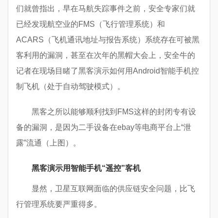
们就曾指出，早在马航失踪事件之前，安全专家们就
已经发现航空业的FMS（飞行管理系统）和
ACARS（飞机通讯地址与报告系统）系统存在可被黑
客利用的漏洞，甚至在次年的黑帽大会上，安全牛的
记者在现场目睹了黑客演示如何用Android智能手机控
制飞机（处于自动驾驶模式）。
黑客之所以能够顺利找到FMS这样的封闭专有设
备的漏洞，是因为二手设备在ebay等电商平台上“泄
露”流通（上图）。
黑客演示用智能手机“遥控”客机
显然，卫星互联网面临的供应链安全问题，比飞
行管理系统要严重得多。