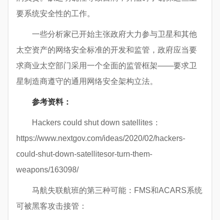
要系统安全性的工作。
一些分析家已开始主张政府大力参与卫星和其他
太空资产的网络安全标准的开发和监管，政府应当要
求商业太空部门采用一个全面的监管框架——要求卫
星制造商遵守的通用网络安全架构立法。
参考资料：
Hackers could shut down satellites：
https://www.nextgov.com/ideas/2020/02/hackers-
could-shut-down-satellitesor-turn-them-
weapons/163098/
马航失联航班的第三种可能：FMS和ACARS系统
可被黑客攻击接管：