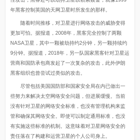
年黑客控制英国的天网卫星时所发生的那样。
随着时间推移，对卫星进行网络攻击的威胁变得
更加可怕。据报道，2008年，黑客完全控制了两颗
NASA卫星，其中一颗被劫持约2分钟，另一颗持续约
9分钟。据报道，2018年，另一队国家黑客针对卫星运
营商和国防承包商发起了一次复杂的攻击，此外伊朗
黑客组织也曾尝试过类似的攻击。
尽管包括美国国防部和国家安全局在内已做出一
些努力来解决太空网络安全问题，但进展缓慢。当前
没有针对卫星的网络安全标准，也没有管理机构来监
管和确保其网络安全。即使可以制定通用标准，也没
有实施这些标准的机制。这意味着对卫星网络安全的
责任落在了构建和运营卫星的个人公司身上。