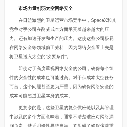
市场力量削弱太空网络安全
在日益激烈的卫星运营市场竞争中，SpaceX和其
竞争对手公司在削减成本方面承受着越来越大的压
力。还有加速开发和生产的压力。这使这些公司极易
在网络安全等领域偷工减料，因为网络安全看上去是
将卫星送入太空的“次要条件”。
即使对于高度重视网络安全的公司，确保每个组
件的安全性的成本也可能过高。对于低成本太空任务
而言，这个问题甚至更为严重，因为确保网络安全的
成本可能超过卫星本身的成本。
更复杂的是，这些卫星的复杂供应链以及其管理
中涉及的多个方面意味着，通常不清楚谁应对网络漏
洞负责。缺乏明确性导致自满，并阻碍了确保这些重