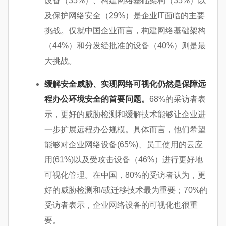
设备（35%）、构建网络基础架构（35%）以
及保护网络安全（29%）是企业IT面临的主要
挑战。仅就中国企业而言，构建网络基础架构
（44%）和分发经批准的设备（40%）则是最
大挑战。
缓解安全威胁、实现网络可视化仍然是保障远
程办公环境安全的首要问题。
68%的采访者表
示，更好的威胁检测和缓解技术能够让企业进
一步扩展远程办公规模。具体而言，他们希望
能够对企业网络设备(65%)、员工使用的云应
用(61%)以及受攻击设备（46%）进行更好地
可视化管理。在中国，80%的受访者认为，更
好的威胁检测和/或迁移技术最为重要；70%的
受访者表示，企业网络设备的可视化也很重
要。