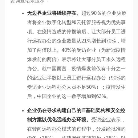
要调查结果显示：
无边界企业将继续存在。
超过90％的企业决策
者将企业数字化转型和云托管服务视为优先事
项。在疫情造成的停摆前后，让大部分员工进
行远程办公的企业数量从21%增长到70%，增
加了两倍以上。40%的受访企业（为新冠疫情
爆发前的两倍）表示将让大部分员工永久远程
办公。就中国而言，疫情爆发前仅有十分之一
的企业让半数以上员工进行远程办公（90%的
受访企业远程办公人员不足50%）；疫情发生
后，中国企业的这一数字增加到63%。
企业仍在寻求构建自己的
IT
基础架构和安全控
制方案以优化远程办公环境。
受访企业表示，
在转向远程办公模式的过程中，分发经批准的