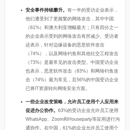
安全事件持续攀升。
有一半的受访企业表示，
他们遭受到了更频繁的网络攻击，其中中国
（61%）和澳大利亚增幅最大；只有四分之一
的企业表示受到的网络攻击有所减少。受访者
还表示，针对边缘设备的恶意软件攻击
（74%），以及网络钓鱼和其他社交工程攻击
（73%）是最常见的攻击类型。中国受访企业
也表示，恶意软件攻击（83%）和网络钓鱼攻
击（74%）最为常见，且56%的中国受访企业
已将IT资源转向网络安全方面。
一些企业改变策略，允许员工使用个人应用来
促进办公协作。
63%的受访企业允许员工使用
WhatsApp、Zoom和Houseparty等应用进行沟
通协作。在中国，61%的企业允许员工使用个