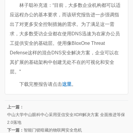
林子聪补充道：“目前，大多数企业机构都可以适
应远程办公的基本要求，而该研究报告进一步强调指
出了对更多安全控制措施的需求。为了满足这一需
求，大多数受访企业都在使用DNS迅速为在家办公员
工提供安全的基础层。使用像BloxOne Threat
Defense这样的混合DNS安全解决方案，企业可以在
其扩展的基础架构中创建无处不在的可视化和安全
层。”
下载完整报告请点击
这里
。
上一篇：
中山大学中山眼科中心采用亚信安全XDR解决方案 全面推进等保
2.0落地
下一篇：
智能门锁暗藏的物联网安全危机