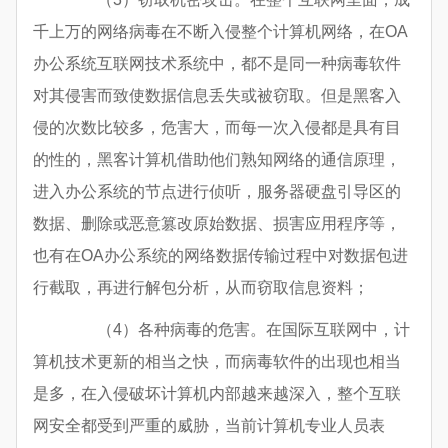
千上万的网络病毒在不断入侵整个计算机网络，在OA
办公系统互联网技术系统中，都不是同一种病毒软件
对其侵害而致使数据信息丢失或被窃取。但是黑客入
侵的次数比较多，危害大，而每一次入侵都是具有目
的性的，黑客计算机借助他们熟知网络的通信原理，
进入办公系统的节点进行侦听，服务器硬盘引导区的
数据、删除或恶意篡改原始数据、损害应用程序等，
也有在OA办公系统的网络数据传输过程中对数据包进
行截取，再进行解包分析，从而窃取信息资料；
（4）各种病毒的危害。在国际互联网中，计
算机技术更新的相当之快，而病毒软件的出现也相当
是多，在入侵破坏计算机内部越来越深入，整个互联
网安全都受到严重的威胁，当前计算机专业人员表