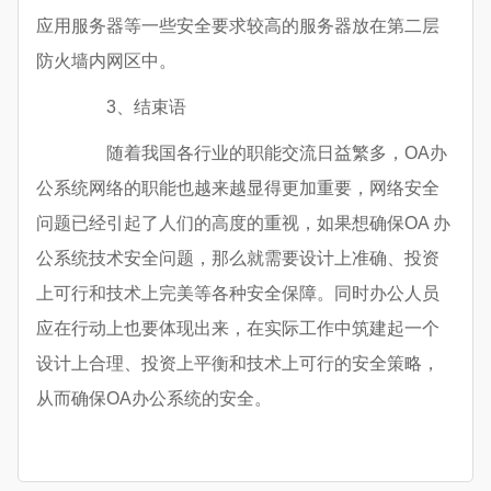
应用服务器等一些安全要求较高的服务器放在第二层
防火墙内网区中。
3、结束语
随着我国各行业的职能交流日益繁多，OA办
公系统网络的职能也越来越显得更加重要，网络安全
问题已经引起了人们的高度的重视，如果想确保OA 办
公系统技术安全问题，那么就需要设计上准确、投资
上可行和技术上完美等各种安全保障。同时办公人员
应在行动上也要体现出来，在实际工作中筑建起一个
设计上合理、投资上平衡和技术上可行的安全策略，
从而确保OA办公系统的安全。