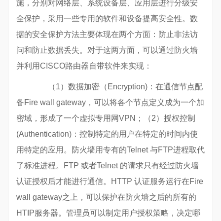
施，分别对网络层、系统设备层、应用层进行分级安
全保护，采用一些专用的软件和设备提高安全性。数
据的安全保护方法主要体现在两个方面：防止非法访
问和防止数据丢失。对于这两方面，可以通过防火墙
并利用CISCO路由器自带软件来实现：
（1）数据加密（Encryption)：在通信节点配
备Fire wall gateway，可以将各个节点定义成为一个加
密域，形成了一个虚拟专用网VPN；（2）授权控制
(Authentication)：控制特定的用户在特定的时间内使
用特定的应用。防火墙用专有的Telnet 与FTP进程取代
了标准进程。FTP 或者Telnet 的请求只有经过防火墙
认证授权后才能进行通信。HTTP 认证服务运行在Fire
wall gateway之上，可以保护在防火墙之后的所有的
HTIP服务器。管理员可以制定用户授权策略，决定哪