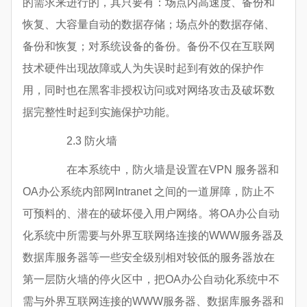
的需求来进行的，其只要有：场点内高速度、备份和
恢复、大容量自动的数据存储；场点外的数据存储、
备份和恢复；对系统设备的备份。备份不仅在互联网
技术硬件出现故障或人为失误时起到有效的保护作
用，同时也在黑客非授权访问或对网络攻击及破坏数
据完整性时起到实施保护功能。
2.3 防火墙
在本系统中，防火墙是设置在VPN 服务器和
OA办公系统内部网Intranet 之间的一道屏障，防止不
可预料的、潜在的破坏侵入用户网络。将OA办公自动
化系统中所需要与外界互联网络连接的WWW服务器及
数据库服务器等一些安全级别相对较低的服务器放在
第一层防火墙的停火区中，把OA办公自动化系统中不
需与外界互联网连接的WWW服务器、数据库服务器和