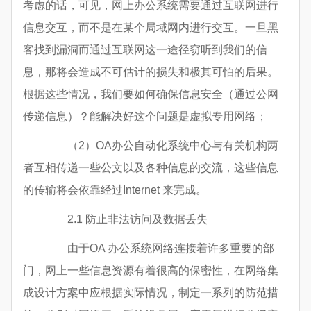
考虑的话，可见，网上办公系统需要通过互联网进行
信息交互，而不是在某个局域网内进行交互。一旦黑
客找到漏洞而通过互联网这一途径窃听到我们的信
息，那将会造成不可估计的损失和极其可怕的后果。
根据这些情况，我们要如何确保信息安全（通过公网
传递信息）？能解决好这个问题是虚拟专用网络；
（2）OA办公自动化系统中心与有关机构两
者互相传递一些公文以及各种信息的交流，这些信息
的传输将会依靠经过Internet 来完成。
2.1 防止非法访问及数据丢失
由于OA 办公系统网络连接着许多重要的部
门，网上一些信息资源有着很高的保密性，在网络集
成设计方案中应根据实际情况，制定一系列的防范措