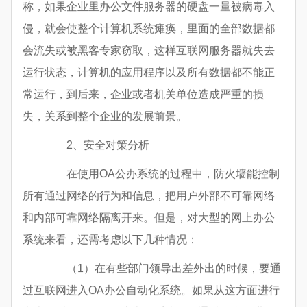
称，如果企业里办公文件服务器的硬盘一量被病毒入
侵，就会使整个计算机系统瘫痪，里面的全部数据都
会流失或被黑客专家窃取，这样互联网服务器就失去
运行状态，计算机的应用程序以及所有数据都不能正
常运行，到后来，企业或者机关单位造成严重的损
失，关系到整个企业的发展前景。
2、安全对策分析
在使用OA公办系统的过程中，防火墙能控制
所有通过网络的行为和信息，把用户外部不可靠网络
和内部可靠网络隔离开来。但是，对大型的网上办公
系统来看，还需考虑以下几种情况：
（1）在有些部门领导出差外出的时候，要通
过互联网进入OA办公自动化系统。如果从这方面进行