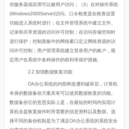
些服务器或应用可以被用户访问；（3）在对操作系统
(Windows2000Server)访问。口令检查是在检查设置
功能进入系统时进行；在文件管理系统中建立文件、
记录和共享资源的访问许可控制；在访问存储空间时
进行保护；控制面板中的网络窗口定义网络资源的访
问许可控制；用户管理系统建立登录用户的账户，规
定用户在系统中各种操作的权利等保护措施。
2.2 加强数据恢复功能
OA办公系统的内部构造遭到破坏后，计算机
本身的数据备份方案具有可以使其数据恢复的功能。
数据备份它的意思实际上是，在最短的时间内实现计
算机全盘恢复操作时所需要的信息资料以及数据。选
择不同的备份机制是为了满足OA办公系统的系统安全