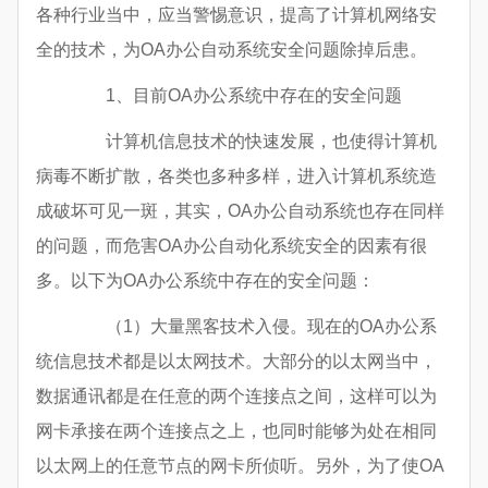
各种行业当中，应当警惕意识，提高了计算机网络安
全的技术，为OA办公自动系统安全问题除掉后患。
1、目前OA办公系统中存在的安全问题
计算机信息技术的快速发展，也使得计算机
病毒不断扩散，各类也多种多样，进入计算机系统造
成破坏可见一斑，其实，OA办公自动系统也存在同样
的问题，而危害OA办公自动化系统安全的因素有很
多。以下为OA办公系统中存在的安全问题：
（1）大量黑客技术入侵。现在的OA办公系
统信息技术都是以太网技术。大部分的以太网当中，
数据通讯都是在任意的两个连接点之间，这样可以为
网卡承接在两个连接点之上，也同时能够为处在相同
以太网上的任意节点的网卡所侦听。另外，为了使OA