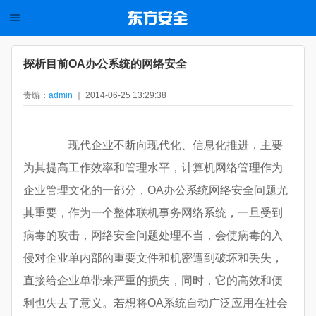
探析目前OA办公系统的网络安全
责编：
admin
｜ 2014-06-25 13:29:38
现代企业不断向现代化、信息化推进，主要
为其提高工作效率和管理水平，计算机网络管理作为
企业管理文化的一部分，OA办公系统网络安全问题尤
其重要，作为一个整体联机事务网络系统，一旦受到
病毒的攻击，网络安全问题处理不当，会使病毒的入
侵对企业单内部的重要文件和机密遭到破坏和丢失，
直接给企业单带来严重的损失，同时，它的高效和便
利也失去了意义。若想将OA系统自动广泛应用在社会