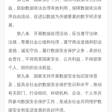
益，鼓励数据依法合理有效利用，保障数据依法有
序自由流动，促进以数据为关键要素的数字经济发
展。
第八条 开展数据处理活动，应当遵守法律、
法规，尊重社会公德和伦理，遵守商业道德和职业
道德，诚实守信，履行数据安全保护义务，承担社
会责任，不得危害国家安全、公共利益，不得损害
个人、组织的合法权益。
第九条 国家支持开展数据安全知识宣传普
及，提高全社会的数据安全保护意识和水平，推动
有关部门、行业组织、科研机构、企业、个人等共
同参与数据安全保护工作，形成全社会共同维护数
据安全和促进发展的良好环境。