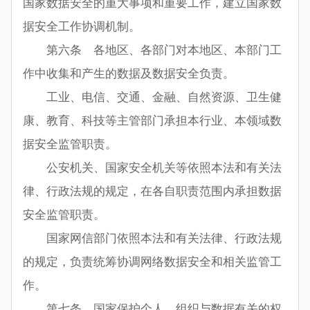
国家数据安全的重大事项和重要工作，建立国家数
据安全工作协调机制。
第六条 各地区、各部门对本地区、本部门工
作中收集和产生的数据及数据安全负责。
工业、电信、交通、金融、自然资源、卫生健
康、教育、科技等主管部门承担本行业、本领域数
据安全监管职责。
公安机关、国家安全机关等依照本法和有关法
律、行政法规的规定，在各自职责范围内承担数据
安全监管职责。
国家网信部门依照本法和有关法律、行政法规
的规定，负责统筹协调网络数据安全和相关监管工
作。
第七条 国家保护个人、组织与数据有关的权