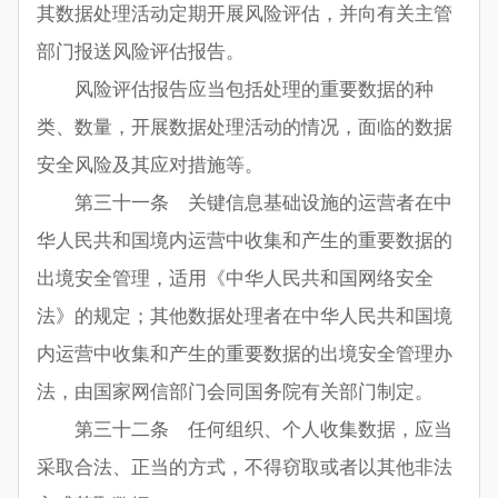
其数据处理活动定期开展风险评估，并向有关主管
部门报送风险评估报告。
风险评估报告应当包括处理的重要数据的种
类、数量，开展数据处理活动的情况，面临的数据
安全风险及其应对措施等。
第三十一条 关键信息基础设施的运营者在中
华人民共和国境内运营中收集和产生的重要数据的
出境安全管理，适用《中华人民共和国网络安全
法》的规定；其他数据处理者在中华人民共和国境
内运营中收集和产生的重要数据的出境安全管理办
法，由国家网信部门会同国务院有关部门制定。
第三十二条 任何组织、个人收集数据，应当
采取合法、正当的方式，不得窃取或者以其他非法