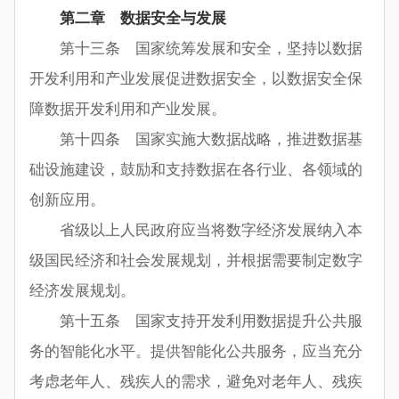
第二章 数据安全与发展
第十三条 国家统筹发展和安全，坚持以数据
开发利用和产业发展促进数据安全，以数据安全保
障数据开发利用和产业发展。
第十四条 国家实施大数据战略，推进数据基
础设施建设，鼓励和支持数据在各行业、各领域的
创新应用。
省级以上人民政府应当将数字经济发展纳入本
级国民经济和社会发展规划，并根据需要制定数字
经济发展规划。
第十五条 国家支持开发利用数据提升公共服
务的智能化水平。提供智能化公共服务，应当充分
考虑老年人、残疾人的需求，避免对老年人、残疾