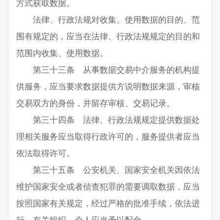
方式获取数据。
法律、行政法规对收集、使用数据的目的、范
围有规定的，应当在法律、行政法规规定的目的和
范围内收集、使用数据。
第三十三条 从事数据交易中介服务的机构提
供服务，应当要求数据提供方说明数据来源，审核
交易双方的身份，并留存审核、交易记录。
第三十四条 法律、行政法规规定提供数据处
理相关服务应当取得行政许可的，服务提供者应当
依法取得许可。
第三十五条 公安机关、国家安全机关因依法
维护国家安全或者侦查犯罪的需要调取数据，应当
按照国家有关规定，经过严格的批准手续，依法进