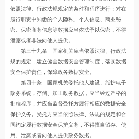
依照法律、行政法规规定的条件和程序进行；对在
履行职责中知悉的个人隐私、个人信息、商业秘
密、保密商务信息等数据应当依法予以保密，不得
泄露或者非法向他人提供。
第三十九条 国家机关应当依照法律、行政法
规的规定，建立健全数据安全管理制度，落实数据
安全保护责任，保障政务数据安全。
第四十条 国家机关委托他人建设、维护电子
政务系统，存储、加工政务数据，应当经过严格的
批准程序，并应当监督受托方履行相应的数据安全
保护义务。受托方应当依照法律、法规的规定和合
同约定履行数据安全保护义务，不得擅自留存、使
用、泄露或者向他人提供政务数据。