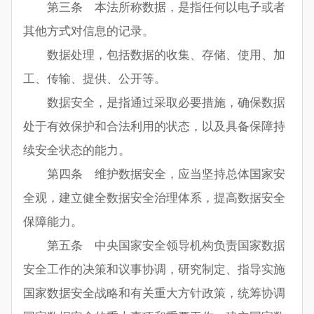
第三条 本法所称数据，是指任何以电子或者
其他方式对信息的记录。
数据处理，包括数据的收集、存储、使用、加
工、传输、提供、公开等。
数据安全，是指通过采取必要措施，确保数据
处于有效保护和合法利用的状态，以及具备保障持
续安全状态的能力。
第四条 维护数据安全，应当坚持总体国家安
全观，建立健全数据安全治理体系，提高数据安全
保障能力。
第五条 中央国家安全领导机构负责国家数据
安全工作的决策和议事协调，研究制定、指导实施
国家数据安全战略和有关重大方针政策，统筹协调