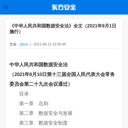
《中华人民共和国数据安全法》全文（2021年9月1日
施行）
责编：
gltian
｜ 2021-06-11 10:30:46
中华人民共和国数据安全法
（2021年6月10日第十三届全国人民代表大会常务
委员会第二十九次会议通过）
目录
第一章 总则
第二章 数据安全与发展
第三章 数据安全制度