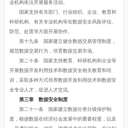
业机构依法开展服务活动。
国家支持有关部门、行业组织、企业、教育和
科研机构、有关专业机构等在数据安全风险评估、
防范、处置等方面开展协作。
第十九条 国家建立健全数据交易管理制度，
规范数据交易行为，培育数据交易市场。
第二十条 国家支持教育、科研机构和企业等
开展数据开发利用技术和数据安全相关教育和培
训，采取多种方式培养数据开发利用技术和数据安
全专业人才，促进人才交流。
第三章 数据安全制度
第二十一条 国家建立数据分类分级保护制
度，根据数据在经济社会发展中的重要程度，以及