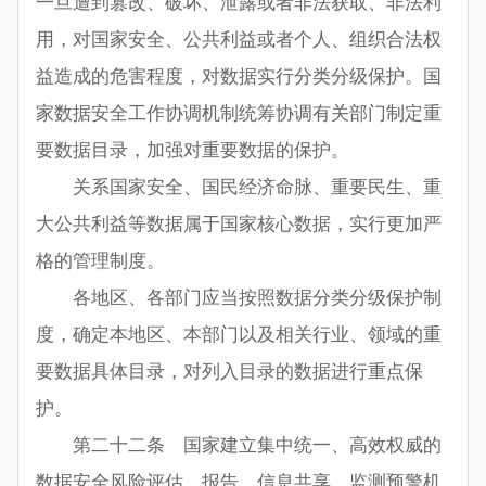
一旦遭到篡改、破坏、泄露或者非法获取、非法利
用，对国家安全、公共利益或者个人、组织合法权
益造成的危害程度，对数据实行分类分级保护。国
家数据安全工作协调机制统筹协调有关部门制定重
要数据目录，加强对重要数据的保护。
关系国家安全、国民经济命脉、重要民生、重
大公共利益等数据属于国家核心数据，实行更加严
格的管理制度。
各地区、各部门应当按照数据分类分级保护制
度，确定本地区、本部门以及相关行业、领域的重
要数据具体目录，对列入目录的数据进行重点保
护。
第二十二条 国家建立集中统一、高效权威的
数据安全风险评估、报告、信息共享、监测预警机