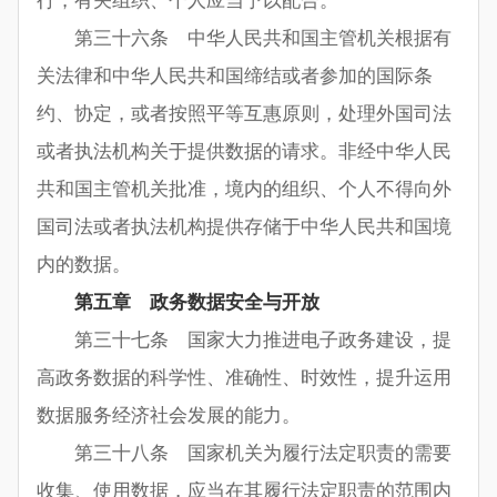
行，有关组织、个人应当予以配合。
第三十六条 中华人民共和国主管机关根据有
关法律和中华人民共和国缔结或者参加的国际条
约、协定，或者按照平等互惠原则，处理外国司法
或者执法机构关于提供数据的请求。非经中华人民
共和国主管机关批准，境内的组织、个人不得向外
国司法或者执法机构提供存储于中华人民共和国境
内的数据。
第五章 政务数据安全与开放
第三十七条 国家大力推进电子政务建设，提
高政务数据的科学性、准确性、时效性，提升运用
数据服务经济社会发展的能力。
第三十八条 国家机关为履行法定职责的需要
收集、使用数据，应当在其履行法定职责的范围内