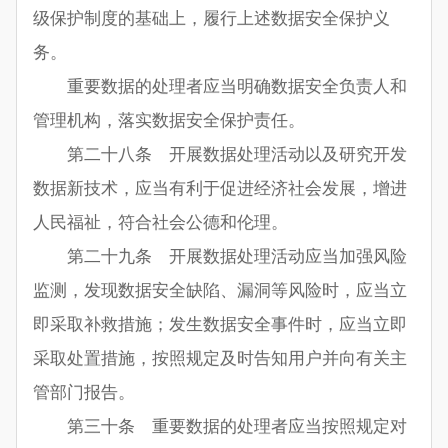
级保护制度的基础上，履行上述数据安全保护义
务。
重要数据的处理者应当明确数据安全负责人和
管理机构，落实数据安全保护责任。
第二十八条 开展数据处理活动以及研究开发
数据新技术，应当有利于促进经济社会发展，增进
人民福祉，符合社会公德和伦理。
第二十九条 开展数据处理活动应当加强风险
监测，发现数据安全缺陷、漏洞等风险时，应当立
即采取补救措施；发生数据安全事件时，应当立即
采取处置措施，按照规定及时告知用户并向有关主
管部门报告。
第三十条 重要数据的处理者应当按照规定对