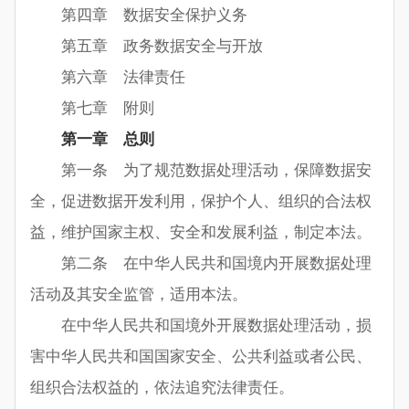
第四章 数据安全保护义务
第五章 政务数据安全与开放
第六章 法律责任
第七章 附则
第一章 总则
第一条 为了规范数据处理活动，保障数据安
全，促进数据开发利用，保护个人、组织的合法权
益，维护国家主权、安全和发展利益，制定本法。
第二条 在中华人民共和国境内开展数据处理
活动及其安全监管，适用本法。
在中华人民共和国境外开展数据处理活动，损
害中华人民共和国国家安全、公共利益或者公民、
组织合法权益的，依法追究法律责任。