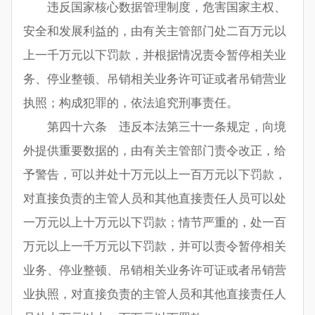
违反国家核心数据管理制度，危害国家主权、
安全和发展利益的，由有关主管部门处二百万元以
上一千万元以下罚款，并根据情况责令暂停相关业
务、停业整顿、吊销相关业务许可证或者吊销营业
执照；构成犯罪的，依法追究刑事责任。
第四十六条 违反本法第三十一条规定，向境
外提供重要数据的，由有关主管部门责令改正，给
予警告，可以并处十万元以上一百万元以下罚款，
对直接负责的主管人员和其他直接责任人员可以处
一万元以上十万元以下罚款；情节严重的，处一百
万元以上一千万元以下罚款，并可以责令暂停相关
业务、停业整顿、吊销相关业务许可证或者吊销营
业执照，对直接负责的主管人员和其他直接责任人