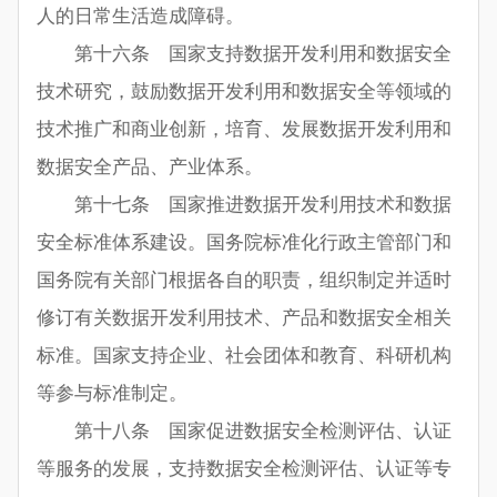
人的日常生活造成障碍。
第十六条 国家支持数据开发利用和数据安全
技术研究，鼓励数据开发利用和数据安全等领域的
技术推广和商业创新，培育、发展数据开发利用和
数据安全产品、产业体系。
第十七条 国家推进数据开发利用技术和数据
安全标准体系建设。国务院标准化行政主管部门和
国务院有关部门根据各自的职责，组织制定并适时
修订有关数据开发利用技术、产品和数据安全相关
标准。国家支持企业、社会团体和教育、科研机构
等参与标准制定。
第十八条 国家促进数据安全检测评估、认证
等服务的发展，支持数据安全检测评估、认证等专