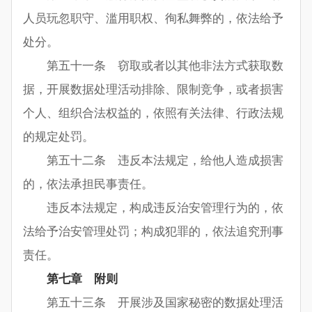
人员玩忽职守、滥用职权、徇私舞弊的，依法给予
处分。
第五十一条 窃取或者以其他非法方式获取数
据，开展数据处理活动排除、限制竞争，或者损害
个人、组织合法权益的，依照有关法律、行政法规
的规定处罚。
第五十二条 违反本法规定，给他人造成损害
的，依法承担民事责任。
违反本法规定，构成违反治安管理行为的，依
法给予治安管理处罚；构成犯罪的，依法追究刑事
责任。
第七章 附则
第五十三条 开展涉及国家秘密的数据处理活