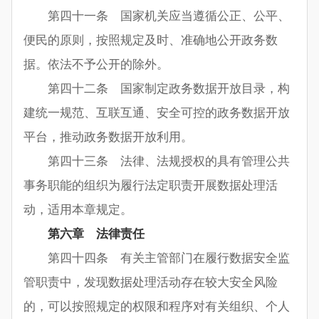
第四十一条 国家机关应当遵循公正、公平、
便民的原则，按照规定及时、准确地公开政务数
据。依法不予公开的除外。
第四十二条 国家制定政务数据开放目录，构
建统一规范、互联互通、安全可控的政务数据开放
平台，推动政务数据开放利用。
第四十三条 法律、法规授权的具有管理公共
事务职能的组织为履行法定职责开展数据处理活
动，适用本章规定。
第六章 法律责任
第四十四条 有关主管部门在履行数据安全监
管职责中，发现数据处理活动存在较大安全风险
的，可以按照规定的权限和程序对有关组织、个人