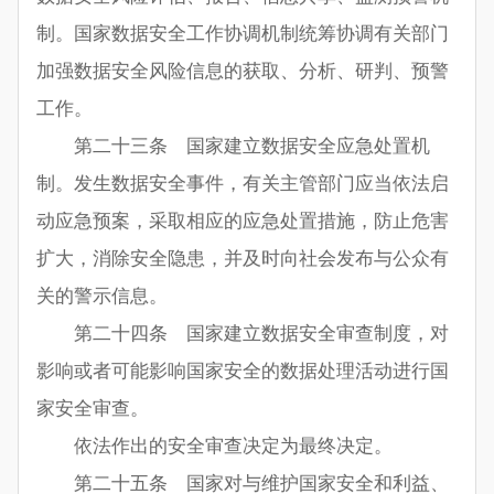
制。国家数据安全工作协调机制统筹协调有关部门
加强数据安全风险信息的获取、分析、研判、预警
工作。
第二十三条 国家建立数据安全应急处置机
制。发生数据安全事件，有关主管部门应当依法启
动应急预案，采取相应的应急处置措施，防止危害
扩大，消除安全隐患，并及时向社会发布与公众有
关的警示信息。
第二十四条 国家建立数据安全审查制度，对
影响或者可能影响国家安全的数据处理活动进行国
家安全审查。
依法作出的安全审查决定为最终决定。
第二十五条 国家对与维护国家安全和利益、