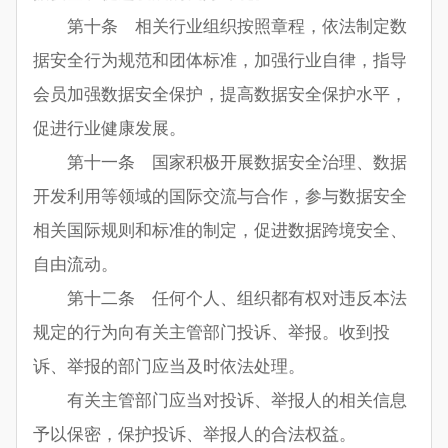
第十条 相关行业组织按照章程，依法制定数
据安全行为规范和团体标准，加强行业自律，指导
会员加强数据安全保护，提高数据安全保护水平，
促进行业健康发展。
第十一条 国家积极开展数据安全治理、数据
开发利用等领域的国际交流与合作，参与数据安全
相关国际规则和标准的制定，促进数据跨境安全、
自由流动。
第十二条 任何个人、组织都有权对违反本法
规定的行为向有关主管部门投诉、举报。收到投
诉、举报的部门应当及时依法处理。
有关主管部门应当对投诉、举报人的相关信息
予以保密，保护投诉、举报人的合法权益。