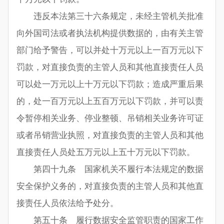
违反本法第三十六条规定，未经主管机关批准
向外国司法或者执法机构提供数据的，由有关主管
部门给予警告，可以并处十万元以上一百万元以下
罚款，对直接负责的主管人员和其他直接责任人员
可以处一万元以上十万元以下罚款；造成严重后果
的，处一百万元以上五百万元以下罚款，并可以责
令暂停相关业务、停业整顿、吊销相关业务许可证
或者吊销营业执照，对直接负责的主管人员和其他
直接责任人员处五万元以上五十万元以下罚款。
第四十九条 国家机关不履行本法规定的数据
安全保护义务的，对直接负责的主管人员和其他直
接责任人员依法给予处分。
第五十条 履行数据安全监管职责的国家工作