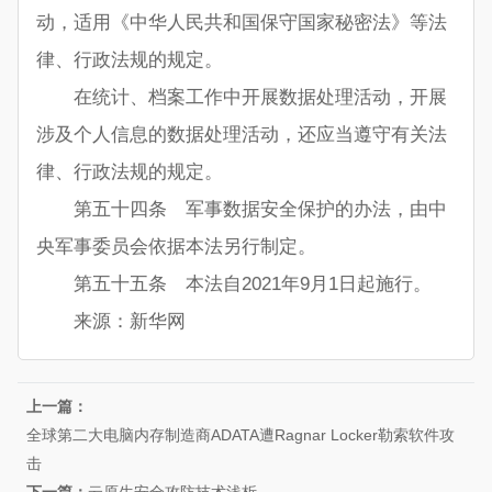
动，适用《中华人民共和国保守国家秘密法》等法
律、行政法规的规定。
在统计、档案工作中开展数据处理活动，开展
涉及个人信息的数据处理活动，还应当遵守有关法
律、行政法规的规定。
第五十四条 军事数据安全保护的办法，由中
央军事委员会依据本法另行制定。
第五十五条 本法自2021年9月1日起施行。
来源：新华网
上一篇：
全球第二大电脑内存制造商ADATA遭Ragnar Locker勒索软件攻
击