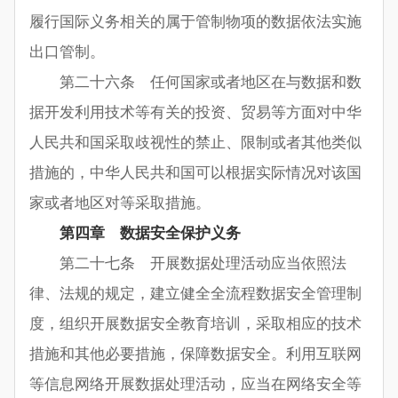
履行国际义务相关的属于管制物项的数据依法实施
出口管制。
第二十六条 任何国家或者地区在与数据和数
据开发利用技术等有关的投资、贸易等方面对中华
人民共和国采取歧视性的禁止、限制或者其他类似
措施的，中华人民共和国可以根据实际情况对该国
家或者地区对等采取措施。
第四章 数据安全保护义务
第二十七条 开展数据处理活动应当依照法
律、法规的规定，建立健全全流程数据安全管理制
度，组织开展数据安全教育培训，采取相应的技术
措施和其他必要措施，保障数据安全。利用互联网
等信息网络开展数据处理活动，应当在网络安全等