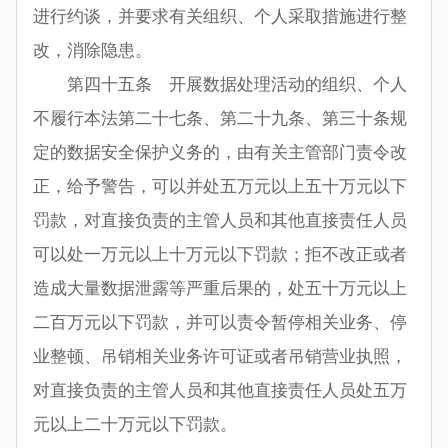
进行约谈，并要求有关组织、个人采取措施进行整
改，消除隐患。
第四十五条 开展数据处理活动的组织、个人
不履行本法第二十七条、第二十九条、第三十条规
定的数据安全保护义务的，由有关主管部门责令改
正，给予警告，可以并处五万元以上五十万元以下
罚款，对直接负责的主管人员和其他直接责任人员
可以处一万元以上十万元以下罚款；拒不改正或者
造成大量数据泄露等严重后果的，处五十万元以上
二百万元以下罚款，并可以责令暂停相关业务、停
业整顿、吊销相关业务许可证或者吊销营业执照，
对直接负责的主管人员和其他直接责任人员处五万
元以上二十万元以下罚款。