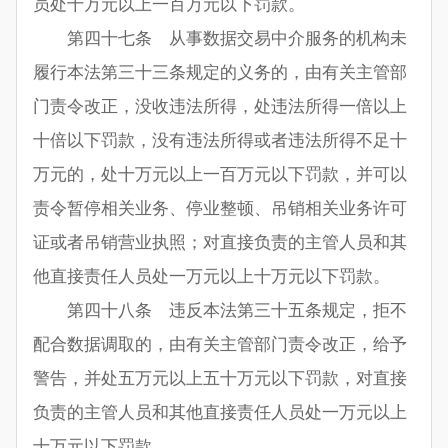
员处十万元以上一百万元以下罚款。
第四十七条 从事数据交易中介服务的机构未
履行本法第三十三条规定的义务的，由有关主管部
门责令改正，没收违法所得，处违法所得一倍以上
十倍以下罚款，没有违法所得或者违法所得不足十
万元的，处十万元以上一百万元以下罚款，并可以
责令暂停相关业务、停业整顿、吊销相关业务许可
证或者吊销营业执照；对直接负责的主管人员和其
他直接责任人员处一万元以上十万元以下罚款。
第四十八条 违反本法第三十五条规定，拒不
配合数据调取的，由有关主管部门责令改正，给予
警告，并处五万元以上五十万元以下罚款，对直接
负责的主管人员和其他直接责任人员处一万元以上
十万元以下罚款。