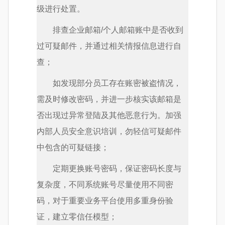
级进行处置。
排查企业邮箱/个人邮箱账中是否收到
过可疑邮件，并通过相关情报信息进行自
查；
如发现部分员工存在账密被盗情况，
需及时修改密码，并进一步核实该邮箱是
否出现过异常登陆及其他恶意行为。加强
内部人员安全意识培训，勿轻信可疑邮件
中包含的可疑链接；
定期更换账号密码，保证密码长度与
复杂度，不同系统账号尽量使用不同密
码，对于重要业务平台使用多重身份验
证，建立零信任模型；