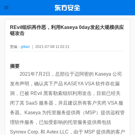
REvil组织再作恶，利用Kaseya 0day发起大规模供应
链攻击
责编：
gltian
｜ 2021-07-08 11:02:21
摘要
2021年7月2日，总部位于迈阿密的 Kaseya 公司
发布声明，确认其下产品 KASEYA VSA 软件存在漏
洞，已被 REvil 黑客勒索组织利用攻击，目前已经关
闭了其 SaaS 服务器，并且建议所有客户关闭 VSA 服
务器。Kaseya 为托管服务提供商（MSP）提供远程管
理软件服务，已知受影响的托管服务提供商包括
Synnex Corp. 和 Avtex LLC，由于 MSP 提供商的客户