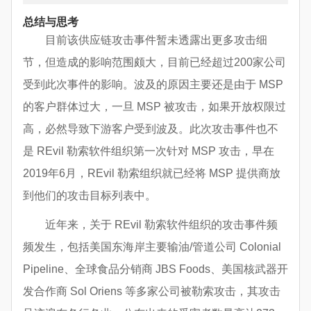
总结与思考
目前该供应链攻击事件暂未透露出更多攻击细
节，但造成的影响范围颇大，目前已经超过200家公司
受到此次事件的影响。波及的原因主要还是由于 MSP
的客户群体过大，一旦 MSP 被攻击，如果开放权限过
高，必然导致下游客户受到波及。此次攻击事件也不
是 REvil 勒索软件组织第一次针对 MSP 攻击，早在
2019年6月，REvil 勒索组织就已经将 MSP 提供商放
到他们的攻击目标列表中。
近年来，关于 REvil 勒索软件组织的攻击事件频
频发生，包括美国东海岸主要输油/管道公司 Colonial
Pipeline、全球食品分销商 JBS Foods、美国核武器开
发合作商 Sol Oriens 等多家公司被勒索攻击，其攻击