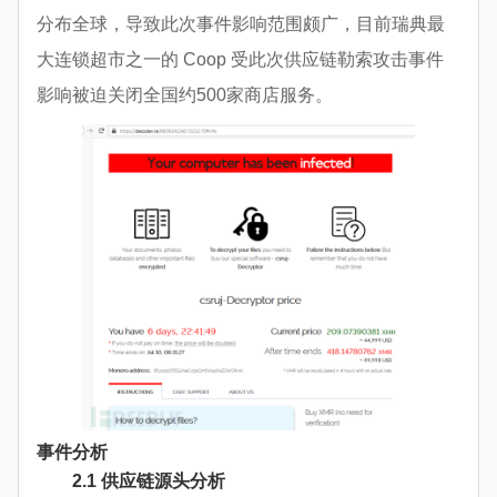
分布全球，导致此次事件影响范围颇广，目前瑞典最
大连锁超市之一的 Coop 受此次供应链勒索攻击事件
影响被迫关闭全国约500家商店服务。
事件分析
2.1 供应链源头分析