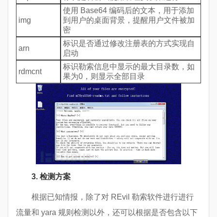
使用 Base64 编码后的文本，用于添加
img
到用户的桌面背景，提醒用户文件被加
密
标识是否通过修改注册表的方式实现自
arn
启动
标识勒索信息中显示的最大目录数，如
rdmcnt
果为0，则显示全部目录
3. 检测方案
根据已知情报，除了对 REvil 勒索软件进行进行
流量和 yara 规则检测以外，还可以根据是否包含以下