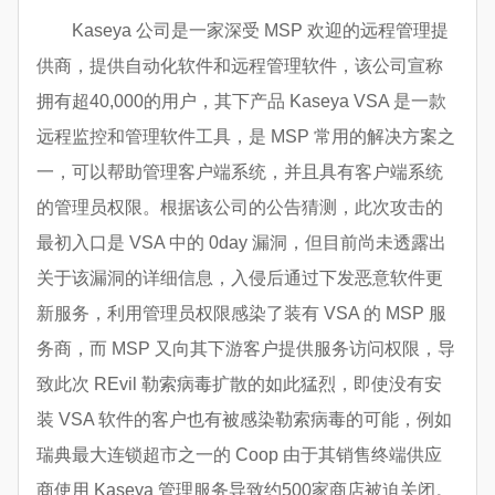
Kaseya 公司是一家深受 MSP 欢迎的远程管理提
供商，提供自动化软件和远程管理软件，该公司宣称
拥有超40,000的用户，其下产品 Kaseya VSA 是一款
远程监控和管理软件工具，是 MSP 常用的解决方案之
一，可以帮助管理客户端系统，并且具有客户端系统
的管理员权限。根据该公司的公告猜测，此次攻击的
最初入口是 VSA 中的 0day 漏洞，但目前尚未透露出
关于该漏洞的详细信息，入侵后通过下发恶意软件更
新服务，利用管理员权限感染了装有 VSA 的 MSP 服
务商，而 MSP 又向其下游客户提供服务访问权限，导
致此次 REvil 勒索病毒扩散的如此猛烈，即使没有安
装 VSA 软件的客户也有被感染勒索病毒的可能，例如
瑞典最大连锁超市之一的 Coop 由于其销售终端供应
商使用 Kaseya 管理服务导致约500家商店被迫关闭。