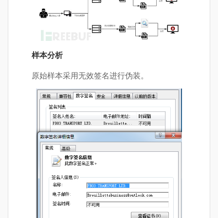
样本分析
原始样本采用无效签名进行伪装。