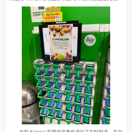
当前 Kaseya 官网对该事件进行了实时报道，并与