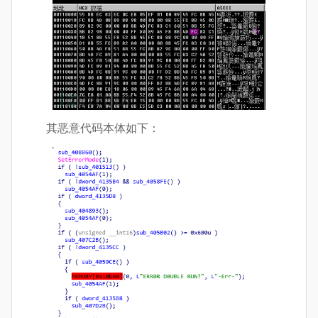
其恶意代码本体如下：