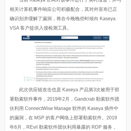
相关计算机事件响应公司积极配合，其对外宣布已正
确识别并缓解了漏洞，将在今晚晚些时候向 Kaseya
VSA 客户提供入侵检测工具。
此次供应链攻击也是 Kaseya 产品第3次被用于部
署勒索软件事件，2019年2月，Gandcrab 勒索软件团
伙利用 ConnectWise Manage 软件的 Kaseya 插件中
的漏洞，在 MSP 的客户网络上部署勒索软件。2019
年6月，REvil 勒索软件团伙利用暴露的 RDP 服务，