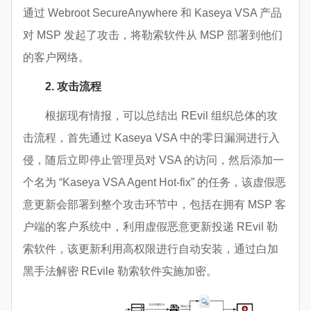
通过 Webroot SecureAnywhere 和 Kaseya VSA 产品
对 MSP 发起了攻击，将勒索软件从 MSP 部署到他们
的客户网络。
2. 攻击流程
根据现有情报，可以总结出 REvil 组织总体的攻
击流程，首先通过 Kaseya VSA 中的零日漏洞进行入
侵，随后立即停止管理员对 VSA 的访问，然后添加一
个名为 “Kaseya VSA Agent Hot-fix” 的任务，该虚假恶
意更新会部署到整个攻击环节中，包括在拥有 MSP 客
户端的客户系统中，利用虚假恶意更新投递 REvil 勒
索软件，该更新利用高权限进行自动安装，通过白加
黑手法解密 REvile 勒索软件实施加密。